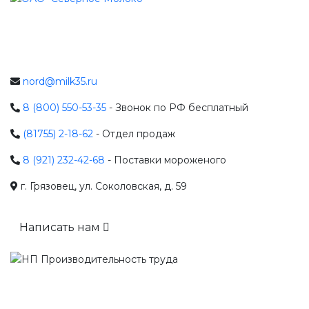
nord@milk35.ru
8 (800) 550-53-35
- Звонок по РФ бесплатный
(81755) 2-18-62
- Отдел продаж
8 (921) 232-42-68
- Поставки мороженого
г. Грязовец, ул. Соколовская, д. 59
Написать нам