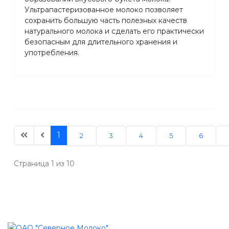
Ультрапастеризованное молоко позволяет
сохранить большую часть полезных качеств
натурального молока и сделать его практически
безопасным для длительного хранения и
употребления.
1
2
3
4
5
6
Страница 1 из 10