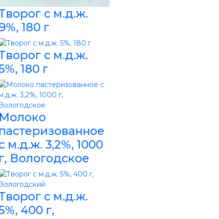
Творог с м.д.ж.
9%, 180 г
Творог с м.д.ж.
5%, 180 г
Молоко
пастеризованное
с м.д.ж. 3,2%, 1000
г, Вологодское
Творог с м.д.ж.
5%, 400 г,