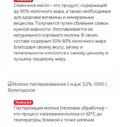
Сливочное масло – это продукт, содержащий
до 90% молочного жира, а также необходимые
для здоровья витамины и минеральные
вещества. Получается путем сбивания сливок
нужной жирности. Изготавливается из
натурального коровьего молока. В своем
составе содержит 50%-83% молочного жира.
Благодаря своему вкусу, запаху и
питательности относится к самому ценному и
лучшему пищевому жиру.
Featured
Пастеризация молока (тепловая обработка) –
это процесс нагревания молока от 63°С до
температуры, близкой к точке кипения.