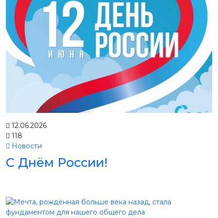
12.06.2026
118
Новости
С Днём России!