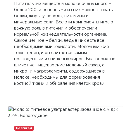
Питательных веществ в молоке очень много –
более 200, и основными из них можно назвать
белки, жиры, углеводы, витамины и
минеральные соли. Все эти компоненты играют
важную роль в питании и обеспечении
нормальной жизнедеятельности организма.
Самое ценное – белки, ведь в них есть все
необходимые аминокислоты. Молочный жир
тоже ценен, и он считается самым
полноценным из пищевых жиров. Благоприятно
влияет на пищеварение молочный сахар, а
микро- и макроэлементы, содержащиеся в
молоке, необходимы для формирования
костной ткани и обновления клеток крови.
Featured