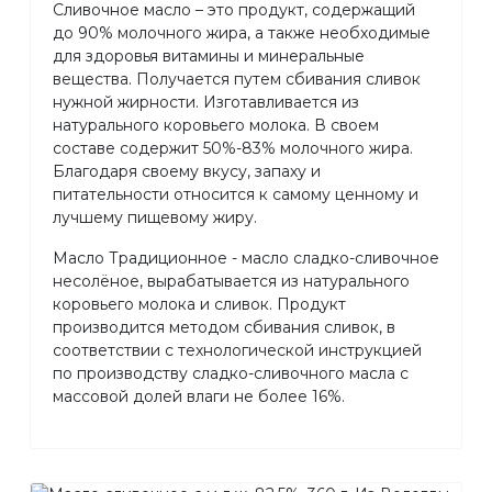
Сливочное масло – это продукт, содержащий
до 90% молочного жира, а также необходимые
для здоровья витамины и минеральные
вещества. Получается путем сбивания сливок
нужной жирности. Изготавливается из
натурального коровьего молока. В своем
составе содержит 50%-83% молочного жира.
Благодаря своему вкусу, запаху и
питательности относится к самому ценному и
лучшему пищевому жиру.
Масло Традиционное - масло сладко-сливочное
несолёное, вырабатывается из натурального
коровьего молока и сливок. Продукт
производится методом сбивания сливок, в
соответствии с технологической инструкцией
по производству сладко-сливочного масла с
массовой долей влаги не более 16%.