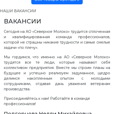
НАШИ ВАКАНСИИ
ВАКАНСИИ
Сегодня на АО «Северное Молоко» трудится сплоченная
и квалифицированная команда профессионалов,
которой не страшны никакие трудности и самые смелые
задачи «по плечу».
Мы гордимся, что именно на АО «Северное Молоко»
трудятся все те люди, которые называют себя
коллективом предприятия. Вместе мы строим планы на
будущее и успешно реализуем задуманное, щедро
делимся накопленным опытом с молодыми
сотрудниками, отдавая дань уважения ветеранам
производства.
Присоединяйтесь к нам! Работайте в команде
профессионалов!
Подгорнова Нелли Михайловна