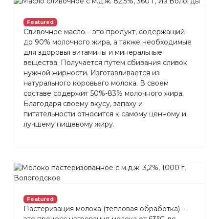
Featured
Сливочное масло – это продукт, содержащий
до 90% молочного жира, а также необходимые
для здоровья витамины и минеральные
вещества. Получается путем сбивания сливок
нужной жирности. Изготавливается из
натурального коровьего молока. В своем
составе содержит 50%-83% молочного жира.
Благодаря своему вкусу, запаху и
питательности относится к самому ценному и
лучшему пищевому жиру.
Featured
Пастеризация молока (тепловая обработка) –
это процесс нагревания молока от 63°С до