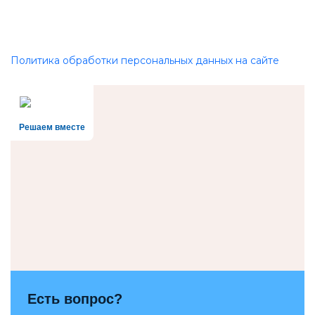
Политика обработки персональных данных на сайте
Решаем вместе
Есть вопрос?