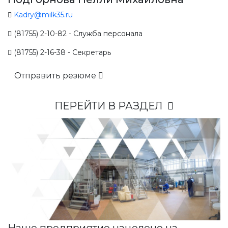
Kadry@milk35.ru
(81755) 2-10-82 - Служба персонала
(81755) 2-16-38 - Секретарь
Отправить резюме
ПЕРЕЙТИ В РАЗДЕЛ
Наше предприятие нацелено на