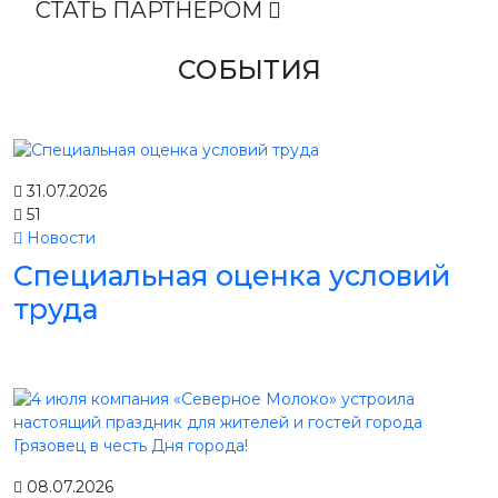
СТАТЬ ПАРТНЕРОМ
СОБЫТИЯ
31.07.2026
51
Новости
Специальная оценка условий
труда
08.07.2026