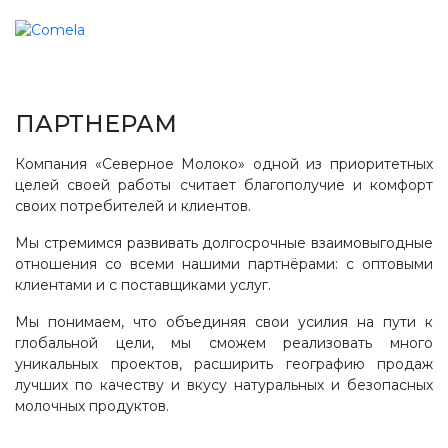
ПАРТНЕРАМ
Компания «Северное Молоко» одной из приоритетных
целей своей работы считает благополучие и комфорт
своих потребителей и клиентов.
Мы стремимся развивать долгосрочные взаимовыгодные
отношения со всеми нашими партнёрами: с оптовыми
клиентами и с поставщиками услуг.
Мы понимаем, что объединяя свои усилия на пути к
глобальной цели, мы сможем реализовать много
уникальных проектов, расширить географию продаж
лучших по качеству и вкусу натуральных и безопасных
молочных продуктов.