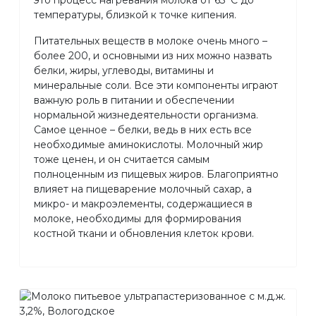
температуры, близкой к точке кипения.
Питательных веществ в молоке очень много –
более 200, и основными из них можно назвать
белки, жиры, углеводы, витамины и
минеральные соли. Все эти компоненты играют
важную роль в питании и обеспечении
нормальной жизнедеятельности организма.
Самое ценное – белки, ведь в них есть все
необходимые аминокислоты. Молочный жир
тоже ценен, и он считается самым
полноценным из пищевых жиров. Благоприятно
влияет на пищеварение молочный сахар, а
микро- и макроэлементы, содержащиеся в
молоке, необходимы для формирования
костной ткани и обновления клеток крови.