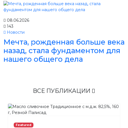
08.06.2026
143
Новости
Мечта, рожденная больше века
назад, стала фундаментом для
нашего общего дела
ВСЕ ПУБЛИКАЦИИ
Featured