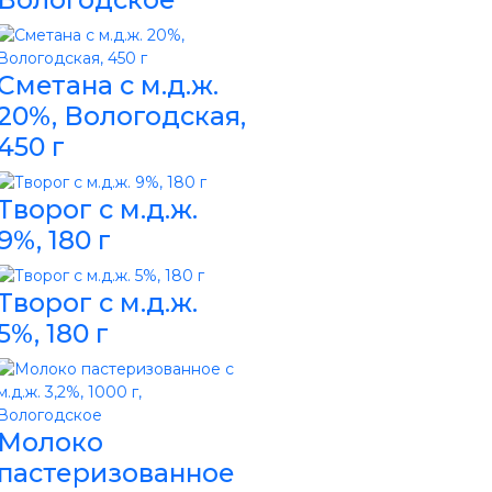
Сметана с м.д.ж.
20%, Вологодская,
450 г
Творог с м.д.ж.
9%, 180 г
Творог с м.д.ж.
5%, 180 г
Молоко
пастеризованное