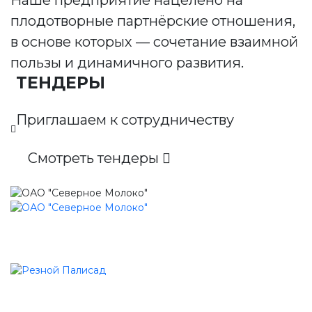
плодотворные партнёрские отношения,
в основе которых — сочетание взаимной
пользы и динамичного развития.
ТЕНДЕРЫ
Приглашаем к сотрудничеству
Смотреть тендеры