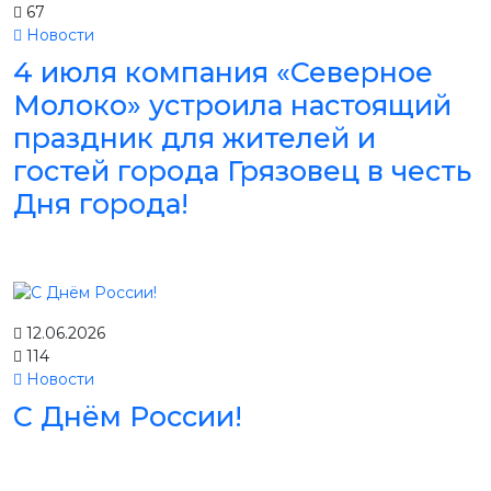
67
Новости
4 июля компания «Северное
Молоко» устроила настоящий
праздник для жителей и
гостей города Грязовец в честь
Дня города!
12.06.2026
114
Новости
С Днём России!