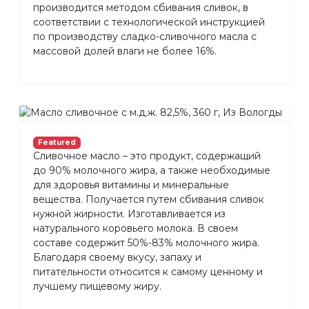
производится методом сбивания сливок, в
соответствии с технологической инструкцией
по производству сладко-сливочного масла с
массовой долей влаги не более 16%.
Featured
Сливочное масло – это продукт, содержащий
до 90% молочного жира, а также необходимые
для здоровья витамины и минеральные
вещества. Получается путем сбивания сливок
нужной жирности. Изготавливается из
натурального коровьего молока. В своем
составе содержит 50%-83% молочного жира.
Благодаря своему вкусу, запаху и
питательности относится к самому ценному и
лучшему пищевому жиру.