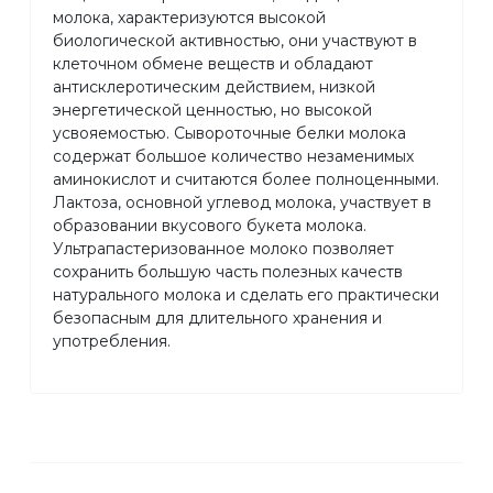
молока, характеризуются высокой
биологической активностью, они участвуют в
клеточном обмене веществ и обладают
антисклеротическим действием, низкой
энергетической ценностью, но высокой
усвояемостью. Сывороточные белки молока
содержат большое количество незаменимых
аминокислот и считаются более полноценными.
Лактоза, основной углевод молока, участвует в
образовании вкусового букета молока.
Ультрапастеризованное молоко позволяет
сохранить большую часть полезных качеств
натурального молока и сделать его практически
безопасным для длительного хранения и
употребления.