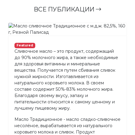
ВСЕ ПУБЛИКАЦИИ
Featured
Сливочное масло – это продукт, содержащий
до 90% молочного жира, а также необходимые
для здоровья витамины и минеральные
вещества. Получается путем сбивания сливок
нужной жирности. Изготавливается из
натурального коровьего молока. В своем
составе содержит 50%-83% молочного жира.
Благодаря своему вкусу, запаху и
питательности относится к самому ценному и
лучшему пищевому жиру.
Масло Традиционное - масло сладко-сливочное
несолёное, вырабатывается из натурального
коровьего молока и сливок. Продукт