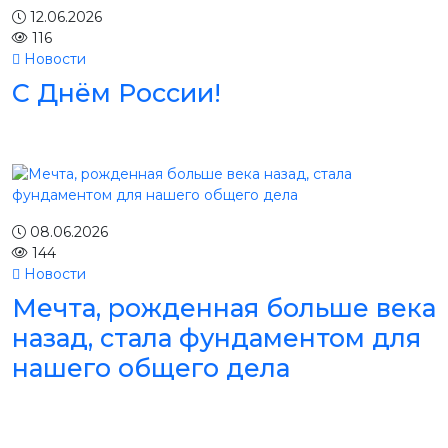
12.06.2026
116
Новости
С Днём России!
08.06.2026
144
Новости
Мечта, рожденная больше века
назад, стала фундаментом для
нашего общего дела