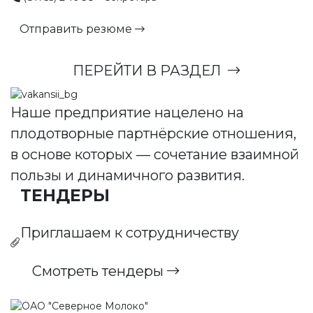
Отправить резюме
ПЕРЕЙТИ В РАЗДЕЛ
Наше предприятие нацелено на
плодотворные партнёрские отношения,
в основе которых — сочетание взаимной
пользы и динамичного развития.
ТЕНДЕРЫ
Приглашаем к сотрудничеству
Смотреть тендеры