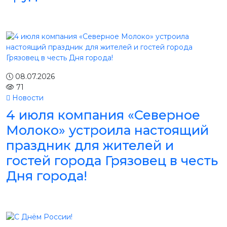
08.07.2026
71
Новости
4 июля компания «Северное
Молоко» устроила настоящий
праздник для жителей и
гостей города Грязовец в честь
Дня города!