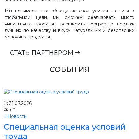
Мы понимаем, что объединяя свои усилия на пути к
глобальной цели, мы сможем реализовать много
уникальных проектов, расширить географию продаж
лучших по качеству и вкусу натуральных и безопасных
молочных продуктов.
СТАТЬ ПАРТНЕРОМ
СОБЫТИЯ
31.07.2026
60
Новости
Специальная оценка условий
труда