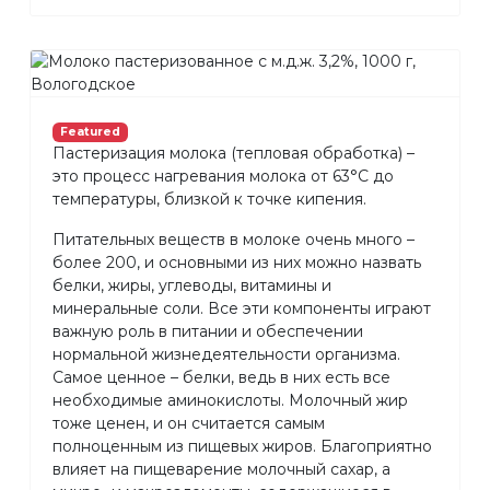
Featured
Пастеризация молока (тепловая обработка) –
это процесс нагревания молока от 63°С до
температуры, близкой к точке кипения.
Питательных веществ в молоке очень много –
более 200, и основными из них можно назвать
белки, жиры, углеводы, витамины и
минеральные соли. Все эти компоненты играют
важную роль в питании и обеспечении
нормальной жизнедеятельности организма.
Самое ценное – белки, ведь в них есть все
необходимые аминокислоты. Молочный жир
тоже ценен, и он считается самым
полноценным из пищевых жиров. Благоприятно
влияет на пищеварение молочный сахар, а