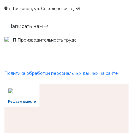
г. Грязовец, ул. Соколовская, д. 59
Написать нам
Политика обработки персональных данных на сайте
Решаем вместе