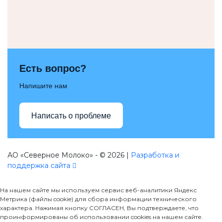
Есть вопрос?
Напишите нам
Написать о проблеме
АО «Северное Молоко» - © 2026 |
Разработка и
поддержка сайта
На нашем сайте мы используем сервис веб-аналитики Яндекс
Метрика (файлы cookie) для сбора информации технического
характера. Нажимая кнопку СОГЛАСЕН, Вы подтверждаете, что
проинформированы об использовании cookies на нашем сайте.