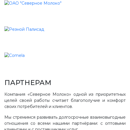
ПАРТНЕРАМ
Компания «Северное Молоко» одной из приоритетных
целей своей работы считает благополучие и комфорт
своих потребителей и клиентов.
Мы стремимся развивать долгосрочные взаимовыгодные
отношения со всеми нашими партнёрами: с оптовыми
клиентами и с поставщиками услуг.