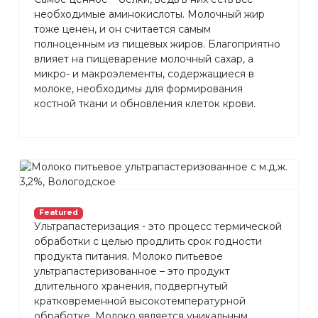
необходимые аминокислоты. Молочный жир
тоже ценен, и он считается самым
полноценным из пищевых жиров. Благоприятно
влияет на пищеварение молочный сахар, а
микро- и макроэлементы, содержащиеся в
молоке, необходимы для формирования
костной ткани и обновления клеток крови.
Featured
Ультрапастеризация - это процесс термической
обработки с целью продлить срок годности
продукта питания. Молоко питьевое
ультрапастеризованное – это продукт
длительного хранения, подвергнутый
кратковременной высокотемпературной
обработке. Молоко является уникальным