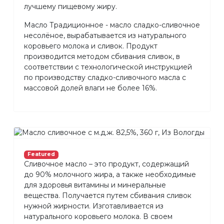
лучшему пищевому жиру.
Масло Традиционное - масло сладко-сливочное
несолёное, вырабатывается из натурального
коровьего молока и сливок. Продукт
производится методом сбивания сливок, в
соответствии с технологической инструкцией
по производству сладко-сливочного масла с
массовой долей влаги не более 16%.
Featured
Сливочное масло – это продукт, содержащий
до 90% молочного жира, а также необходимые
для здоровья витамины и минеральные
вещества. Получается путем сбивания сливок
нужной жирности. Изготавливается из
натурального коровьего молока. В своем