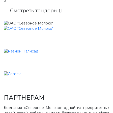
Смотреть тендеры
ПАРТНЕРАМ
Компания «Северное Молоко» одной из приоритетных