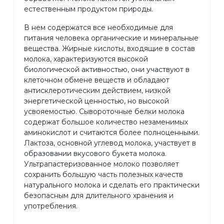
естественным продуктом природы.
В нем содержатся все необходимые для
питания человека органические и минеральные
вещества. Жирные кислоты, входящие в состав
молока, характеризуются высокой
биологической активностью, они участвуют в
клеточном обмене веществ и обладают
антисклеротическим действием, низкой
энергетической ценностью, но высокой
усвояемостью. Сывороточные белки молока
содержат большое количество незаменимых
аминокислот и считаются более полноценными.
Лактоза, основной углевод молока, участвует в
образовании вкусового букета молока.
Ультрапастеризованное молоко позволяет
сохранить большую часть полезных качеств
натурального молока и сделать его практически
безопасным для длительного хранения и
употребления.