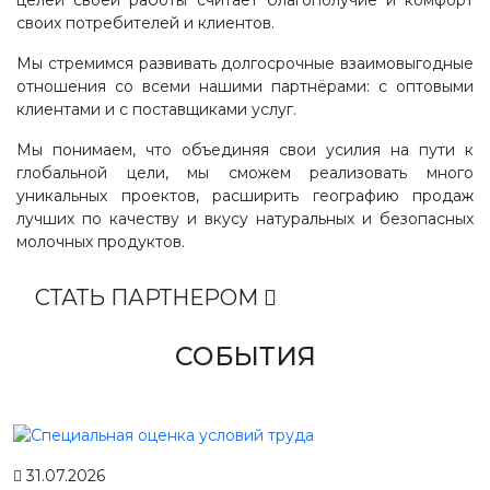
целей своей работы считает благополучие и комфорт
своих потребителей и клиентов.
Мы стремимся развивать долгосрочные взаимовыгодные
отношения со всеми нашими партнёрами: с оптовыми
клиентами и с поставщиками услуг.
Мы понимаем, что объединяя свои усилия на пути к
глобальной цели, мы сможем реализовать много
уникальных проектов, расширить географию продаж
лучших по качеству и вкусу натуральных и безопасных
молочных продуктов.
СТАТЬ ПАРТНЕРОМ
СОБЫТИЯ
31.07.2026