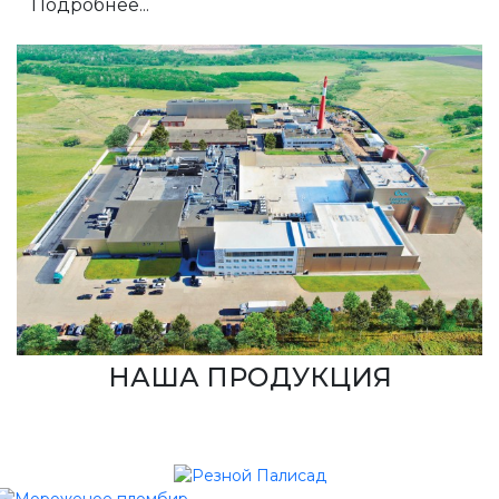
Подробнее...
НАША ПРОДУКЦИЯ