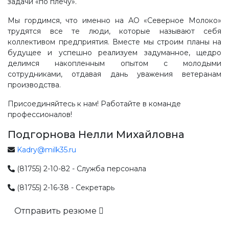
задачи «по плечу».
Мы гордимся, что именно на АО «Северное Молоко»
трудятся все те люди, которые называют себя
коллективом предприятия. Вместе мы строим планы на
будущее и успешно реализуем задуманное, щедро
делимся накопленным опытом с молодыми
сотрудниками, отдавая дань уважения ветеранам
производства.
Присоединяйтесь к нам! Работайте в команде
профессионалов!
Подгорнова Нелли Михайловна
Kadry@milk35.ru
(81755) 2-10-82 - Служба персонала
(81755) 2-16-38 - Секретарь
Отправить резюме