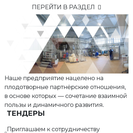
ПЕРЕЙТИ В РАЗДЕЛ
Наше предприятие нацелено на
плодотворные партнёрские отношения,
в основе которых — сочетание взаимной
пользы и динамичного развития.
ТЕНДЕРЫ
Приглашаем к сотрудничеству