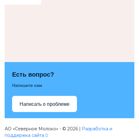
Есть вопрос?
Напишите нам
Написать о проблеме
АО «Северное Молоко» - © 2026 |
Разработка и
поддержка сайта