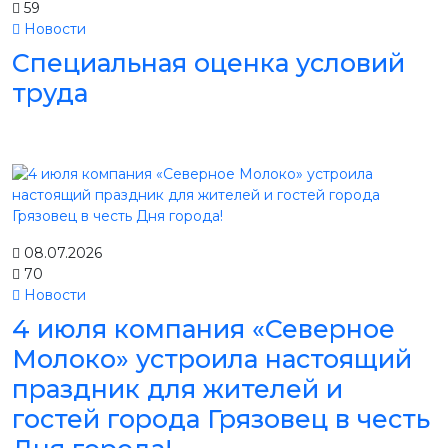
59
Новости
Специальная оценка условий
труда
08.07.2026
70
Новости
4 июля компания «Северное
Молоко» устроила настоящий
праздник для жителей и
гостей города Грязовец в честь