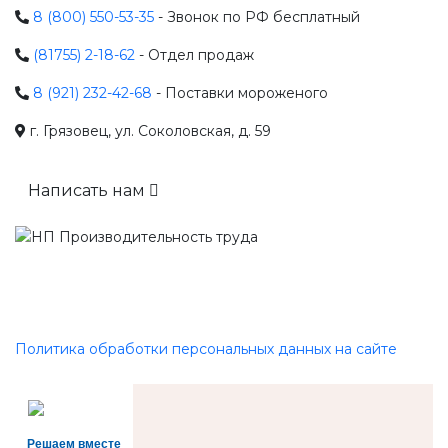
8 (800) 550-53-35
- Звонок по РФ бесплатный
(81755) 2-18-62
- Отдел продаж
8 (921) 232-42-68
- Поставки мороженого
г. Грязовец, ул. Соколовская, д. 59
Написать нам
Политика обработки персональных данных на сайте
Решаем вместе