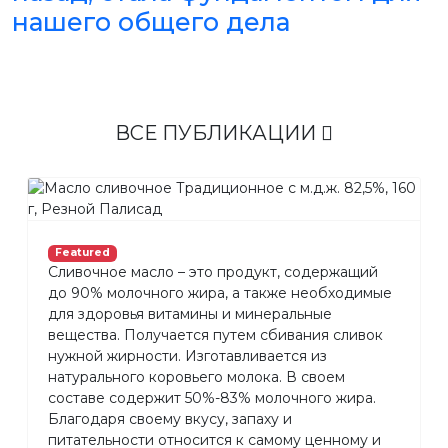
нашего общего дела
ВСЕ ПУБЛИКАЦИИ
Featured
Сливочное масло – это продукт, содержащий
до 90% молочного жира, а также необходимые
для здоровья витамины и минеральные
вещества. Получается путем сбивания сливок
нужной жирности. Изготавливается из
натурального коровьего молока. В своем
составе содержит 50%-83% молочного жира.
Благодаря своему вкусу, запаху и
питательности относится к самому ценному и