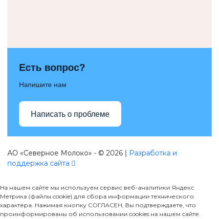
Есть вопрос?
Напишите нам
Написать о проблеме
АО «Северное Молоко» - © 2026 |
Разработка и
поддержка сайта
На нашем сайте мы используем сервис веб-аналитики Яндекс
Метрика (файлы cookie) для сбора информации технического
характера. Нажимая кнопку СОГЛАСЕН, Вы подтверждаете, что
проинформированы об использовании cookies на нашем сайте.