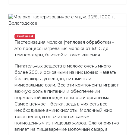
Featured
Пастеризация молока (тепловая обработка) –
это процесс нагревания молока от 63°С до
температуры, близкой к точке кипения.
Питательных веществ в молоке очень много –
более 200, и основными из них можно назвать
белки, жиры, углеводы, витамины и
минеральные соли. Все эти компоненты играют
важную роль в питании и обеспечении
нормальной жизнедеятельности организма.
Самое ценное – белки, ведь в них есть все
необходимые аминокислоты. Молочный жир
тоже ценен, и он считается самым
полноценным из пищевых жиров. Благоприятно
влияет на пищеварение молочный сахар, а