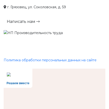
г. Грязовец, ул. Соколовская, д. 59
Написать нам
Политика обработки персональных данных на сайте
Решаем вместе