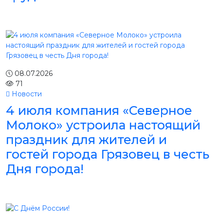
08.07.2026
71
Новости
4 июля компания «Северное
Молоко» устроила настоящий
праздник для жителей и
гостей города Грязовец в честь
Дня города!