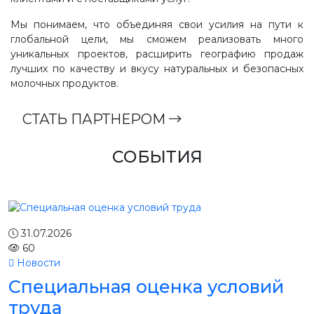
Мы понимаем, что объединяя свои усилия на пути к
глобальной цели, мы сможем реализовать много
уникальных проектов, расширить географию продаж
лучших по качеству и вкусу натуральных и безопасных
молочных продуктов.
СТАТЬ ПАРТНЕРОМ
СОБЫТИЯ
31.07.2026
60
Новости
Специальная оценка условий
труда