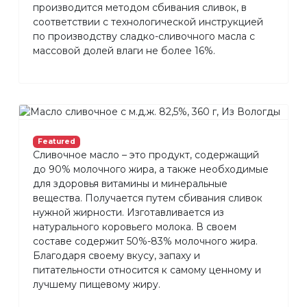
производится методом сбивания сливок, в
соответствии с технологической инструкцией
по производству сладко-сливочного масла с
массовой долей влаги не более 16%.
Featured
Сливочное масло – это продукт, содержащий
до 90% молочного жира, а также необходимые
для здоровья витамины и минеральные
вещества. Получается путем сбивания сливок
нужной жирности. Изготавливается из
натурального коровьего молока. В своем
составе содержит 50%-83% молочного жира.
Благодаря своему вкусу, запаху и
питательности относится к самому ценному и
лучшему пищевому жиру.