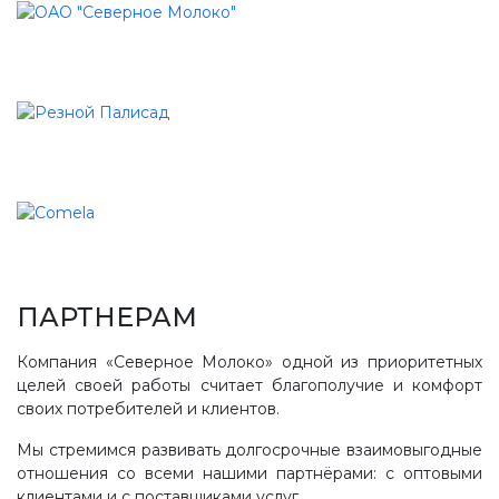
ПАРТНЕРАМ
Компания «Северное Молоко» одной из приоритетных
целей своей работы считает благополучие и комфорт
своих потребителей и клиентов.
Мы стремимся развивать долгосрочные взаимовыгодные
отношения со всеми нашими партнёрами: с оптовыми
клиентами и с поставщиками услуг.