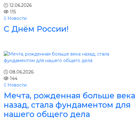
12.06.2026
115
Новости
С Днём России!
08.06.2026
144
Новости
Мечта, рожденная больше века
назад, стала фундаментом для
нашего общего дела