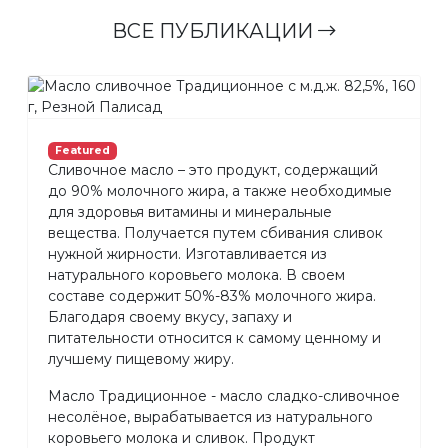
ВСЕ ПУБЛИКАЦИИ
Featured
Сливочное масло – это продукт, содержащий
до 90% молочного жира, а также необходимые
для здоровья витамины и минеральные
вещества. Получается путем сбивания сливок
нужной жирности. Изготавливается из
натурального коровьего молока. В своем
составе содержит 50%-83% молочного жира.
Благодаря своему вкусу, запаху и
питательности относится к самому ценному и
лучшему пищевому жиру.
Масло Традиционное - масло сладко-сливочное
несолёное, вырабатывается из натурального
коровьего молока и сливок. Продукт