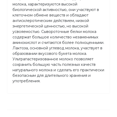
молока, характеризуются высокой
биологической активностью, они участвуют в
клеточном обмене веществ и обладают
антисклеротическим действием, низкой
энергетической ценностью, но высокой
усвояемостью. Сывороточные белки молока
содержат большое количество незаменимых
аминокислот и считаются более полноценными.
Лактоза, основной углевод молока, участвует в
образовании вкусового букета молока.
Ультрапастеризованное молоко позволяет
сохранить большую часть полезных качеств
натурального молока и сделать его практически
безопасным для длительного хранения и
употребления.