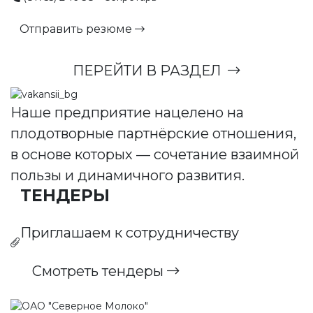
Отправить резюме
ПЕРЕЙТИ В РАЗДЕЛ
Наше предприятие нацелено на
плодотворные партнёрские отношения,
в основе которых — сочетание взаимной
пользы и динамичного развития.
ТЕНДЕРЫ
Приглашаем к сотрудничеству
Смотреть тендеры