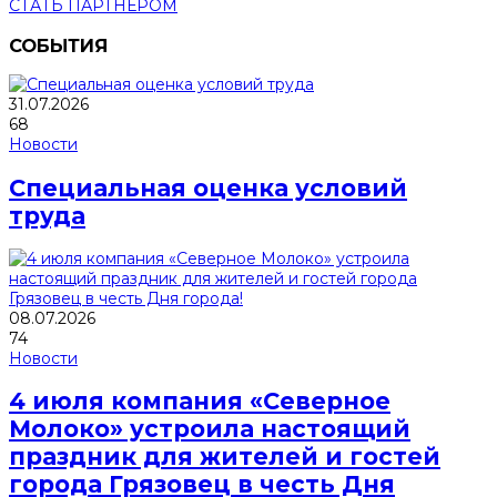
СТАТЬ ПАРТНЕРОМ
СОБЫТИЯ
31.07.2026
68
Новости
Специальная оценка условий
труда
08.07.2026
74
Новости
4 июля компания «Северное
Молоко» устроила настоящий
праздник для жителей и гостей
города Грязовец в честь Дня