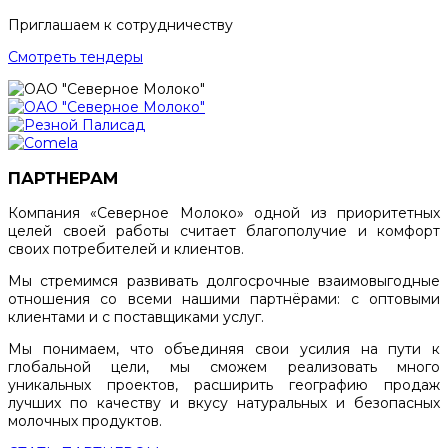
Приглашаем к сотрудничеству
Смотреть тендеры
ПАРТНЕРАМ
Компания «Северное Молоко» одной из приоритетных
целей своей работы считает благополучие и комфорт
своих потребителей и клиентов.
Мы стремимся развивать долгосрочные взаимовыгодные
отношения со всеми нашими партнёрами: с оптовыми
клиентами и с поставщиками услуг.
Мы понимаем, что объединяя свои усилия на пути к
глобальной цели, мы сможем реализовать много
уникальных проектов, расширить географию продаж
лучших по качеству и вкусу натуральных и безопасных
молочных продуктов.