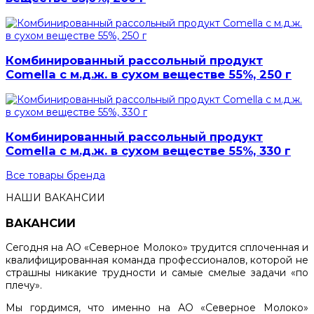
Комбинированный рассольный продукт
Comella с м.д.ж. в сухом веществе 55%, 250 г
Комбинированный рассольный продукт
Comella с м.д.ж. в сухом веществе 55%, 330 г
Все товары бренда
НАШИ ВАКАНСИИ
ВАКАНСИИ
Сегодня на АО «Северное Молоко» трудится сплоченная и
квалифицированная команда профессионалов, которой не
страшны никакие трудности и самые смелые задачи «по
плечу».
Мы гордимся, что именно на АО «Северное Молоко»