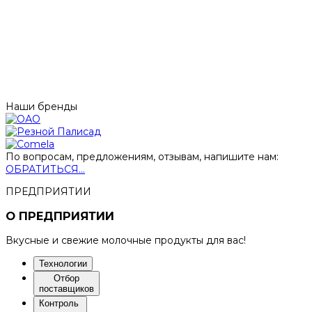
Наши бренды
По вопросам, предложениям, отзывам, напишите нам:
ОБРАТИТЬСЯ...
ПРЕДПРИЯТИИ
О ПРЕДПРИЯТИИ
Вкусные и свежие молочные продукты для вас!
Технологии
Отбор
поставщиков
Контроль