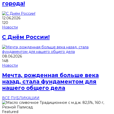
города!
12.06.2026
120
Новости
С Днём России!
08.06.2026
148
Новости
Мечта, рожденная больше века
назад, стала фундаментом для
нашего общего дела
ВСЕ ПУБЛИКАЦИИ
Featured