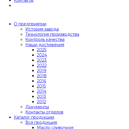
Контакты
О предприятии
История завода
Технология производства
Контроль качества
Наши достижения
2025
2024
2023
2022
2019
2018
2016
2015
2014
2013
2012
Документы
Контакты отделов
Каталог продукции
Вся продукция
Масло сливочное