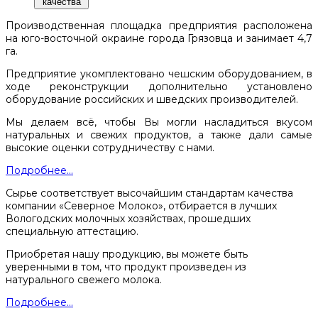
качества
Производственная площадка предприятия расположена
на юго-восточной окраине города Грязовца и занимает 4,7
га.
Предприятие укомплектовано чешским оборудованием, в
ходе реконструкции дополнительно установлено
оборудование российских и шведских производителей.
Мы делаем всё, чтобы Вы могли насладиться вкусом
натуральных и свежих продуктов, а также дали самые
высокие оценки сотрудничеству с нами.
Подробнее...
Сырье соответствует высочайшим стандартам качества
компании «Северное Молоко», отбирается в лучших
Вологодских молочных хозяйствах, прошедших
специальную аттестацию.
Приобретая нашу продукцию, вы можете быть
уверенными в том, что продукт произведен из
натурального свежего молока.
Подробнее...