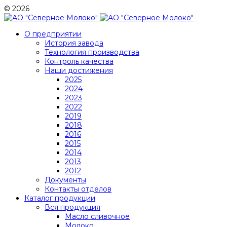
© 2026
О предприятии
История завода
Технология производства
Контроль качества
Наши достижения
2025
2024
2023
2022
2019
2018
2016
2015
2014
2013
2012
Документы
Контакты отделов
Каталог продукции
Вся продукция
Масло сливочное
Молоко