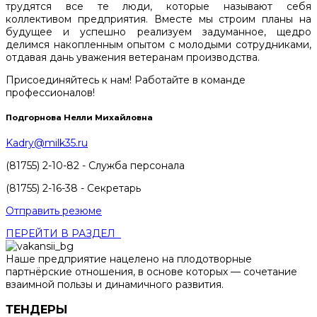
трудятся все те люди, которые называют себя
коллективом предприятия. Вместе мы строим планы на
будущее и успешно реализуем задуманное, щедро
делимся накопленным опытом с молодыми сотрудниками,
отдавая дань уважения ветеранам производства.
Присоединяйтесь к нам! Работайте в команде
профессионалов!
Подгорнова Нелли Михайловна
Kadry@milk35.ru
(81755) 2-10-82 - Служба персонала
(81755) 2-16-38 - Секретарь
Отправить резюме
ПЕРЕЙТИ В РАЗДЕЛ
Наше предприятие нацелено на плодотворные
партнёрские отношения, в основе которых — сочетание
взаимной пользы и динамичного развития.
ТЕНДЕРЫ