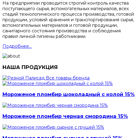
На предприятии проводится строгий контроль качества
поступающего сырья, вспомогательных материалов, всех
стадий технологического процесса производства, готовой
продукции, условий хранения и транспортирования сырья,
вспомогательных материалов и готовой продукции,
санитарного состояния производства и соблюдения
правил личной гигиены работниками.
Подробнее...
НАША ПРОДУКЦИЯ
Все товары бренда
Мороженое пломбир шоколадный с колой 15%
Мороженое пломбир черная смородина 15%
Мороженое пломбир сырное с грушей 15%