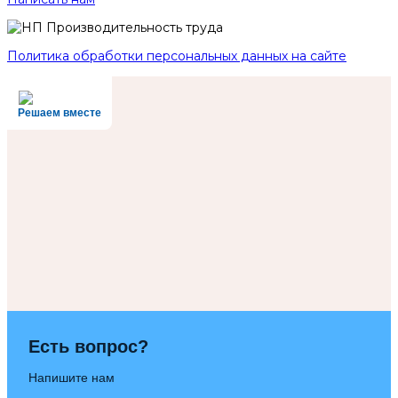
Политика обработки персональных данных на сайте
Решаем вместе
Есть вопрос?
Напишите нам