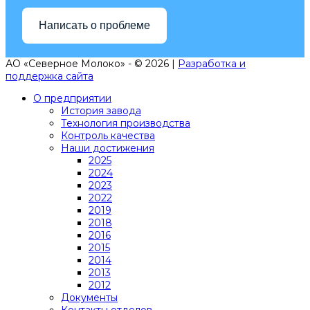
Написать о проблеме
АО «Северное Молоко» - © 2026 |
Разработка и
поддержка сайта
О предприятии
История завода
Технология производства
Контроль качества
Наши достижения
2025
2024
2023
2022
2019
2018
2016
2015
2014
2013
2012
Документы
Контакты отделов