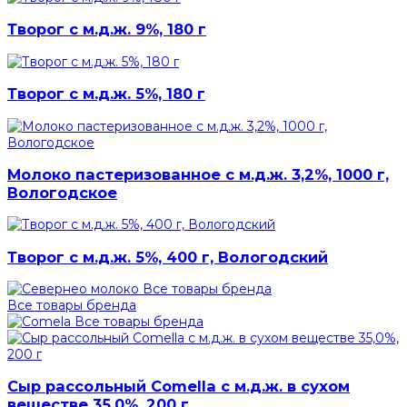
Творог с м.д.ж. 9%, 180 г
Творог с м.д.ж. 5%, 180 г
Молоко пастеризованное с м.д.ж. 3,2%, 1000 г,
Вологодское
Творог с м.д.ж. 5%, 400 г, Вологодский
Все товары бренда
Все товары бренда
Все товары бренда
Сыр рассольный Comella с м.д.ж. в сухом
веществе 35,0%, 200 г