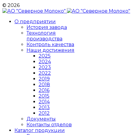
© 2026
О предприятии
История завода
Технология
производства
Контроль качества
Наши достижения
2025
2024
2023
2022
2019
2018
2016
2015
2014
2013
2012
Документы
Контакты отделов
Каталог продукции