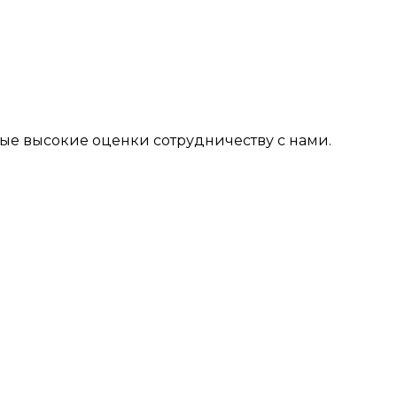
мые высокие оценки сотрудничеству с нами.