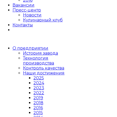
2016
Вакансии
Пресс-центр
Новости
Кулинарный клуб
Контакты
О предприятии
История завода
Технология
производства
Контроль качества
Наши достижения
2025
2024
2023
2022
2019
2018
2016
2015