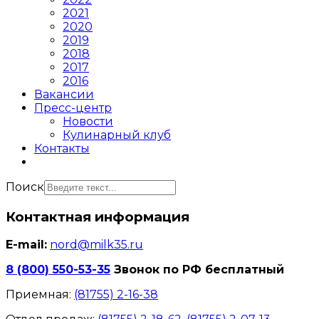
2021
2020
2019
2018
2017
2016
Вакансии
Пресс-центр
Новости
Кулинарный клуб
Контакты
Поиск
Контактная информация
E-mail:
nord@milk35.ru
8 (800) 550-53-35
Звонок по РФ бесплатный
Приемная:
(81755) 2-16-38