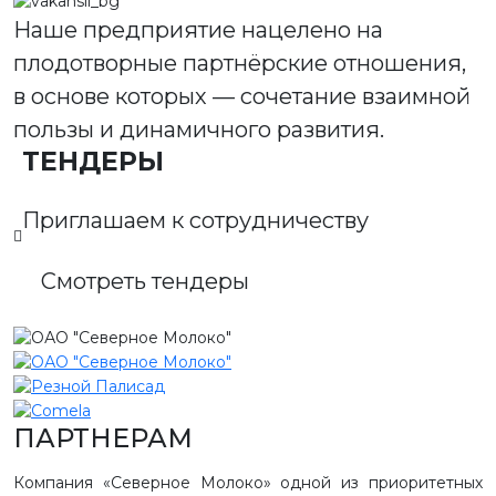
Наше предприятие нацелено на
плодотворные партнёрские отношения,
в основе которых — сочетание взаимной
пользы и динамичного развития.
ТЕНДЕРЫ
Приглашаем к сотрудничеству
Смотреть тендеры
ПАРТНЕРАМ
Компания «Северное Молоко» одной из приоритетных