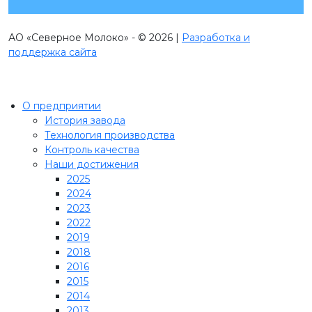
АО «Северное Молоко» - © 2026 |
Разработка и
поддержка сайта
О предприятии
История завода
Технология производства
Контроль качества
Наши достижения
2025
2024
2023
2022
2019
2018
2016
2015
2014
2013