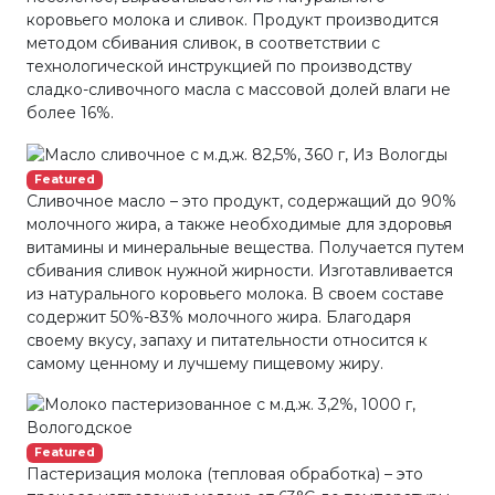
коровьего молока и сливок. Продукт производится
методом сбивания сливок, в соответствии с
технологической инструкцией по производству
сладко-сливочного масла с массовой долей влаги не
более 16%.
Featured
Сливочное масло – это продукт, содержащий до 90%
молочного жира, а также необходимые для здоровья
витамины и минеральные вещества. Получается путем
сбивания сливок нужной жирности. Изготавливается
из натурального коровьего молока. В своем составе
содержит 50%-83% молочного жира. Благодаря
своему вкусу, запаху и питательности относится к
самому ценному и лучшему пищевому жиру.
Featured
Пастеризация молока (тепловая обработка) – это