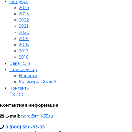
Тендеры
2024
2023
2022
2021
2020
2019
2018
2017
2016
Вакансии
Пресс-центр
Новости
Кулинарный клуб
Контакты
Поиск
Контактная информация
E-mail:
nord@milk35.ru
8 (800) 550-53-35