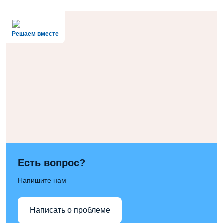
Решаем вместе
Есть вопрос?
Напишите нам
Написать о проблеме