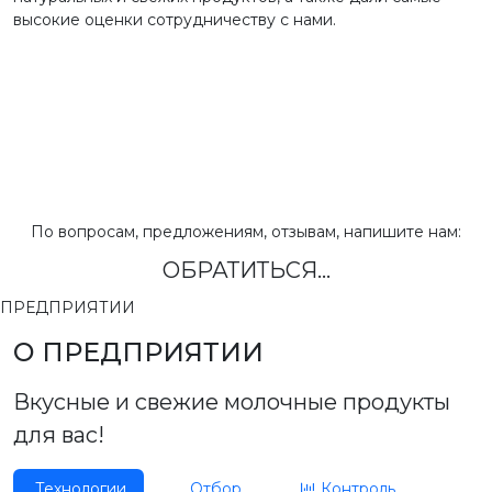
высокие оценки сотрудничеству с нами.
По вопросам, предложениям, отзывам, напишите нам:
ОБРАТИТЬСЯ...
ПРЕДПРИЯТИИ
О ПРЕДПРИЯТИИ
Вкусные и свежие молочные продукты
для вас!
Технологии
Отбор
Контроль