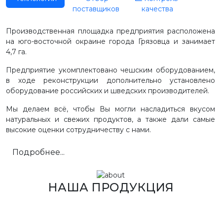
поставщиков
качества
Производственная площадка предприятия расположена
на юго-восточной окраине города Грязовца и занимает
4,7 га.
Предприятие укомплектовано чешским оборудованием,
в ходе реконструкции дополнительно установлено
оборудование российских и шведских производителей.
Мы делаем всё, чтобы Вы могли насладиться вкусом
натуральных и свежих продуктов, а также дали самые
высокие оценки сотрудничеству с нами.
Подробнее...
НАША ПРОДУКЦИЯ