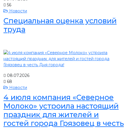
56
Новости
Специальная оценка условий
труда
08.07.2026
68
Новости
4 июля компания «Северное
Молоко» устроила настоящий
праздник для жителей и
гостей города Грязовец в честь