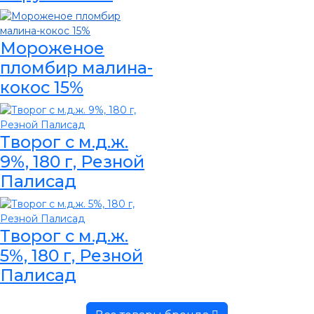
Мороженое
пломбир малина-
кокос 15%
Творог с м.д.ж.
9%, 180 г, Резной
Палисад
Творог с м.д.ж.
5%, 180 г, Резной
Палисад