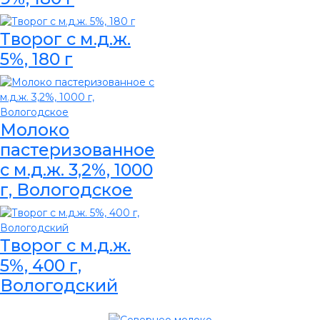
Творог с м.д.ж.
5%, 180 г
Молоко
пастеризованное
с м.д.ж. 3,2%, 1000
г, Вологодское
Творог с м.д.ж.
5%, 400 г,
Вологодский