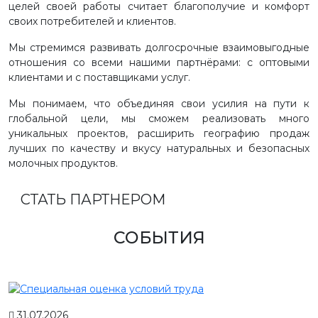
целей своей работы считает благополучие и комфорт
своих потребителей и клиентов.
Мы стремимся развивать долгосрочные взаимовыгодные
отношения со всеми нашими партнёрами: с оптовыми
клиентами и с поставщиками услуг.
Мы понимаем, что объединяя свои усилия на пути к
глобальной цели, мы сможем реализовать много
уникальных проектов, расширить географию продаж
лучших по качеству и вкусу натуральных и безопасных
молочных продуктов.
СТАТЬ ПАРТНЕРОМ
СОБЫТИЯ
31.07.2026