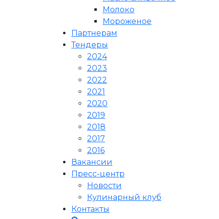
Молоко
Мороженое
Партнерам
Тендеры
2024
2023
2022
2021
2020
2019
2018
2017
2016
Вакансии
Пресс-центр
Новости
Кулинарный клуб
Контакты