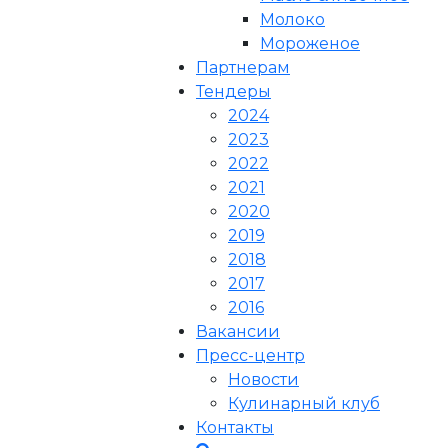
Молоко
Мороженое
Партнерам
Тендеры
2024
2023
2022
2021
2020
2019
2018
2017
2016
Вакансии
Пресс-центр
Новости
Кулинарный клуб
Контакты