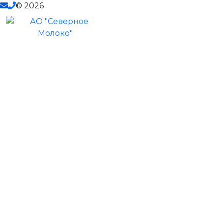
© 2026