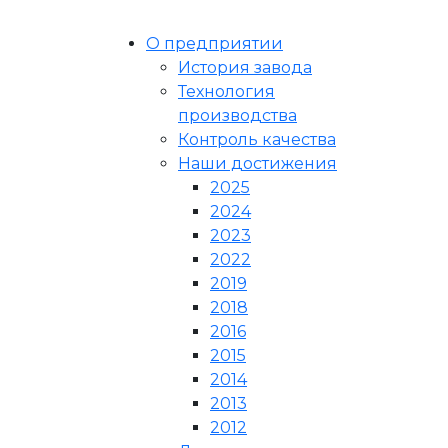
О предприятии
История завода
Технология
производства
Контроль качества
Наши достижения
2025
2024
2023
2022
2019
2018
2016
2015
2014
2013
2012