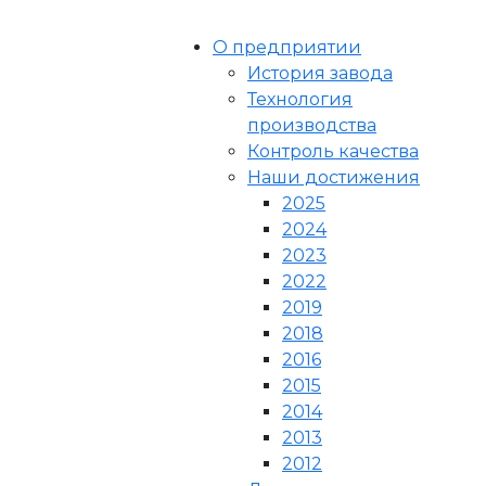
О предприятии
История завода
Технология
производства
Контроль качества
Наши достижения
2025
2024
2023
2022
2019
2018
2016
2015
2014
2013
2012