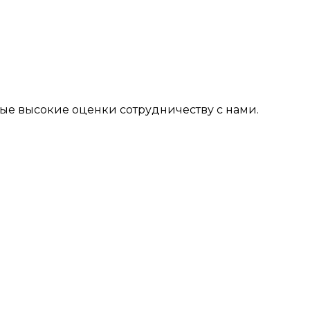
мые высокие оценки сотрудничеству с нами.