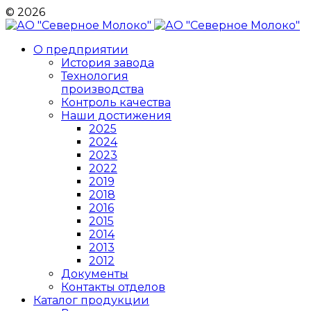
© 2026
О предприятии
История завода
Технология
производства
Контроль качества
Наши достижения
2025
2024
2023
2022
2019
2018
2016
2015
2014
2013
2012
Документы
Контакты отделов
Каталог продукции