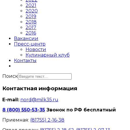
2021
2020
2019
2018
2017
2016
Вакансии
Пресс-центр
Новости
Кулинарный клуб
Контакты
Поиск
Контактная информация
E-mail:
nord@milk35.ru
8 (800) 550-53-35
Звонок по РФ бесплатный
Приемная:
(81755) 2-16-38