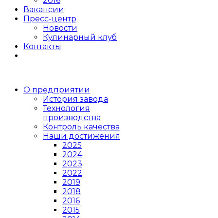
2016
Вакансии
Пресс-центр
Новости
Кулинарный клуб
Контакты
О предприятии
История завода
Технология
производства
Контроль качества
Наши достижения
2025
2024
2023
2022
2019
2018
2016
2015