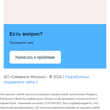
Есть вопрос?
Напишите нам
Написать о проблеме
АО «Северное Молоко» - © 2026 |
Разработка и
поддержка сайта
На нашем сайте мы используем сервис веб-аналитики Яндекс
Метрика (файлы cookie) для сбора информации технического
характера. Нажимая кнопку СОГЛАСЕН, Вы подтверждаете, что
проинформированы об использовании cookies на нашем сайте.