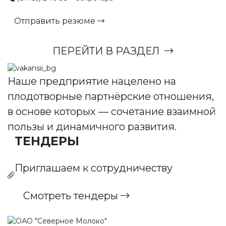
Отправить резюме
ПЕРЕЙТИ В РАЗДЕЛ
Наше предприятие нацелено на
плодотворные партнёрские отношения,
в основе которых — сочетание взаимной
пользы и динамичного развития.
ТЕНДЕРЫ
Приглашаем к сотрудничеству
Смотреть тендеры