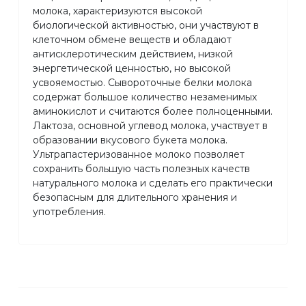
молока, характеризуются высокой
биологической активностью, они участвуют в
клеточном обмене веществ и обладают
антисклеротическим действием, низкой
энергетической ценностью, но высокой
усвояемостью. Сывороточные белки молока
содержат большое количество незаменимых
аминокислот и считаются более полноценными.
Лактоза, основной углевод молока, участвует в
образовании вкусового букета молока.
Ультрапастеризованное молоко позволяет
сохранить большую часть полезных качеств
натурального молока и сделать его практически
безопасным для длительного хранения и
употребления.