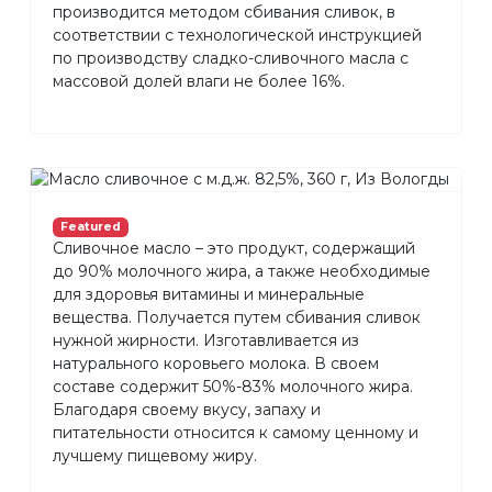
производится методом сбивания сливок, в
соответствии с технологической инструкцией
по производству сладко-сливочного масла с
массовой долей влаги не более 16%.
Featured
Сливочное масло – это продукт, содержащий
до 90% молочного жира, а также необходимые
для здоровья витамины и минеральные
вещества. Получается путем сбивания сливок
нужной жирности. Изготавливается из
натурального коровьего молока. В своем
составе содержит 50%-83% молочного жира.
Благодаря своему вкусу, запаху и
питательности относится к самому ценному и
лучшему пищевому жиру.