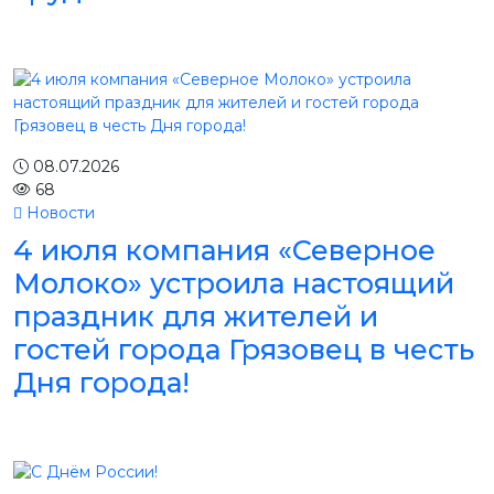
08.07.2026
68
Новости
4 июля компания «Северное
Молоко» устроила настоящий
праздник для жителей и
гостей города Грязовец в честь
Дня города!