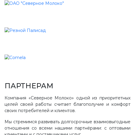
ПАРТНЕРАМ
Компания «Северное Молоко» одной из приоритетных
целей своей работы считает благополучие и комфорт
своих потребителей и клиентов.
Мы стремимся развивать долгосрочные взаимовыгодные
отношения со всеми нашими партнёрами: с оптовыми
клиентами и с поставщиками услуг.