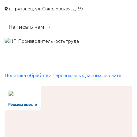
г. Грязовец, ул. Соколовская, д. 59
Написать нам
Политика обработки персональных данных на сайте
Решаем вместе