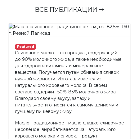
ВСЕ ПУБЛИКАЦИИ
Featured
Сливочное масло – это продукт, содержащий
до 90% молочного жира, а также необходимые
для здоровья витамины и минеральные
вещества. Получается путем сбивания сливок
нужной жирности. Изготавливается из
натурального коровьего молока. В своем
составе содержит 50%-83% молочного жира.
Благодаря своему вкусу, запаху и
питательности относится к самому ценному и
лучшему пищевому жиру.
Масло Традиционное - масло сладко-сливочное
несолёное, вырабатывается из натурального
коровьего молока и сливок. Продукт