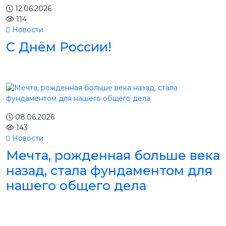
12.06.2026
114
Новости
С Днём России!
08.06.2026
143
Новости
Мечта, рожденная больше века
назад, стала фундаментом для
нашего общего дела