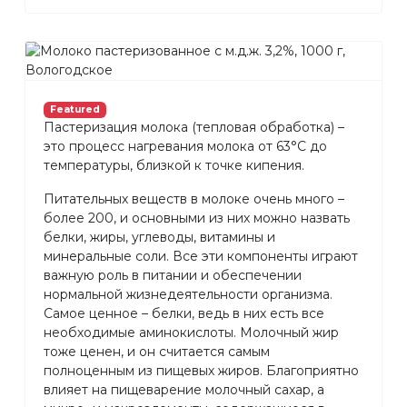
Featured
Пастеризация молока (тепловая обработка) –
это процесс нагревания молока от 63°С до
температуры, близкой к точке кипения.
Питательных веществ в молоке очень много –
более 200, и основными из них можно назвать
белки, жиры, углеводы, витамины и
минеральные соли. Все эти компоненты играют
важную роль в питании и обеспечении
нормальной жизнедеятельности организма.
Самое ценное – белки, ведь в них есть все
необходимые аминокислоты. Молочный жир
тоже ценен, и он считается самым
полноценным из пищевых жиров. Благоприятно
влияет на пищеварение молочный сахар, а