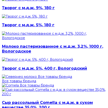
Творог с м.д.ж. 9%, 180 г
Творог с м.д.ж. 5%, 180 г
Молоко пастеризованное с м.д.ж. 3,2%, 1000 г,
Вологодское
Творог с м.д.ж. 5%, 400 г, Вологодский
Все товары бренда
Все товары бренда
Все товары бренда
Сыр рассольный Comella с м.д.ж. в сухом
веществе 35,0%, 200 г