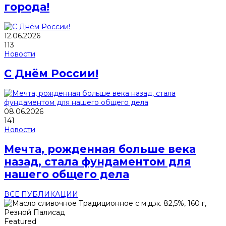
города!
12.06.2026
113
Новости
С Днём России!
08.06.2026
141
Новости
Мечта, рожденная больше века
назад, стала фундаментом для
нашего общего дела
ВСЕ ПУБЛИКАЦИИ
Featured