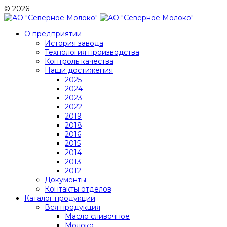
© 2026
О предприятии
История завода
Технология производства
Контроль качества
Наши достижения
2025
2024
2023
2022
2019
2018
2016
2015
2014
2013
2012
Документы
Контакты отделов
Каталог продукции
Вся продукция
Масло сливочное
Молоко