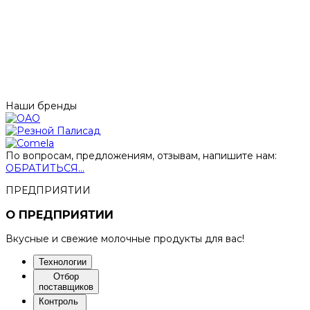
Наши бренды
По вопросам, предложениям, отзывам, напишите нам:
ОБРАТИТЬСЯ...
ПРЕДПРИЯТИИ
О ПРЕДПРИЯТИИ
Вкусные и свежие молочные продукты для вас!
Технологии
Отбор
поставщиков
Контроль