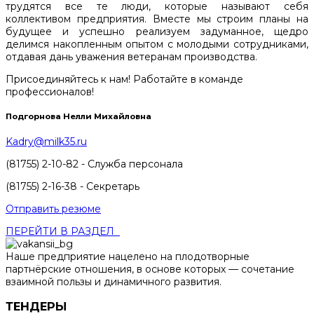
трудятся все те люди, которые называют себя
коллективом предприятия. Вместе мы строим планы на
будущее и успешно реализуем задуманное, щедро
делимся накопленным опытом с молодыми сотрудниками,
отдавая дань уважения ветеранам производства.
Присоединяйтесь к нам! Работайте в команде
профессионалов!
Подгорнова Нелли Михайловна
Kadry@milk35.ru
(81755) 2-10-82 - Служба персонала
(81755) 2-16-38 - Секретарь
Отправить резюме
ПЕРЕЙТИ В РАЗДЕЛ
Наше предприятие нацелено на плодотворные
партнёрские отношения, в основе которых — сочетание
взаимной пользы и динамичного развития.
ТЕНДЕРЫ