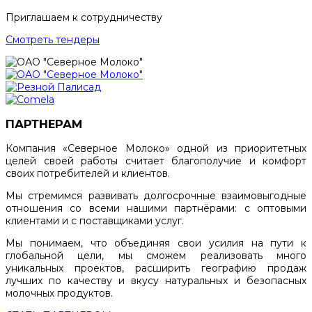
Приглашаем к сотрудничеству
Смотреть тендеры
ПАРТНЕРАМ
Компания «Северное Молоко» одной из приоритетных
целей своей работы считает благополучие и комфорт
своих потребителей и клиентов.
Мы стремимся развивать долгосрочные взаимовыгодные
отношения со всеми нашими партнёрами: с оптовыми
клиентами и с поставщиками услуг.
Мы понимаем, что объединяя свои усилия на пути к
глобальной цели, мы сможем реализовать много
уникальных проектов, расширить географию продаж
лучших по качеству и вкусу натуральных и безопасных
молочных продуктов.