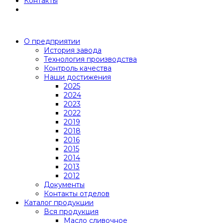
Контакты
О предприятии
История завода
Технология производства
Контроль качества
Наши достижения
2025
2024
2023
2022
2019
2018
2016
2015
2014
2013
2012
Документы
Контакты отделов
Каталог продукции
Вся продукция
Масло сливочное