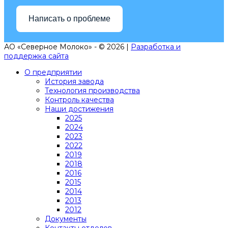
Написать о проблеме
АО «Северное Молоко» - © 2026 |
Разработка и
поддержка сайта
О предприятии
История завода
Технология производства
Контроль качества
Наши достижения
2025
2024
2023
2022
2019
2018
2016
2015
2014
2013
2012
Документы
Контакты отделов