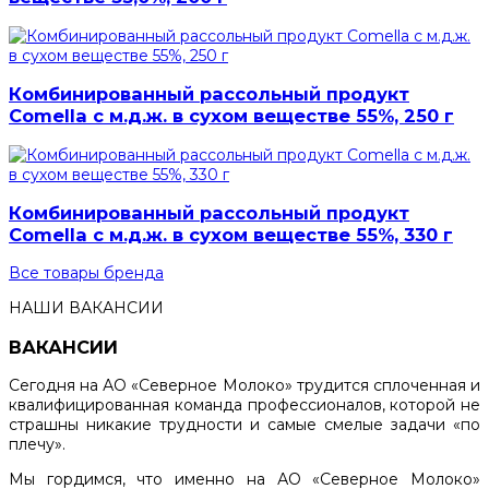
Комбинированный рассольный продукт
Comella с м.д.ж. в сухом веществе 55%, 250 г
Комбинированный рассольный продукт
Comella с м.д.ж. в сухом веществе 55%, 330 г
Все товары бренда
НАШИ ВАКАНСИИ
ВАКАНСИИ
Сегодня на АО «Северное Молоко» трудится сплоченная и
квалифицированная команда профессионалов, которой не
страшны никакие трудности и самые смелые задачи «по
плечу».
Мы гордимся, что именно на АО «Северное Молоко»