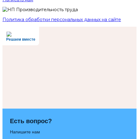
Политика обработки персональных данных на сайте
Решаем вместе
Есть вопрос?
Напишите нам