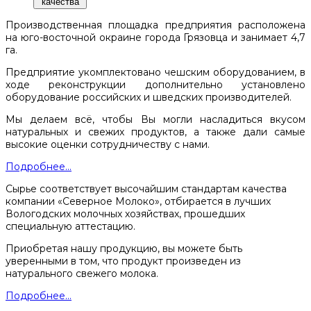
качества
Производственная площадка предприятия расположена
на юго-восточной окраине города Грязовца и занимает 4,7
га.
Предприятие укомплектовано чешским оборудованием, в
ходе реконструкции дополнительно установлено
оборудование российских и шведских производителей.
Мы делаем всё, чтобы Вы могли насладиться вкусом
натуральных и свежих продуктов, а также дали самые
высокие оценки сотрудничеству с нами.
Подробнее...
Сырье соответствует высочайшим стандартам качества
компании «Северное Молоко», отбирается в лучших
Вологодских молочных хозяйствах, прошедших
специальную аттестацию.
Приобретая нашу продукцию, вы можете быть
уверенными в том, что продукт произведен из
натурального свежего молока.
Подробнее...