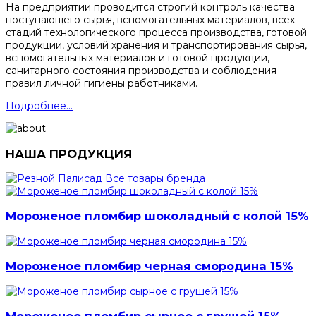
На предприятии проводится строгий контроль качества
поступающего сырья, вспомогательных материалов, всех
стадий технологического процесса производства, готовой
продукции, условий хранения и транспортирования сырья,
вспомогательных материалов и готовой продукции,
санитарного состояния производства и соблюдения
правил личной гигиены работниками.
Подробнее...
НАША ПРОДУКЦИЯ
Все товары бренда
Мороженое пломбир шоколадный с колой 15%
Мороженое пломбир черная смородина 15%
Мороженое пломбир сырное с грушей 15%