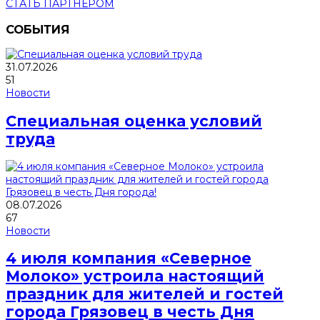
СТАТЬ ПАРТНЕРОМ
СОБЫТИЯ
31.07.2026
51
Новости
Специальная оценка условий
труда
08.07.2026
67
Новости
4 июля компания «Северное
Молоко» устроила настоящий
праздник для жителей и гостей
города Грязовец в честь Дня