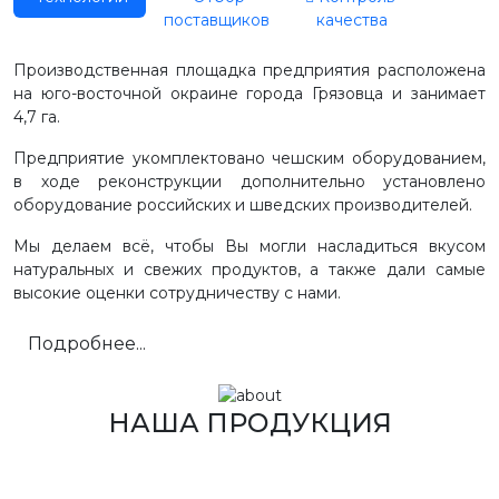
поставщиков
качества
Производственная площадка предприятия расположена
на юго-восточной окраине города Грязовца и занимает
4,7 га.
Предприятие укомплектовано чешским оборудованием,
в ходе реконструкции дополнительно установлено
оборудование российских и шведских производителей.
Мы делаем всё, чтобы Вы могли насладиться вкусом
натуральных и свежих продуктов, а также дали самые
высокие оценки сотрудничеству с нами.
Подробнее...
НАША ПРОДУКЦИЯ