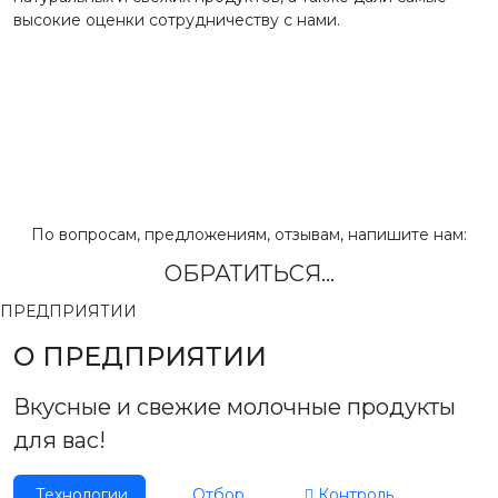
высокие оценки сотрудничеству с нами.
По вопросам, предложениям, отзывам, напишите нам:
ОБРАТИТЬСЯ...
ПРЕДПРИЯТИИ
О ПРЕДПРИЯТИИ
Вкусные и свежие молочные продукты
для вас!
Технологии
Отбор
Контроль