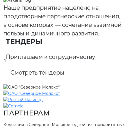
Наше предприятие нацелено на
плодотворные партнёрские отношения,
в основе которых — сочетание взаимной
пользы и динамичного развития.
ТЕНДЕРЫ
Приглашаем к сотрудничеству
Смотреть тендеры
ПАРТНЕРАМ
Компания «Северное Молоко» одной из приоритетных