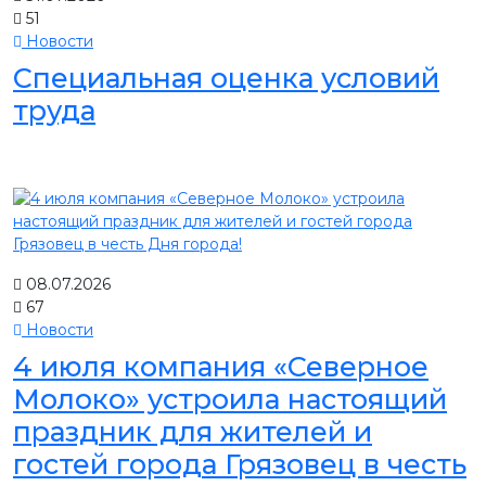
51
Новости
Специальная оценка условий
труда
08.07.2026
67
Новости
4 июля компания «Северное
Молоко» устроила настоящий
праздник для жителей и
гостей города Грязовец в честь