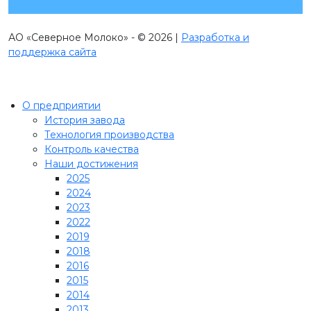
АО «Северное Молоко» - © 2026 |
Разработка и
поддержка сайта
О предприятии
История завода
Технология производства
Контроль качества
Наши достижения
2025
2024
2023
2022
2019
2018
2016
2015
2014
2013