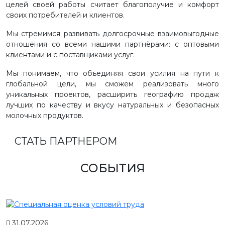
целей своей работы считает благополучие и комфорт
своих потребителей и клиентов.
Мы стремимся развивать долгосрочные взаимовыгодные
отношения со всеми нашими партнёрами: с оптовыми
клиентами и с поставщиками услуг.
Мы понимаем, что объединяя свои усилия на пути к
глобальной цели, мы сможем реализовать много
уникальных проектов, расширить географию продаж
лучших по качеству и вкусу натуральных и безопасных
молочных продуктов.
СТАТЬ ПАРТНЕРОМ
СОБЫТИЯ
31.07.2026