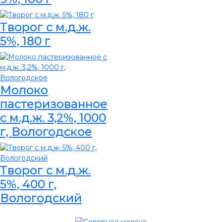
Творог с м.д.ж.
5%, 180 г
Молоко
пастеризованное
с м.д.ж. 3,2%, 1000
г, Вологодское
Творог с м.д.ж.
5%, 400 г,
Вологодский