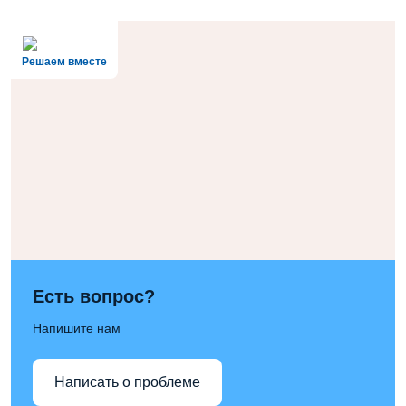
Решаем вместе
Есть вопрос?
Напишите нам
Написать о проблеме