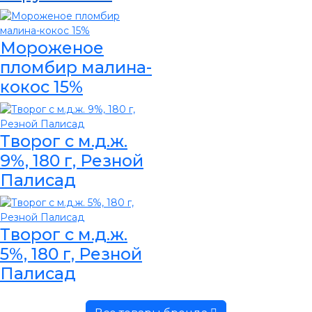
Мороженое
пломбир малина-
кокос 15%
Творог с м.д.ж.
9%, 180 г, Резной
Палисад
Творог с м.д.ж.
5%, 180 г, Резной
Палисад