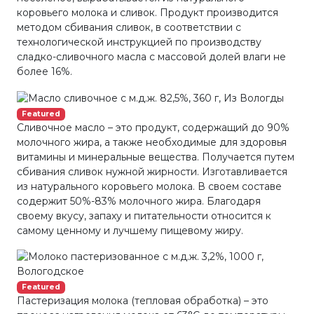
коровьего молока и сливок. Продукт производится
методом сбивания сливок, в соответствии с
технологической инструкцией по производству
сладко-сливочного масла с массовой долей влаги не
более 16%.
Featured
Сливочное масло – это продукт, содержащий до 90%
молочного жира, а также необходимые для здоровья
витамины и минеральные вещества. Получается путем
сбивания сливок нужной жирности. Изготавливается
из натурального коровьего молока. В своем составе
содержит 50%-83% молочного жира. Благодаря
своему вкусу, запаху и питательности относится к
самому ценному и лучшему пищевому жиру.
Featured
Пастеризация молока (тепловая обработка) – это