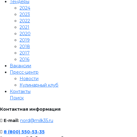
Тендеры
2024
2023
2022
2021
2020
2019
2018
2017
2016
Вакансии
Пресс-центр
Новости
Кулинарный клуб
Контакты
Поиск
Контактная информация
E-mail:
nord@milk35.ru
8 (800) 550-53-35