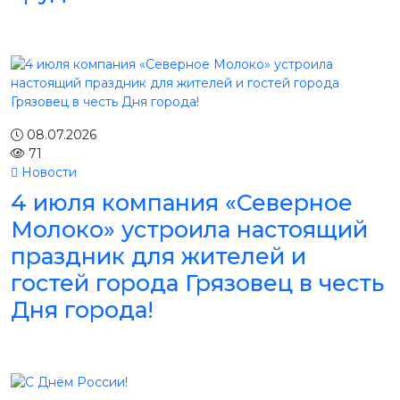
08.07.2026
71
Новости
4 июля компания «Северное
Молоко» устроила настоящий
праздник для жителей и
гостей города Грязовец в честь
Дня города!