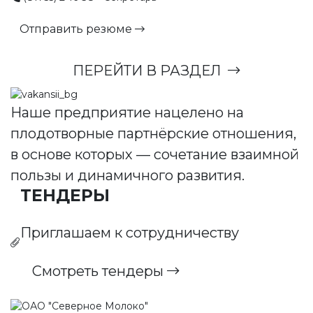
Отправить резюме
ПЕРЕЙТИ В РАЗДЕЛ
Наше предприятие нацелено на
плодотворные партнёрские отношения,
в основе которых — сочетание взаимной
пользы и динамичного развития.
ТЕНДЕРЫ
Приглашаем к сотрудничеству
Смотреть тендеры