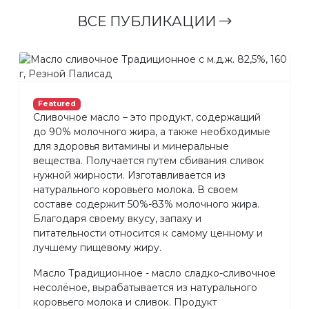
ВСЕ ПУБЛИКАЦИИ
Featured
Сливочное масло – это продукт, содержащий
до 90% молочного жира, а также необходимые
для здоровья витамины и минеральные
вещества. Получается путем сбивания сливок
нужной жирности. Изготавливается из
натурального коровьего молока. В своем
составе содержит 50%-83% молочного жира.
Благодаря своему вкусу, запаху и
питательности относится к самому ценному и
лучшему пищевому жиру.
Масло Традиционное - масло сладко-сливочное
несолёное, вырабатывается из натурального
коровьего молока и сливок. Продукт