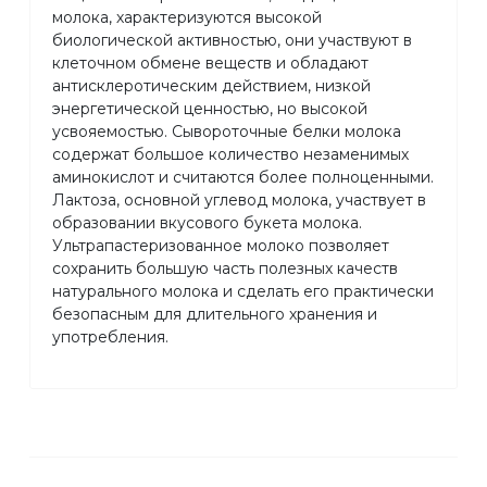
молока, характеризуются высокой
биологической активностью, они участвуют в
клеточном обмене веществ и обладают
антисклеротическим действием, низкой
энергетической ценностью, но высокой
усвояемостью. Сывороточные белки молока
содержат большое количество незаменимых
аминокислот и считаются более полноценными.
Лактоза, основной углевод молока, участвует в
образовании вкусового букета молока.
Ультрапастеризованное молоко позволяет
сохранить большую часть полезных качеств
натурального молока и сделать его практически
безопасным для длительного хранения и
употребления.