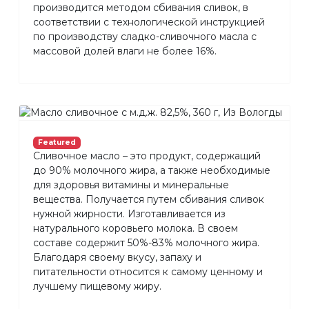
производится методом сбивания сливок, в
соответствии с технологической инструкцией
по производству сладко-сливочного масла с
массовой долей влаги не более 16%.
Featured
Сливочное масло – это продукт, содержащий
до 90% молочного жира, а также необходимые
для здоровья витамины и минеральные
вещества. Получается путем сбивания сливок
нужной жирности. Изготавливается из
натурального коровьего молока. В своем
составе содержит 50%-83% молочного жира.
Благодаря своему вкусу, запаху и
питательности относится к самому ценному и
лучшему пищевому жиру.