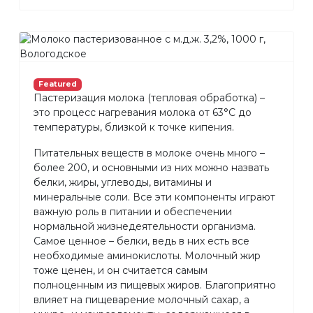
Featured
Пастеризация молока (тепловая обработка) –
это процесс нагревания молока от 63°С до
температуры, близкой к точке кипения.
Питательных веществ в молоке очень много –
более 200, и основными из них можно назвать
белки, жиры, углеводы, витамины и
минеральные соли. Все эти компоненты играют
важную роль в питании и обеспечении
нормальной жизнедеятельности организма.
Самое ценное – белки, ведь в них есть все
необходимые аминокислоты. Молочный жир
тоже ценен, и он считается самым
полноценным из пищевых жиров. Благоприятно
влияет на пищеварение молочный сахар, а