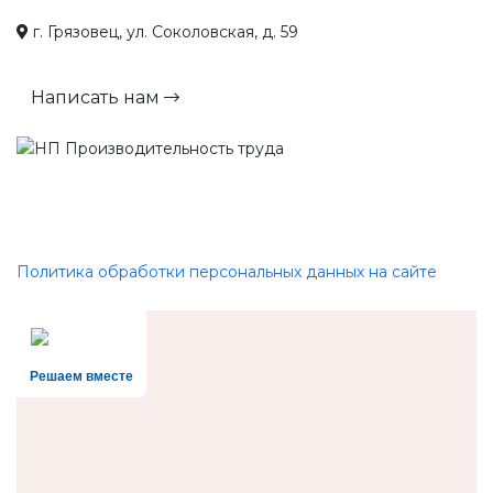
г. Грязовец, ул. Соколовская, д. 59
Написать нам
Политика обработки персональных данных на сайте
Решаем вместе