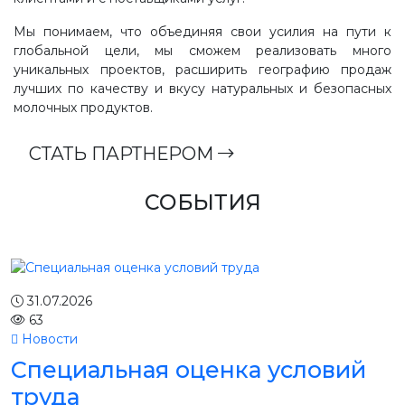
Мы понимаем, что объединяя свои усилия на пути к
глобальной цели, мы сможем реализовать много
уникальных проектов, расширить географию продаж
лучших по качеству и вкусу натуральных и безопасных
молочных продуктов.
СТАТЬ ПАРТНЕРОМ
СОБЫТИЯ
31.07.2026
63
Новости
Специальная оценка условий
труда