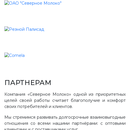
ПАРТНЕРАМ
Компания «Северное Молоко» одной из приоритетных
целей своей работы считает благополучие и комфорт
своих потребителей и клиентов.
Мы стремимся развивать долгосрочные взаимовыгодные
отношения со всеми нашими партнёрами: с оптовыми
клиентами и с поставщиками услуг.