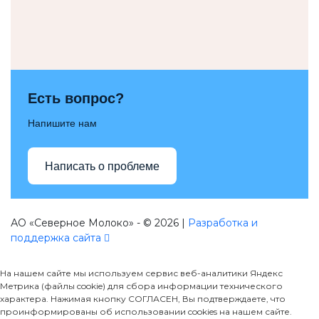
Есть вопрос?
Напишите нам
Написать о проблеме
АО «Северное Молоко» - © 2026 |
Разработка и
поддержка сайта
На нашем сайте мы используем сервис веб-аналитики Яндекс
Метрика (файлы cookie) для сбора информации технического
характера. Нажимая кнопку СОГЛАСЕН, Вы подтверждаете, что
проинформированы об использовании cookies на нашем сайте.