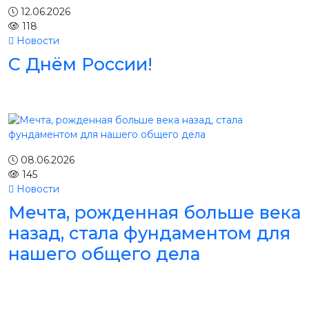
12.06.2026
118
Новости
С Днём России!
08.06.2026
145
Новости
Мечта, рожденная больше века
назад, стала фундаментом для
нашего общего дела