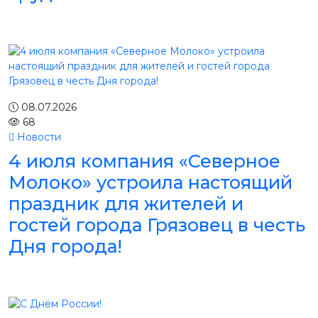
08.07.2026
68
Новости
4 июля компания «Северное
Молоко» устроила настоящий
праздник для жителей и
гостей города Грязовец в честь
Дня города!