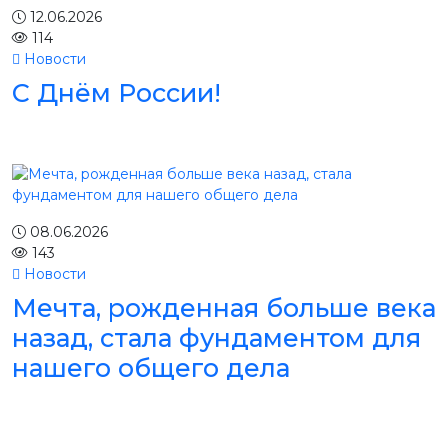
12.06.2026
114
Новости
С Днём России!
08.06.2026
143
Новости
Мечта, рожденная больше века
назад, стала фундаментом для
нашего общего дела