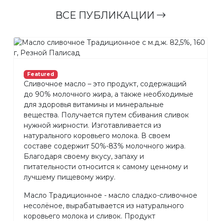
ВСЕ ПУБЛИКАЦИИ
Featured
Сливочное масло – это продукт, содержащий
до 90% молочного жира, а также необходимые
для здоровья витамины и минеральные
вещества. Получается путем сбивания сливок
нужной жирности. Изготавливается из
натурального коровьего молока. В своем
составе содержит 50%-83% молочного жира.
Благодаря своему вкусу, запаху и
питательности относится к самому ценному и
лучшему пищевому жиру.
Масло Традиционное - масло сладко-сливочное
несолёное, вырабатывается из натурального
коровьего молока и сливок. Продукт