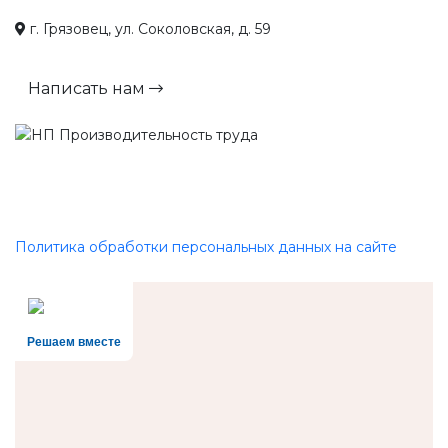
г. Грязовец, ул. Соколовская, д. 59
Написать нам
Политика обработки персональных данных на сайте
Решаем вместе