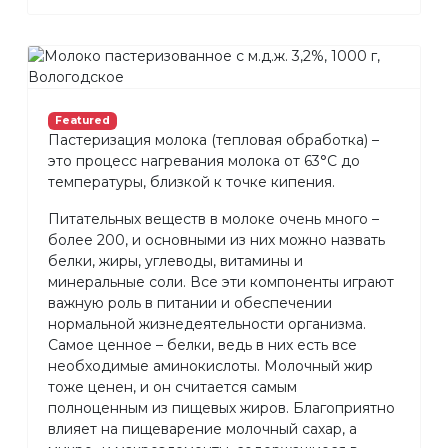
Featured
Пастеризация молока (тепловая обработка) –
это процесс нагревания молока от 63°С до
температуры, близкой к точке кипения.
Питательных веществ в молоке очень много –
более 200, и основными из них можно назвать
белки, жиры, углеводы, витамины и
минеральные соли. Все эти компоненты играют
важную роль в питании и обеспечении
нормальной жизнедеятельности организма.
Самое ценное – белки, ведь в них есть все
необходимые аминокислоты. Молочный жир
тоже ценен, и он считается самым
полноценным из пищевых жиров. Благоприятно
влияет на пищеварение молочный сахар, а