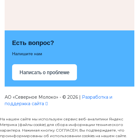
Есть вопрос?
Напишите нам
Написать о проблеме
АО «Северное Молоко» - © 2026 |
Разработка и
поддержка сайта
На нашем сайте мы используем сервис веб-аналитики Яндекс
Метрика (файлы cookie) для сбора информации технического
характера. Нажимая кнопку СОГЛАСЕН, Вы подтверждаете, что
проинформированы об использовании cookies на нашем сайте.