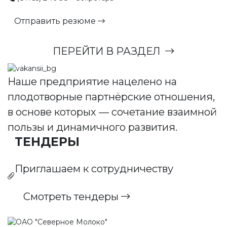
Отправить резюме
ПЕРЕЙТИ В РАЗДЕЛ
Наше предприятие нацелено на
плодотворные партнёрские отношения,
в основе которых — сочетание взаимной
пользы и динамичного развития.
ТЕНДЕРЫ
Приглашаем к сотрудничеству
Смотреть тендеры