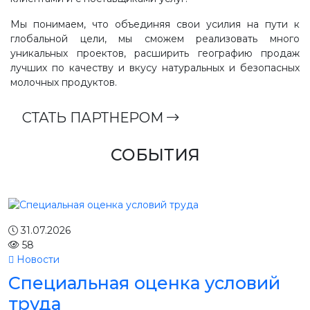
Мы понимаем, что объединяя свои усилия на пути к
глобальной цели, мы сможем реализовать много
уникальных проектов, расширить географию продаж
лучших по качеству и вкусу натуральных и безопасных
молочных продуктов.
СТАТЬ ПАРТНЕРОМ
СОБЫТИЯ
31.07.2026
58
Новости
Специальная оценка условий
труда