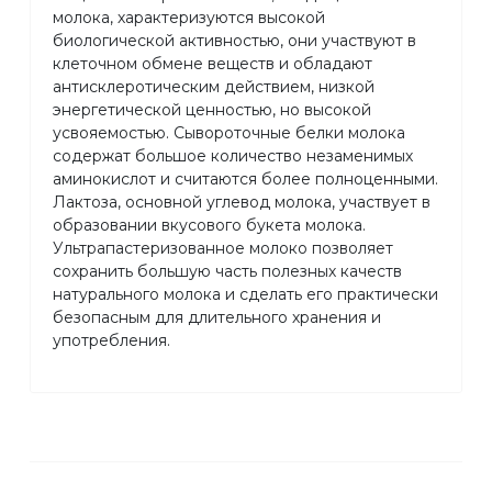
молока, характеризуются высокой
биологической активностью, они участвуют в
клеточном обмене веществ и обладают
антисклеротическим действием, низкой
энергетической ценностью, но высокой
усвояемостью. Сывороточные белки молока
содержат большое количество незаменимых
аминокислот и считаются более полноценными.
Лактоза, основной углевод молока, участвует в
образовании вкусового букета молока.
Ультрапастеризованное молоко позволяет
сохранить большую часть полезных качеств
натурального молока и сделать его практически
безопасным для длительного хранения и
употребления.