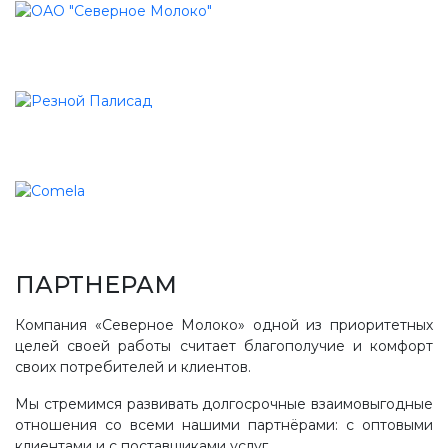
ПАРТНЕРАМ
Компания «Северное Молоко» одной из приоритетных
целей своей работы считает благополучие и комфорт
своих потребителей и клиентов.
Мы стремимся развивать долгосрочные взаимовыгодные
отношения со всеми нашими партнёрами: с оптовыми
клиентами и с поставщиками услуг.