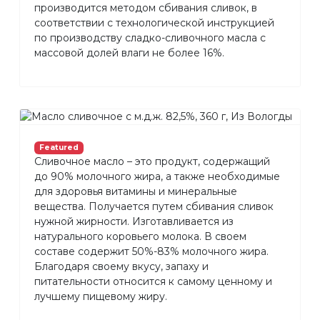
производится методом сбивания сливок, в
соответствии с технологической инструкцией
по производству сладко-сливочного масла с
массовой долей влаги не более 16%.
Featured
Сливочное масло – это продукт, содержащий
до 90% молочного жира, а также необходимые
для здоровья витамины и минеральные
вещества. Получается путем сбивания сливок
нужной жирности. Изготавливается из
натурального коровьего молока. В своем
составе содержит 50%-83% молочного жира.
Благодаря своему вкусу, запаху и
питательности относится к самому ценному и
лучшему пищевому жиру.