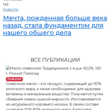
145
Новости
Мечта, рожденная больше века
назад, стала фундаментом для
нашего общего дела
ВСЕ ПУБЛИКАЦИИ
Featured
Сливочное масло – это продукт, содержащий до 90%
молочного жира, а также необходимые для здоровья
витамины и минеральные вещества. Получается путем
сбивания сливок нужной жирности. Изготавливается
из натурального коровьего молока. В своем составе
содержит 50%-83% молочного жира. Благодаря