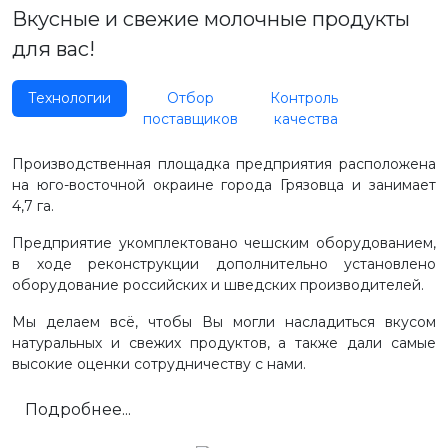
Вкусные и свежие молочные продукты
для вас!
Технологии
Отбор
Контроль
поставщиков
качества
Производственная площадка предприятия расположена
на юго-восточной окраине города Грязовца и занимает
4,7 га.
Предприятие укомплектовано чешским оборудованием,
в ходе реконструкции дополнительно установлено
оборудование российских и шведских производителей.
Мы делаем всё, чтобы Вы могли насладиться вкусом
натуральных и свежих продуктов, а также дали самые
высокие оценки сотрудничеству с нами.
Подробнее...