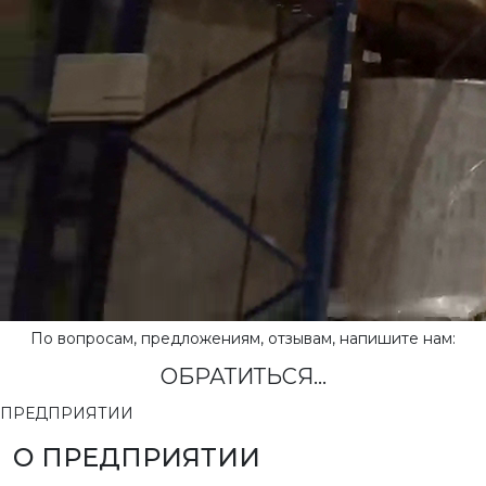
По вопросам, предложениям, отзывам, напишите нам:
ОБРАТИТЬСЯ...
ПРЕДПРИЯТИИ
О ПРЕДПРИЯТИИ