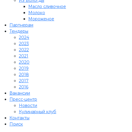
Из Вологды
Масло сливочное
Молоко
Мороженое
Партнерам
Тендеры
2024
2023
2022
2021
2020
2019
2018
2017
2016
Вакансии
Пресс-центр
Новости
Кулинарный клуб
Контакты
Поиск