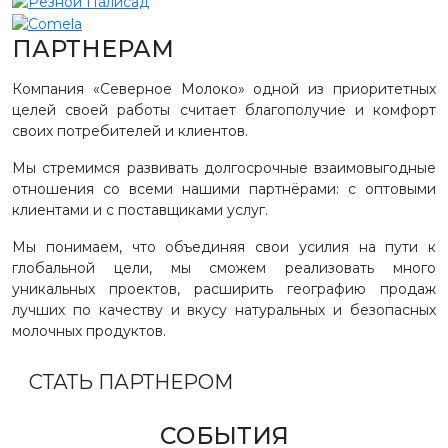
ПАРТНЕРАМ
Компания «Северное Молоко» одной из приоритетных
целей своей работы считает благополучие и комфорт
своих потребителей и клиентов.
Мы стремимся развивать долгосрочные взаимовыгодные
отношения со всеми нашими партнёрами: с оптовыми
клиентами и с поставщиками услуг.
Мы понимаем, что объединяя свои усилия на пути к
глобальной цели, мы сможем реализовать много
уникальных проектов, расширить географию продаж
лучших по качеству и вкусу натуральных и безопасных
молочных продуктов.
СТАТЬ ПАРТНЕРОМ
СОБЫТИЯ