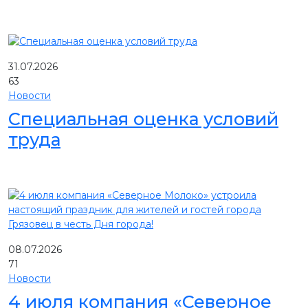
31.07.2026
63
Новости
Специальная оценка условий
труда
08.07.2026
71
Новости
4 июля компания «Северное