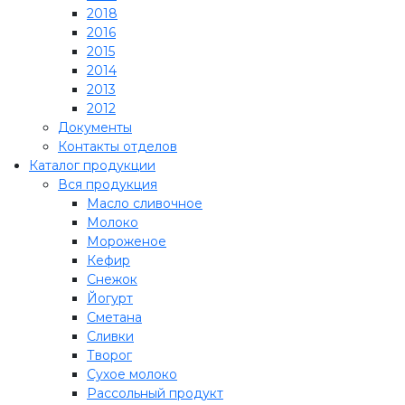
2018
2016
2015
2014
2013
2012
Документы
Контакты отделов
Каталог продукции
Вся продукция
Масло сливочное
Молоко
Мороженое
Кефир
Снежок
Йогурт
Сметана
Сливки
Творог
Сухое молоко
Рассольный продукт