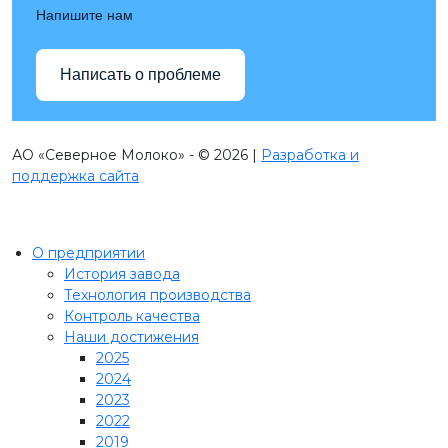
Напишите нам
Написать о проблеме
АО «Северное Молоко» - © 2026 |
Разработка и
поддержка сайта
О предприятии
История завода
Технология производства
Контроль качества
Наши достижения
2025
2024
2023
2022
2019