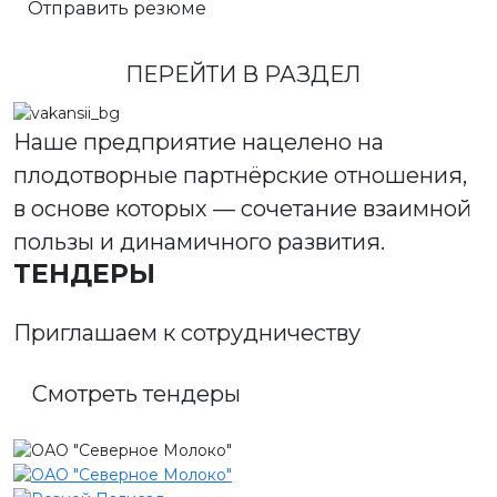
Отправить резюме
ПЕРЕЙТИ В РАЗДЕЛ
Наше предприятие нацелено на
плодотворные партнёрские отношения,
в основе которых — сочетание взаимной
пользы и динамичного развития.
ТЕНДЕРЫ
Приглашаем к сотрудничеству
Смотреть тендеры