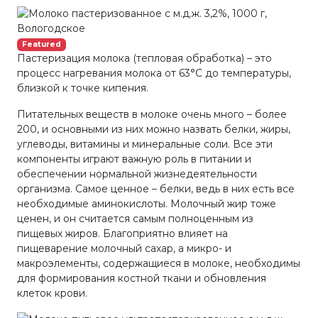
Featured
Пастеризация молока (тепловая обработка) – это
процесс нагревания молока от 63°С до температуры,
близкой к точке кипения.
Питательных веществ в молоке очень много – более
200, и основными из них можно назвать белки, жиры,
углеводы, витамины и минеральные соли. Все эти
компоненты играют важную роль в питании и
обеспечении нормальной жизнедеятельности
организма. Самое ценное – белки, ведь в них есть все
необходимые аминокислоты. Молочный жир тоже
ценен, и он считается самым полноценным из
пищевых жиров. Благоприятно влияет на
пищеварение молочный сахар, а микро- и
макроэлементы, содержащиеся в молоке, необходимы
для формирования костной ткани и обновления
клеток крови.