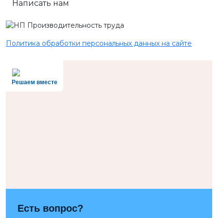
Написать нам
Политика обработки персональных данных на сайте
Решаем вместе
Есть вопрос?