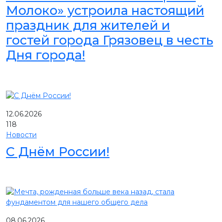
Молоко» устроила настоящий
праздник для жителей и
гостей города Грязовец в честь
Дня города!
12.06.2026
118
Новости
С Днём России!
08.06.2026