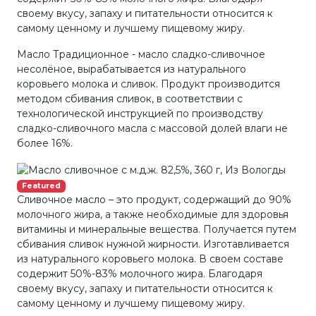
своему вкусу, запаху и питательности относится к
самому ценному и лучшему пищевому жиру.
Масло Традиционное - масло сладко-сливочное
несолёное, вырабатывается из натурального
коровьего молока и сливок. Продукт производится
методом сбивания сливок, в соответствии с
технологической инструкцией по производству
сладко-сливочного масла с массовой долей влаги не
более 16%.
Featured
Сливочное масло – это продукт, содержащий до 90%
молочного жира, а также необходимые для здоровья
витамины и минеральные вещества. Получается путем
сбивания сливок нужной жирности. Изготавливается
из натурального коровьего молока. В своем составе
содержит 50%-83% молочного жира. Благодаря
своему вкусу, запаху и питательности относится к
самому ценному и лучшему пищевому жиру.