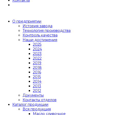
Контакты
О предприятии
История завода
Технология производства
Контроль качества
Наши достижения
2025
2024
2023
2022
2019
2018
2016
2015
2014
2013
2012
Документы
Контакты отделов
Каталог продукции
Вся продукция
Масло сливочное