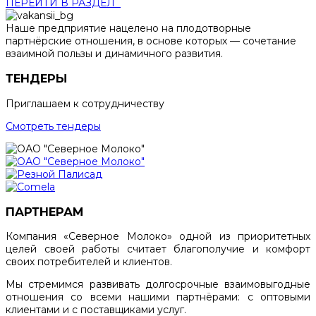
ПЕРЕЙТИ В РАЗДЕЛ
Наше предприятие нацелено на плодотворные
партнёрские отношения, в основе которых — сочетание
взаимной пользы и динамичного развития.
ТЕНДЕРЫ
Приглашаем к сотрудничеству
Смотреть тендеры
ПАРТНЕРАМ
Компания «Северное Молоко» одной из приоритетных
целей своей работы считает благополучие и комфорт
своих потребителей и клиентов.
Мы стремимся развивать долгосрочные взаимовыгодные
отношения со всеми нашими партнёрами: с оптовыми
клиентами и с поставщиками услуг.