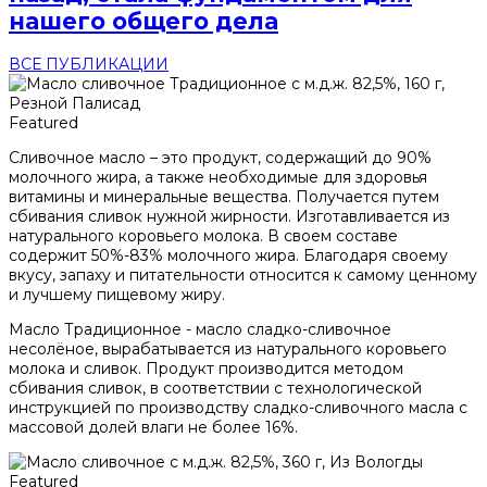
нашего общего дела
ВСЕ ПУБЛИКАЦИИ
Featured
Сливочное масло – это продукт, содержащий до 90%
молочного жира, а также необходимые для здоровья
витамины и минеральные вещества. Получается путем
сбивания сливок нужной жирности. Изготавливается из
натурального коровьего молока. В своем составе
содержит 50%-83% молочного жира. Благодаря своему
вкусу, запаху и питательности относится к самому ценному
и лучшему пищевому жиру.
Масло Традиционное - масло сладко-сливочное
несолёное, вырабатывается из натурального коровьего
молока и сливок. Продукт производится методом
сбивания сливок, в соответствии с технологической
инструкцией по производству сладко-сливочного масла с
массовой долей влаги не более 16%.
Featured