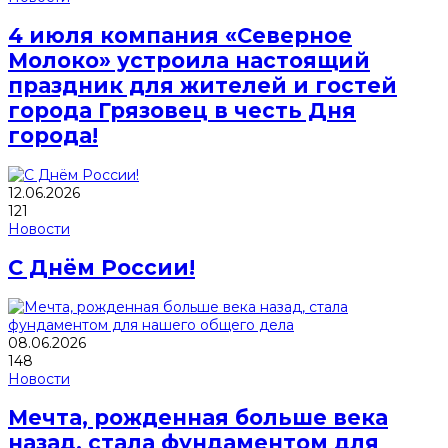
4 июля компания «Северное
Молоко» устроила настоящий
праздник для жителей и гостей
города Грязовец в честь Дня
города!
12.06.2026
121
Новости
С Днём России!
08.06.2026
148
Новости
Мечта, рожденная больше века
назад, стала фундаментом для