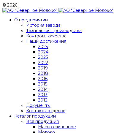
© 2026
О предприятии
История завода
Технология производства
Контроль качества
Наши достижения
2025
2024
2023
2022
2019
2018
2016
2015
2014
2013
2012
Документы
Контакты отделов
Каталог продукции
Вся продукция
Масло сливочное
Молоко