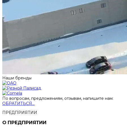
Наши бренды
По вопросам, предложениям, отзывам, напишите нам:
ОБРАТИТЬСЯ...
ПРЕДПРИЯТИИ
О ПРЕДПРИЯТИИ