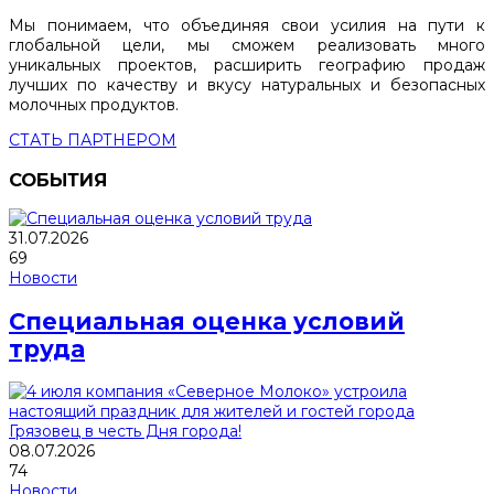
Мы понимаем, что объединяя свои усилия на пути к
глобальной цели, мы сможем реализовать много
уникальных проектов, расширить географию продаж
лучших по качеству и вкусу натуральных и безопасных
молочных продуктов.
СТАТЬ ПАРТНЕРОМ
СОБЫТИЯ
31.07.2026
69
Новости
Специальная оценка условий
труда
08.07.2026
74
Новости