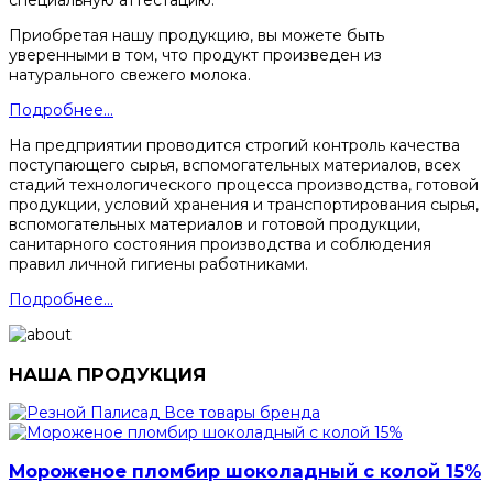
специальную аттестацию.
Приобретая нашу продукцию, вы можете быть
уверенными в том, что продукт произведен из
натурального свежего молока.
Подробнее...
На предприятии проводится строгий контроль качества
поступающего сырья, вспомогательных материалов, всех
стадий технологического процесса производства, готовой
продукции, условий хранения и транспортирования сырья,
вспомогательных материалов и готовой продукции,
санитарного состояния производства и соблюдения
правил личной гигиены работниками.
Подробнее...
НАША ПРОДУКЦИЯ
Все товары бренда
Мороженое пломбир шоколадный с колой 15%