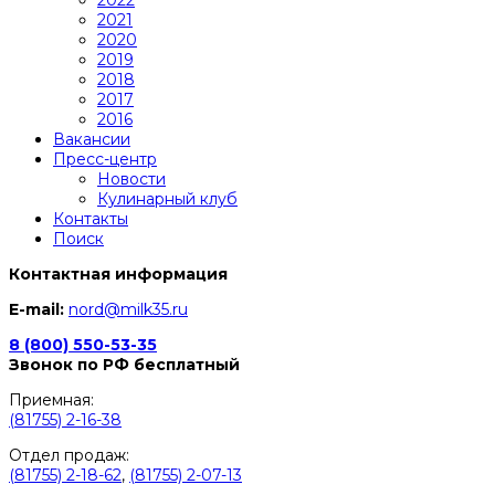
2021
2020
2019
2018
2017
2016
Вакансии
Пресс-центр
Новости
Кулинарный клуб
Контакты
Поиск
Контактная информация
E-mail:
nord@milk35.ru
8 (800) 550-53-35
Звонок по РФ бесплатный
Приемная:
(81755) 2-16-38
Отдел продаж:
(81755) 2-18-62
,
(81755) 2-07-13