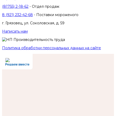
(81755) 2-18-62
- Отдел продаж
8 (921) 232-42-68
- Поставки мороженого
г. Грязовец, ул. Соколовская, д. 59
Написать нам
Политика обработки персональных данных на сайте
Решаем вместе