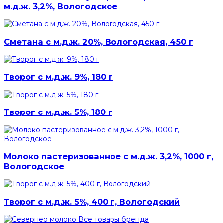
м.д.ж. 3,2%, Вологодское
Сметана с м.д.ж. 20%, Вологодская, 450 г
Творог с м.д.ж. 9%, 180 г
Творог с м.д.ж. 5%, 180 г
Молоко пастеризованное с м.д.ж. 3,2%, 1000 г,
Вологодское
Творог с м.д.ж. 5%, 400 г, Вологодский
Все товары бренда