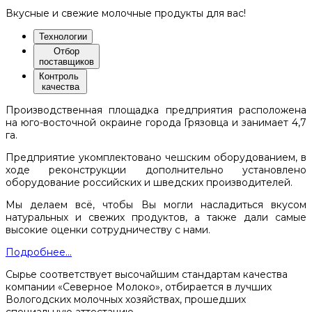
Вкусные и свежие молочные продукты для вас!
Технологии
Отбор
поставщиков
Контроль
качества
Производственная площадка предприятия расположена
на юго-восточной окраине города Грязовца и занимает 4,7
га.
Предприятие укомплектовано чешским оборудованием, в
ходе реконструкции дополнительно установлено
оборудование российских и шведских производителей.
Мы делаем всё, чтобы Вы могли насладиться вкусом
натуральных и свежих продуктов, а также дали самые
высокие оценки сотрудничеству с нами.
Подробнее...
Сырье соответствует высочайшим стандартам качества
компании «Северное Молоко», отбирается в лучших
Вологодских молочных хозяйствах, прошедших