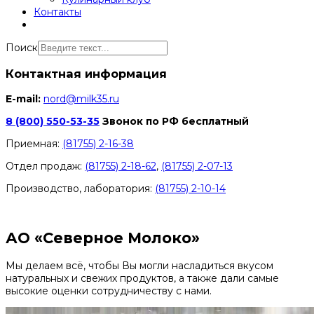
Контакты
Поиск
Контактная информация
E-mail:
nord@milk35.ru
8 (800) 550-53-35
Звонок по РФ бесплатный
Приемная:
(81755) 2-16-38
Отдел продаж:
(81755) 2-18-62
,
(81755) 2-07-13
Производство, лаборатория:
(81755) 2-10-14
Контакты отделов
АО «Северное Молоко»
Мы делаем всё, чтобы Вы могли насладиться вкусом
натуральных и свежих продуктов, а также дали самые
высокие оценки сотрудничеству с нами.