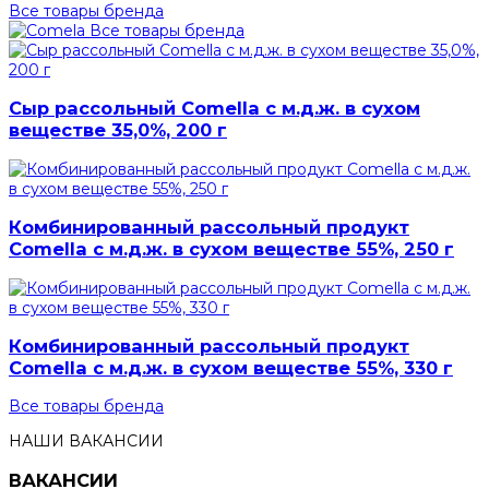
Все товары бренда
Все товары бренда
Сыр рассольный Comella с м.д.ж. в сухом
веществе 35,0%, 200 г
Комбинированный рассольный продукт
Comella с м.д.ж. в сухом веществе 55%, 250 г
Комбинированный рассольный продукт
Comella с м.д.ж. в сухом веществе 55%, 330 г
Все товары бренда
НАШИ ВАКАНСИИ
ВАКАНСИИ