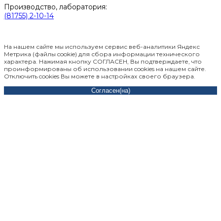
Производство, лаборатория:
(81755) 2-10-14
Контакты отделов
На нашем сайте мы используем сервис веб-аналитики Яндекс
Метрика (файлы cookie) для сбора информации технического
характера. Нажимая кнопку СОГЛАСЕН, Вы подтверждаете, что
проинформированы об использовании cookies на нашем сайте.
Отключить cookies Вы можете в настройках своего браузера.
Согласен(на)