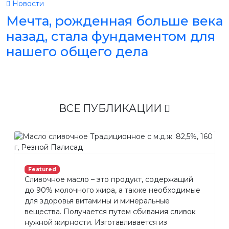
Новости
Мечта, рожденная больше века
назад, стала фундаментом для
нашего общего дела
ВСЕ ПУБЛИКАЦИИ
Featured
Сливочное масло – это продукт, содержащий
до 90% молочного жира, а также необходимые
для здоровья витамины и минеральные
вещества. Получается путем сбивания сливок
нужной жирности. Изготавливается из