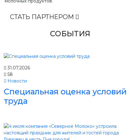
молочных продуктов.
СТАТЬ ПАРТНЕРОМ
СОБЫТИЯ
31.07.2026
58
Новости
Специальная оценка условий
труда