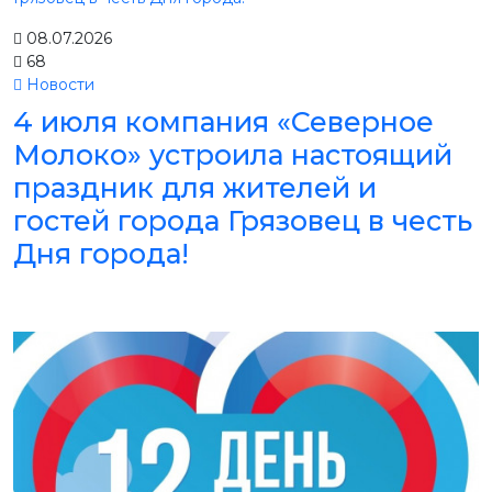
08.07.2026
68
Новости
4 июля компания «Северное
Молоко» устроила настоящий
праздник для жителей и
гостей города Грязовец в честь
Дня города!