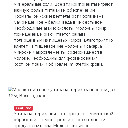
минеральные соли. Все эти компоненты играют
важную роль в питании и обеспечении
нормальной жизнедеятельности организма.
Самое ценное – белки, ведь в них есть все
необходимые аминокислоты. Молочный жир
тоже ценен, и он считается самым
полноценным из пищевых жиров. Благоприятно
влияет на пищеварение молочный сахар, а
микро- и макроэлементы, содержащиеся в
молоке, необходимы для формирования
костной ткани и обновления клеток крови.
Featured
Ультрапастеризация - это процесс термической
обработки с целью продлить срок годности
продукта питания. Молоко питьевое