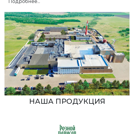
Подробнее...
НАША ПРОДУКЦИЯ