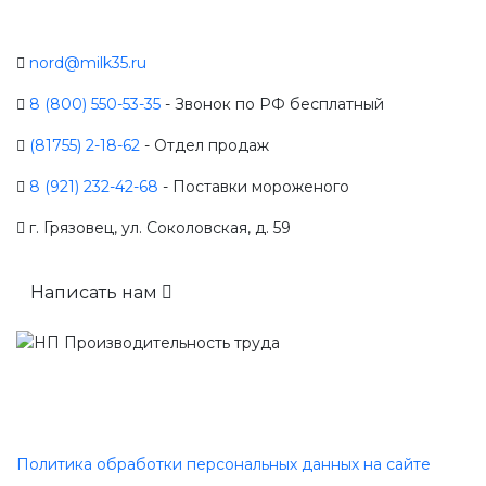
nord@milk35.ru
8 (800) 550-53-35
- Звонок по РФ бесплатный
(81755) 2-18-62
- Отдел продаж
8 (921) 232-42-68
- Поставки мороженого
г. Грязовец, ул. Соколовская, д. 59
Написать нам
Политика обработки персональных данных на сайте