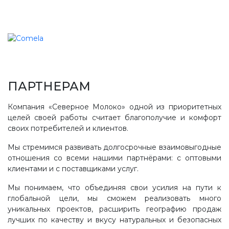
ПАРТНЕРАМ
Компания «Северное Молоко» одной из приоритетных
целей своей работы считает благополучие и комфорт
своих потребителей и клиентов.
Мы стремимся развивать долгосрочные взаимовыгодные
отношения со всеми нашими партнёрами: с оптовыми
клиентами и с поставщиками услуг.
Мы понимаем, что объединяя свои усилия на пути к
глобальной цели, мы сможем реализовать много
уникальных проектов, расширить географию продаж
лучших по качеству и вкусу натуральных и безопасных