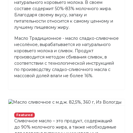
натурального коровьего молока. В своем
составе содержит 50%-83% молочного жира.
Благодаря своему вкусу, запаху и
питательности относится к самому ценному и
лучшему пищевому жиру.
Масло Традиционное - масло сладко-сливочное
несолёное, вырабатывается из натурального
коровьего молока и сливок. Продукт
производится методом сбивания сливок, в
соответствии с технологической инструкцией
по производству сладко-сливочного масла с
массовой долей влаги не более 16%.
Featured
Сливочное масло – это продукт, содержащий
до 90% молочного жира, а также необходимые