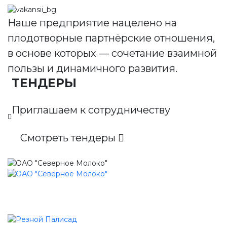
Наше предприятие нацелено на
плодотворные партнёрские отношения,
в основе которых — сочетание взаимной
пользы и динамичного развития.
ТЕНДЕРЫ
Приглашаем к сотрудничеству
Смотреть тендеры