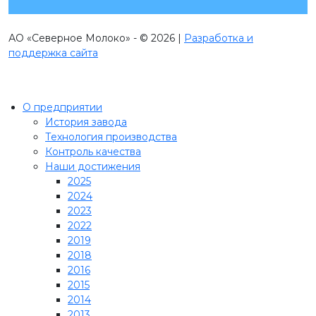
АО «Северное Молоко» - © 2026 |
Разработка и
поддержка сайта
О предприятии
История завода
Технология производства
Контроль качества
Наши достижения
2025
2024
2023
2022
2019
2018
2016
2015
2014
2013