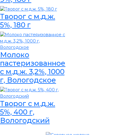
Творог с м.д.ж.
5%, 180 г
Молоко
пастеризованное
с м.д.ж. 3,2%, 1000
г, Вологодское
Творог с м.д.ж.
5%, 400 г,
Вологодский