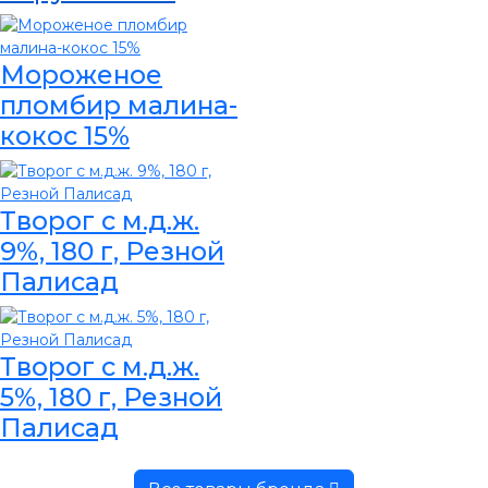
Мороженое
пломбир малина-
кокос 15%
Творог с м.д.ж.
9%, 180 г, Резной
Палисад
Творог с м.д.ж.
5%, 180 г, Резной
Палисад