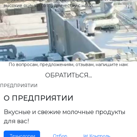
высокие оценки сотрудничеству с нами.
По вопросам, предложениям, отзывам, напишите нам:
ОБРАТИТЬСЯ...
ПРЕДПРИЯТИИ
О ПРЕДПРИЯТИИ
Вкусные и свежие молочные продукты
для вас!
Технологии
Отбор
Контроль