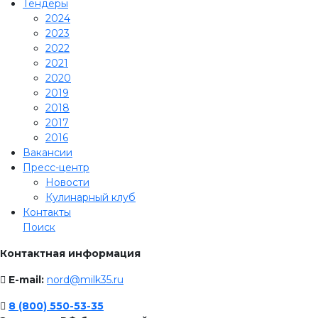
Тендеры
2024
2023
2022
2021
2020
2019
2018
2017
2016
Вакансии
Пресс-центр
Новости
Кулинарный клуб
Контакты
Поиск
Контактная информация
E-mail:
nord@milk35.ru
8 (800) 550-53-35