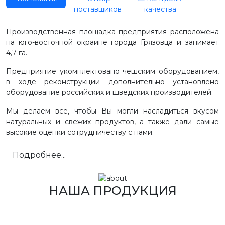
поставщиков
качества
Производственная площадка предприятия расположена
на юго-восточной окраине города Грязовца и занимает
4,7 га.
Предприятие укомплектовано чешским оборудованием,
в ходе реконструкции дополнительно установлено
оборудование российских и шведских производителей.
Мы делаем всё, чтобы Вы могли насладиться вкусом
натуральных и свежих продуктов, а также дали самые
высокие оценки сотрудничеству с нами.
Подробнее...
НАША ПРОДУКЦИЯ