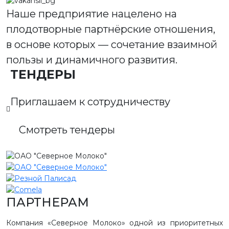
Наше предприятие нацелено на
плодотворные партнёрские отношения,
в основе которых — сочетание взаимной
пользы и динамичного развития.
ТЕНДЕРЫ
Приглашаем к сотрудничеству
Смотреть тендеры
ПАРТНЕРАМ
Компания «Северное Молоко» одной из приоритетных