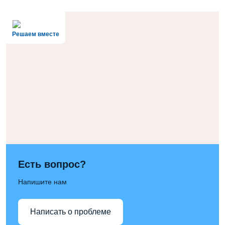
Решаем вместе
Есть вопрос?
Напишите нам
Написать о проблеме