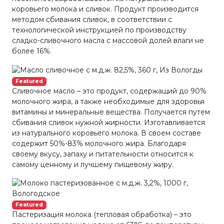
коровьего молока и сливок. Продукт производится
методом сбивания сливок, в соответствии с
технологической инструкцией по производству
сладко-сливочного масла с массовой долей влаги не
более 16%.
Featured
Сливочное масло – это продукт, содержащий до 90%
молочного жира, а также необходимые для здоровья
витамины и минеральные вещества. Получается путем
сбивания сливок нужной жирности. Изготавливается
из натурального коровьего молока. В своем составе
содержит 50%-83% молочного жира. Благодаря
своему вкусу, запаху и питательности относится к
самому ценному и лучшему пищевому жиру.
Featured
Пастеризация молока (тепловая обработка) – это