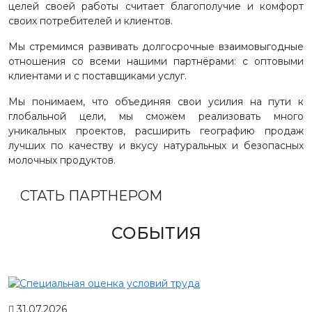
целей своей работы считает благополучие и комфорт
своих потребителей и клиентов.
Мы стремимся развивать долгосрочные взаимовыгодные
отношения со всеми нашими партнёрами: с оптовыми
клиентами и с поставщиками услуг.
Мы понимаем, что объединяя свои усилия на пути к
глобальной цели, мы сможем реализовать много
уникальных проектов, расширить географию продаж
лучших по качеству и вкусу натуральных и безопасных
молочных продуктов.
СТАТЬ ПАРТНЕРОМ
СОБЫТИЯ
31.07.2026