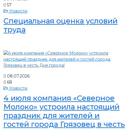
57
Новости
Специальная оценка условий
труда
08.07.2026
68
Новости
4 июля компания «Северное
Молоко» устроила настоящий
праздник для жителей и
гостей города Грязовец в честь