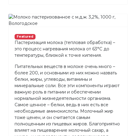
Featured
Пастеризация молока (тепловая обработка) –
это процесс нагревания молока от 63°С до
температуры, близкой к точке кипения.
Питательных веществ в молоке очень много –
более 200, и основными из них можно назвать
белки, жиры, углеводы, витамины и
минеральные соли. Все эти компоненты играют
важную роль в питании и обеспечении
нормальной жизнедеятельности организма.
Самое ценное – белки, ведь в них есть все
необходимые аминокислоты. Молочный жир
тоже ценен, и он считается самым
полноценным из пищевых жиров. Благоприятно
влияет на пищеварение молочный сахар, а