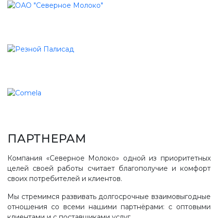
ПАРТНЕРАМ
Компания «Северное Молоко» одной из приоритетных
целей своей работы считает благополучие и комфорт
своих потребителей и клиентов.
Мы стремимся развивать долгосрочные взаимовыгодные
отношения со всеми нашими партнёрами: с оптовыми
клиентами и с поставщиками услуг.