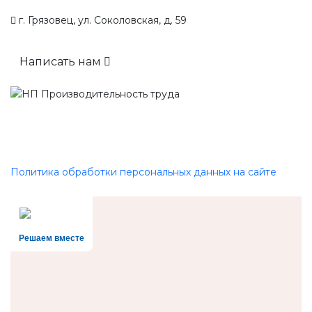
г. Грязовец, ул. Соколовская, д. 59
Написать нам
Политика обработки персональных данных на сайте
Решаем вместе