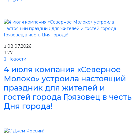
08.07.2026
77
Новости
4 июля компания «Северное
Молоко» устроила настоящий
праздник для жителей и
гостей города Грязовец в честь
Дня города!