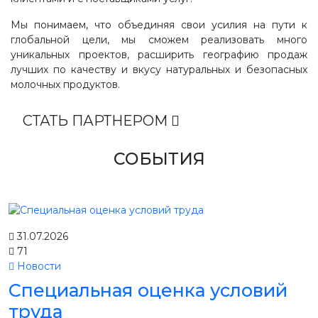
Мы понимаем, что объединяя свои усилия на пути к
глобальной цели, мы сможем реализовать много
уникальных проектов, расширить географию продаж
лучших по качеству и вкусу натуральных и безопасных
молочных продуктов.
СТАТЬ ПАРТНЕРОМ
СОБЫТИЯ
31.07.2026
71
Новости
Специальная оценка условий
труда