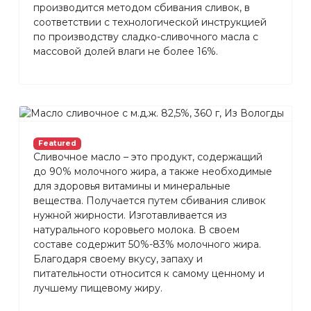
производится методом сбивания сливок, в
соответствии с технологической инструкцией
по производству сладко-сливочного масла с
массовой долей влаги не более 16%.
Featured
Сливочное масло – это продукт, содержащий
до 90% молочного жира, а также необходимые
для здоровья витамины и минеральные
вещества. Получается путем сбивания сливок
нужной жирности. Изготавливается из
натурального коровьего молока. В своем
составе содержит 50%-83% молочного жира.
Благодаря своему вкусу, запаху и
питательности относится к самому ценному и
лучшему пищевому жиру.