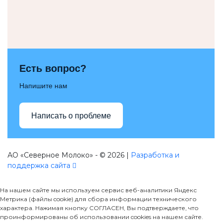
Есть вопрос?
Напишите нам
Написать о проблеме
АО «Северное Молоко» - © 2026 |
Разработка и
поддержка сайта
На нашем сайте мы используем сервис веб-аналитики Яндекс
Метрика (файлы cookie) для сбора информации технического
характера. Нажимая кнопку СОГЛАСЕН, Вы подтверждаете, что
проинформированы об использовании cookies на нашем сайте.