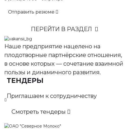
Отправить резюме
ПЕРЕЙТИ В РАЗДЕЛ
Наше предприятие нацелено на
плодотворные партнёрские отношения,
в основе которых — сочетание взаимной
пользы и динамичного развития.
ТЕНДЕРЫ
Приглашаем к сотрудничеству
Смотреть тендеры