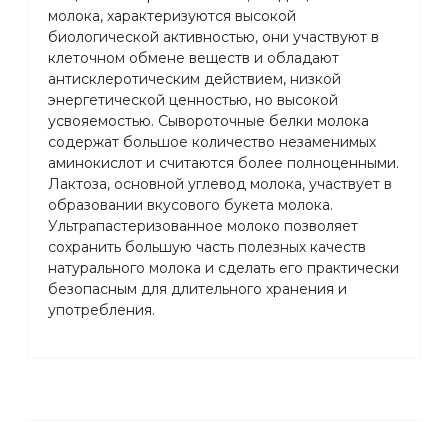
молока, характеризуются высокой
биологической активностью, они участвуют в
клеточном обмене веществ и обладают
антисклеротическим действием, низкой
энергетической ценностью, но высокой
усвояемостью. Сывороточные белки молока
содержат большое количество незаменимых
аминокислот и считаются более полноценными.
Лактоза, основной углевод молока, участвует в
образовании вкусового букета молока.
Ультрапастеризованное молоко позволяет
сохранить большую часть полезных качеств
натурального молока и сделать его практически
безопасным для длительного хранения и
употребления.