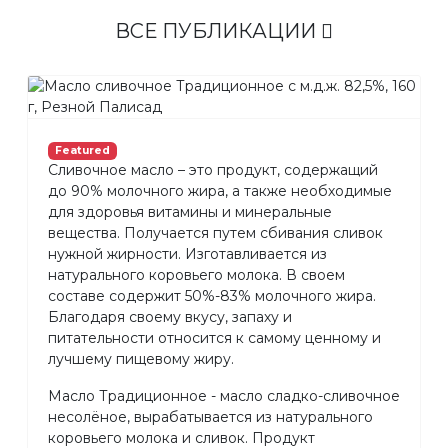
ВСЕ ПУБЛИКАЦИИ
Featured
Сливочное масло – это продукт, содержащий
до 90% молочного жира, а также необходимые
для здоровья витамины и минеральные
вещества. Получается путем сбивания сливок
нужной жирности. Изготавливается из
натурального коровьего молока. В своем
составе содержит 50%-83% молочного жира.
Благодаря своему вкусу, запаху и
питательности относится к самому ценному и
лучшему пищевому жиру.
Масло Традиционное - масло сладко-сливочное
несолёное, вырабатывается из натурального
коровьего молока и сливок. Продукт