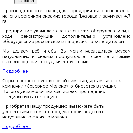
качества
Производственная площадка предприятия расположена
на юго-восточной окраине города Грязовца и занимает 4,7
га.
Предприятие укомплектовано чешским оборудованием, в
ходе реконструкции дополнительно установлено
оборудование российских и шведских производителей.
Мы делаем всё, чтобы Вы могли насладиться вкусом
натуральных и свежих продуктов, а также дали самые
высокие оценки сотрудничеству с нами.
Подробнее...
Сырье соответствует высочайшим стандартам качества
компании «Северное Молоко», отбирается в лучших
Вологодских молочных хозяйствах, прошедших
специальную аттестацию.
Приобретая нашу продукцию, вы можете быть
уверенными в том, что продукт произведен из
натурального свежего молока.
Подробнее...