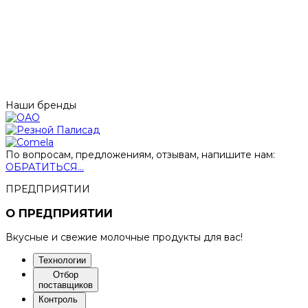
Наши бренды
По вопросам, предложениям, отзывам, напишите нам:
ОБРАТИТЬСЯ...
ПРЕДПРИЯТИИ
О ПРЕДПРИЯТИИ
Вкусные и свежие молочные продукты для вас!
Технологии
Отбор
поставщиков
Контроль