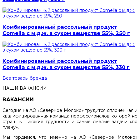
Комбинированный рассольный продукт
Comella с м.д.ж. в сухом веществе 55%, 250 г
Комбинированный рассольный продукт
Comella с м.д.ж. в сухом веществе 55%, 330 г
Все товары бренда
НАШИ ВАКАНСИИ
ВАКАНСИИ
Сегодня на АО «Северное Молоко» трудится сплоченная и
квалифицированная команда профессионалов, которой не
страшны никакие трудности и самые смелые задачи «по
плечу».
Мы гордимся, что именно на АО «Северное Молоко»