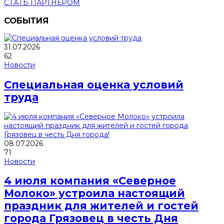
СТАТЬ ПАРТНЕРОМ
СОБЫТИЯ
31.07.2026
62
Новости
Специальная оценка условий
труда
08.07.2026
71
Новости
4 июля компания «Северное
Молоко» устроила настоящий
праздник для жителей и гостей
города Грязовец в честь Дня