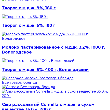
Творог с м.д.ж. 9%, 180 г
Творог с м.д.ж. 5%, 180 г
Молоко пастеризованное с м.д.ж. 3,2%, 1000 г,
Вологодское
Творог с м.д.ж. 5%, 400 г, Вологодский
Все товары бренда
Все товары бренда
Все товары бренда
Сыр рассольный Comella с м.д.ж. в сухом
веществе 35,0%, 200 г