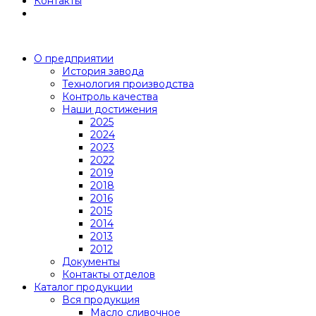
Контакты
О предприятии
История завода
Технология производства
Контроль качества
Наши достижения
2025
2024
2023
2022
2019
2018
2016
2015
2014
2013
2012
Документы
Контакты отделов
Каталог продукции
Вся продукция
Масло сливочное