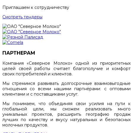
Приглашаем к сотрудничеству
Смотреть тендеры
ПАРТНЕРАМ
Компания «Северное Молоко» одной из приоритетных
целей своей работы считает благополучие и комфорт
своих потребителей и клиентов.
Мы стремимся развивать долгосрочные взаимовыгодные
отношения со всеми нашими партнёрами: с оптовыми
клиентами и с поставщиками услуг.
Мы понимаем, что объединяя свои усилия на пути к
глобальной цели, мы сможем реализовать много
уникальных проектов, расширить географию продаж
лучших по качеству и вкусу натуральных и безопасных
молочных продуктов.