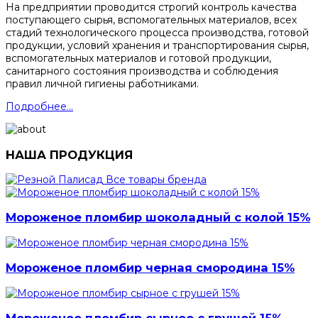
На предприятии проводится строгий контроль качества
поступающего сырья, вспомогательных материалов, всех
стадий технологического процесса производства, готовой
продукции, условий хранения и транспортирования сырья,
вспомогательных материалов и готовой продукции,
санитарного состояния производства и соблюдения
правил личной гигиены работниками.
Подробнее...
НАША ПРОДУКЦИЯ
Все товары бренда
Мороженое пломбир шоколадный с колой 15%
Мороженое пломбир черная смородина 15%
Мороженое пломбир сырное с грушей 15%