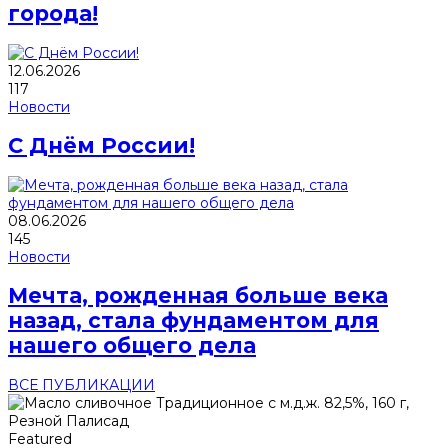
города!
12.06.2026
117
Новости
С Днём России!
08.06.2026
145
Новости
Мечта, рожденная больше века
назад, стала фундаментом для
нашего общего дела
ВСЕ ПУБЛИКАЦИИ
Featured