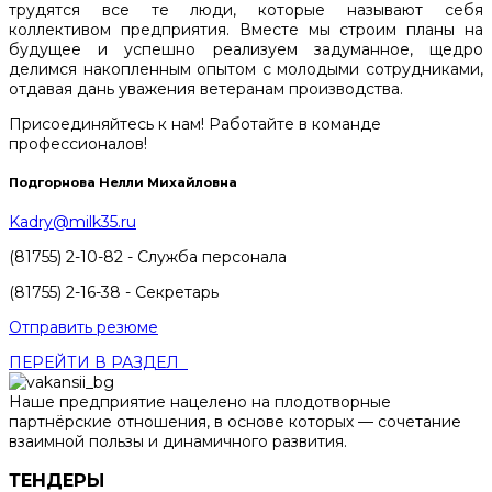
трудятся все те люди, которые называют себя
коллективом предприятия. Вместе мы строим планы на
будущее и успешно реализуем задуманное, щедро
делимся накопленным опытом с молодыми сотрудниками,
отдавая дань уважения ветеранам производства.
Присоединяйтесь к нам! Работайте в команде
профессионалов!
Подгорнова Нелли Михайловна
Kadry@milk35.ru
(81755) 2-10-82 - Служба персонала
(81755) 2-16-38 - Секретарь
Отправить резюме
ПЕРЕЙТИ В РАЗДЕЛ
Наше предприятие нацелено на плодотворные
партнёрские отношения, в основе которых — сочетание
взаимной пользы и динамичного развития.
ТЕНДЕРЫ