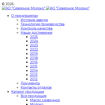
© 2026
О предприятии
История завода
Технология производства
Контроль качества
Наши достижения
2025
2024
2023
2022
2019
2018
2016
2015
2014
2013
2012
Документы
Контакты отделов
Каталог продукции
Вся продукция
Масло сливочное
Молоко