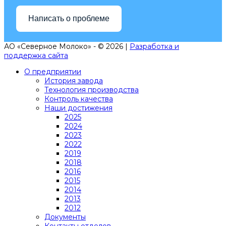
Написать о проблеме
АО «Северное Молоко» - © 2026 |
Разработка и
поддержка сайта
О предприятии
История завода
Технология производства
Контроль качества
Наши достижения
2025
2024
2023
2022
2019
2018
2016
2015
2014
2013
2012
Документы
Контакты отделов