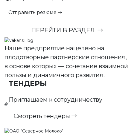
Отправить резюме
ПЕРЕЙТИ В РАЗДЕЛ
Наше предприятие нацелено на
плодотворные партнёрские отношения,
в основе которых — сочетание взаимной
пользы и динамичного развития.
ТЕНДЕРЫ
Приглашаем к сотрудничеству
Смотреть тендеры