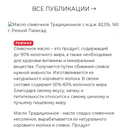
ВСЕ ПУБЛИКАЦИИ
Featured
Сливочное масло – это продукт, содержащий
до 90% молочного жира, а также необходимые
для здоровья витамины и минеральные
вещества. Получается путем сбивания сливок
нужной жирности. Изготавливается из
натурального коровьего молока. В своем
составе содержит 50%-83% молочного жира.
Благодаря своему вкусу, запаху и
питательности относится к самому ценному и
лучшему пищевому жиру.
Масло Традиционное - масло сладко-сливочное
несолёное, вырабатывается из натурального
коровьего молока и сливок. Продукт