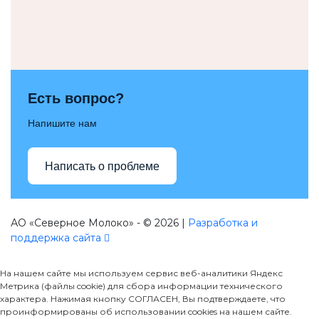
Есть вопрос?
Напишите нам
Написать о проблеме
АО «Северное Молоко» - © 2026 |
Разработка и
поддержка сайта
На нашем сайте мы используем сервис веб-аналитики Яндекс
Метрика (файлы cookie) для сбора информации технического
характера. Нажимая кнопку СОГЛАСЕН, Вы подтверждаете, что
проинформированы об использовании cookies на нашем сайте.