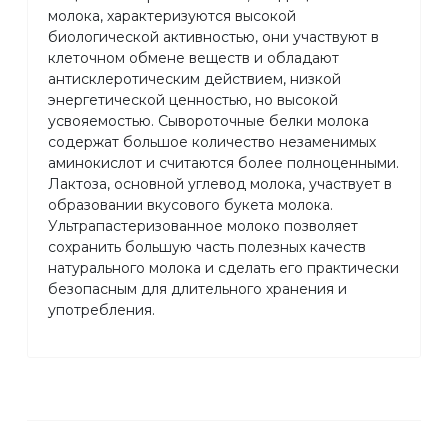
молока, характеризуются высокой
биологической активностью, они участвуют в
клеточном обмене веществ и обладают
антисклеротическим действием, низкой
энергетической ценностью, но высокой
усвояемостью. Сывороточные белки молока
содержат большое количество незаменимых
аминокислот и считаются более полноценными.
Лактоза, основной углевод молока, участвует в
образовании вкусового букета молока.
Ультрапастеризованное молоко позволяет
сохранить большую часть полезных качеств
натурального молока и сделать его практически
безопасным для длительного хранения и
употребления.