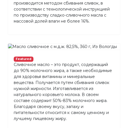
производится методом сбивания сливок, в
соответствии с технологической инструкцией
по производству сладко-сливочного масла с
массовой долей влаги не более 16%.
Featured
Сливочное масло – это продукт, содержащий
до 90% молочного жира, а также необходимые
для здоровья витамины и минеральные
вещества. Получается путем сбивания сливок
нужной жирности. Изготавливается из
натурального коровьего молока. В своем
составе содержит 50%-83% молочного жира.
Благодаря своему вкусу, запаху и
питательности относится к самому ценному и
лучшему пищевому жиру.