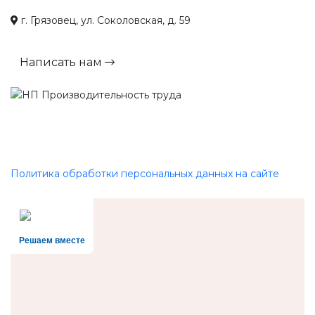
г. Грязовец, ул. Соколовская, д. 59
Написать нам
Политика обработки персональных данных на сайте
Решаем вместе