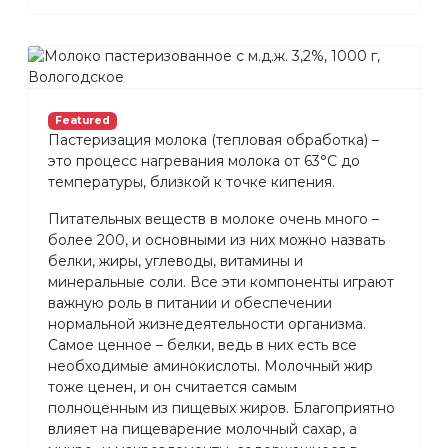
Featured
Пастеризация молока (тепловая обработка) –
это процесс нагревания молока от 63°С до
температуры, близкой к точке кипения.
Питательных веществ в молоке очень много –
более 200, и основными из них можно назвать
белки, жиры, углеводы, витамины и
минеральные соли. Все эти компоненты играют
важную роль в питании и обеспечении
нормальной жизнедеятельности организма.
Самое ценное – белки, ведь в них есть все
необходимые аминокислоты. Молочный жир
тоже ценен, и он считается самым
полноценным из пищевых жиров. Благоприятно
влияет на пищеварение молочный сахар, а