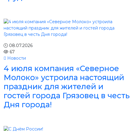
08.07.2026
67
Новости
4 июля компания «Северное
Молоко» устроила настоящий
праздник для жителей и
гостей города Грязовец в честь
Дня города!