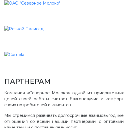
ПАРТНЕРАМ
Компания «Северное Молоко» одной из приоритетных
целей своей работы считает благополучие и комфорт
своих потребителей и клиентов.
Мы стремимся развивать долгосрочные взаимовыгодные
отношения со всеми нашими партнёрами: с оптовыми
клиентами и с поставщиками услуг.