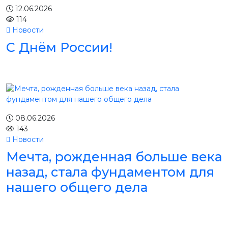
12.06.2026
114
Новости
С Днём России!
08.06.2026
143
Новости
Мечта, рожденная больше века
назад, стала фундаментом для
нашего общего дела