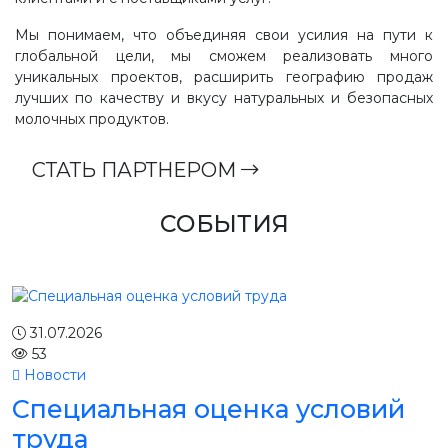
Мы понимаем, что объединяя свои усилия на пути к
глобальной цели, мы сможем реализовать много
уникальных проектов, расширить географию продаж
лучших по качеству и вкусу натуральных и безопасных
молочных продуктов.
СТАТЬ ПАРТНЕРОМ
СОБЫТИЯ
31.07.2026
53
Новости
Специальная оценка условий
труда