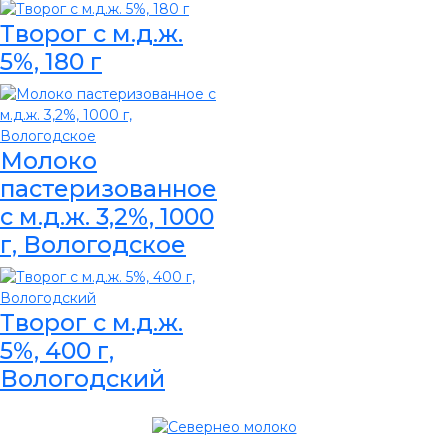
Творог с м.д.ж.
5%, 180 г
Молоко
пастеризованное
с м.д.ж. 3,2%, 1000
г, Вологодское
Творог с м.д.ж.
5%, 400 г,
Вологодский