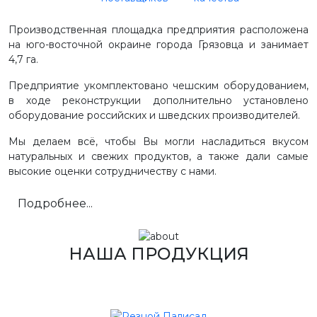
Производственная площадка предприятия расположена
на юго-восточной окраине города Грязовца и занимает
4,7 га.
Предприятие укомплектовано чешским оборудованием,
в ходе реконструкции дополнительно установлено
оборудование российских и шведских производителей.
Мы делаем всё, чтобы Вы могли насладиться вкусом
натуральных и свежих продуктов, а также дали самые
высокие оценки сотрудничеству с нами.
Подробнее...
НАША ПРОДУКЦИЯ