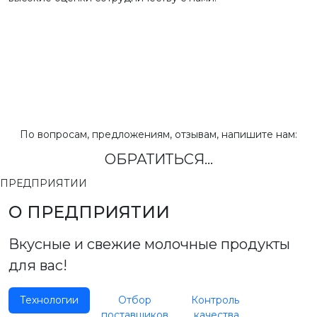
По вопросам, предложениям, отзывам, напишите нам:
ОБРАТИТЬСЯ...
ПРЕДПРИЯТИИ
О ПРЕДПРИЯТИИ
Вкусные и свежие молочные продукты
для вас!
Технологии
Отбор
Контроль
поставщиков
качества