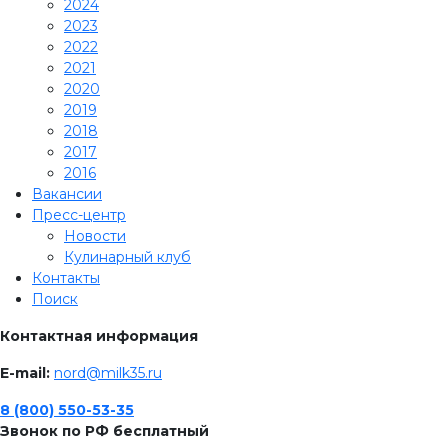
2024
2023
2022
2021
2020
2019
2018
2017
2016
Вакансии
Пресс-центр
Новости
Кулинарный клуб
Контакты
Поиск
Контактная информация
E-mail:
nord@milk35.ru
8 (800) 550-53-35
Звонок по РФ бесплатный