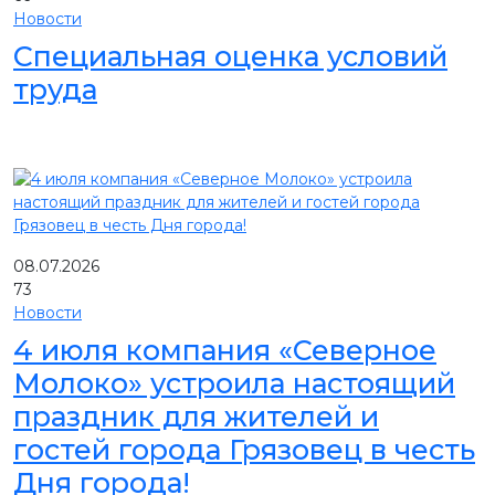
Новости
Специальная оценка условий
труда
08.07.2026
73
Новости
4 июля компания «Северное
Молоко» устроила настоящий
праздник для жителей и
гостей города Грязовец в честь
Дня города!