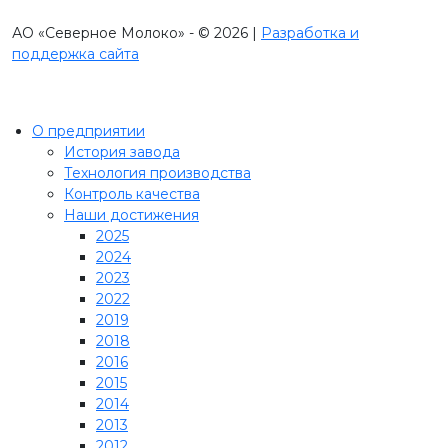
АО «Северное Молоко» - © 2026 |
Разработка и
поддержка сайта
О предприятии
История завода
Технология производства
Контроль качества
Наши достижения
2025
2024
2023
2022
2019
2018
2016
2015
2014
2013
2012