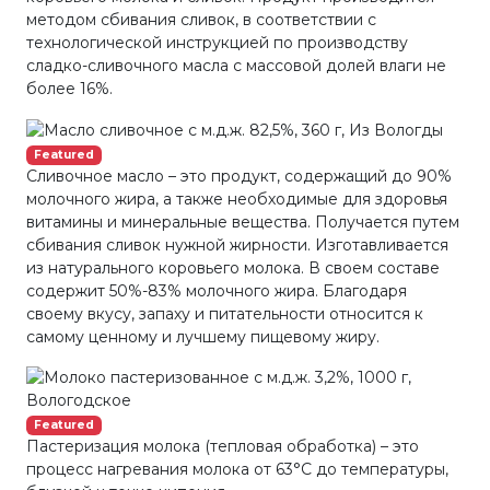
методом сбивания сливок, в соответствии с
технологической инструкцией по производству
сладко-сливочного масла с массовой долей влаги не
более 16%.
Featured
Сливочное масло – это продукт, содержащий до 90%
молочного жира, а также необходимые для здоровья
витамины и минеральные вещества. Получается путем
сбивания сливок нужной жирности. Изготавливается
из натурального коровьего молока. В своем составе
содержит 50%-83% молочного жира. Благодаря
своему вкусу, запаху и питательности относится к
самому ценному и лучшему пищевому жиру.
Featured
Пастеризация молока (тепловая обработка) – это
процесс нагревания молока от 63°С до температуры,