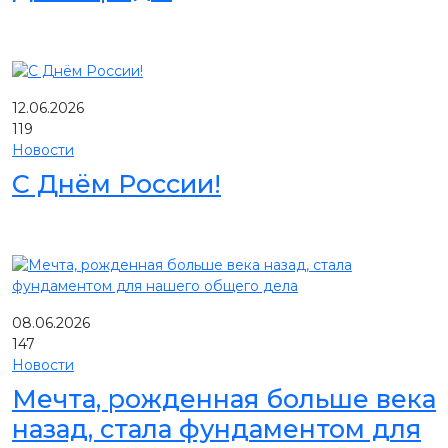
12.06.2026
119
Новости
С Днём России!
08.06.2026
147
Новости
Мечта, рожденная больше века
назад, стала фундаментом для