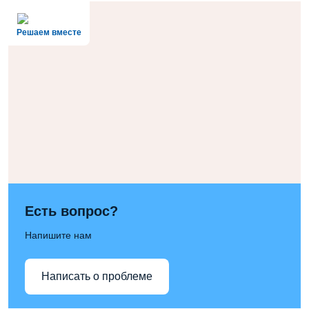
Решаем вместе
Есть вопрос?
Напишите нам
Написать о проблеме