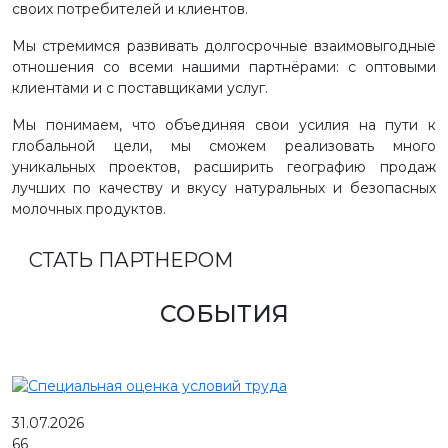
своих потребителей и клиентов.
Мы стремимся развивать долгосрочные взаимовыгодные
отношения со всеми нашими партнёрами: с оптовыми
клиентами и с поставщиками услуг.
Мы понимаем, что объединяя свои усилия на пути к
глобальной цели, мы сможем реализовать много
уникальных проектов, расширить географию продаж
лучших по качеству и вкусу натуральных и безопасных
молочных продуктов.
СТАТЬ ПАРТНЕРОМ
СОБЫТИЯ
31.07.2026
66