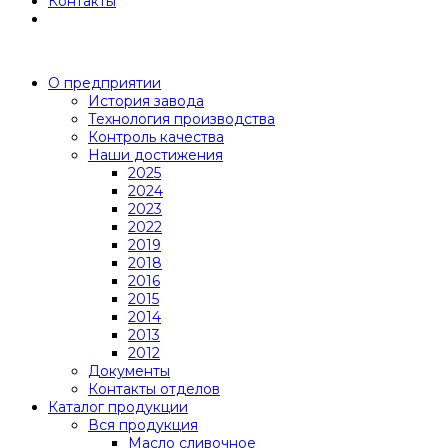
Контакты
О предприятии
История завода
Технология производства
Контроль качества
Наши достижения
2025
2024
2023
2022
2019
2018
2016
2015
2014
2013
2012
Документы
Контакты отделов
Каталог продукции
Вся продукция
Масло сливочное