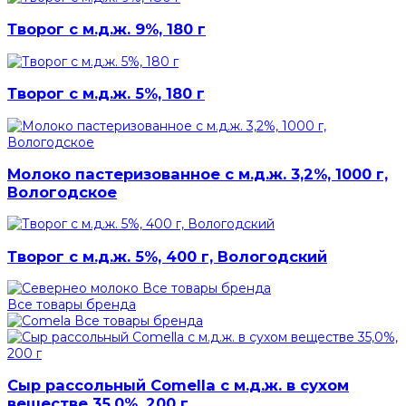
Творог с м.д.ж. 9%, 180 г
Творог с м.д.ж. 5%, 180 г
Молоко пастеризованное с м.д.ж. 3,2%, 1000 г,
Вологодское
Творог с м.д.ж. 5%, 400 г, Вологодский
Все товары бренда
Все товары бренда
Все товары бренда
Сыр рассольный Comella с м.д.ж. в сухом
веществе 35,0%, 200 г