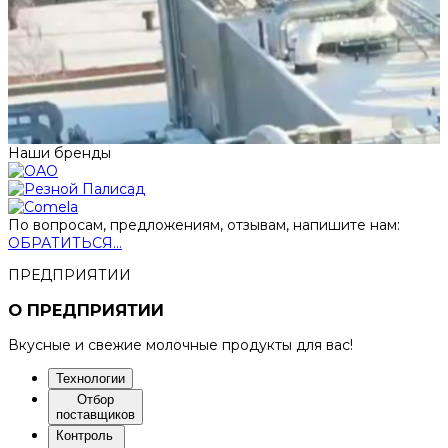
Наши бренды
По вопросам, предложениям, отзывам, напишите нам:
ОБРАТИТЬСЯ...
ПРЕДПРИЯТИИ
О ПРЕДПРИЯТИИ
Вкусные и свежие молочные продукты для вас!
Технологии
Отбор
поставщиков
Контроль