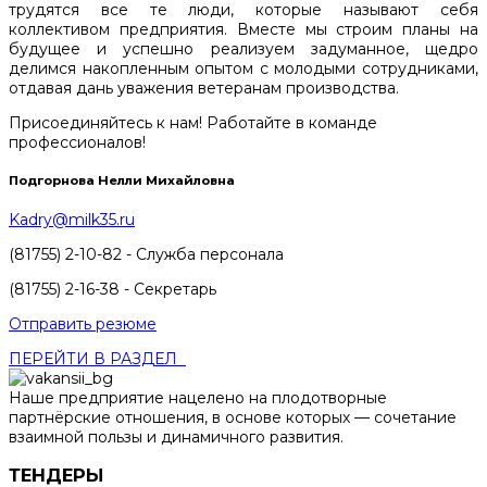
трудятся все те люди, которые называют себя
коллективом предприятия. Вместе мы строим планы на
будущее и успешно реализуем задуманное, щедро
делимся накопленным опытом с молодыми сотрудниками,
отдавая дань уважения ветеранам производства.
Присоединяйтесь к нам! Работайте в команде
профессионалов!
Подгорнова Нелли Михайловна
Kadry@milk35.ru
(81755) 2-10-82 - Служба персонала
(81755) 2-16-38 - Секретарь
Отправить резюме
ПЕРЕЙТИ В РАЗДЕЛ
Наше предприятие нацелено на плодотворные
партнёрские отношения, в основе которых — сочетание
взаимной пользы и динамичного развития.
ТЕНДЕРЫ