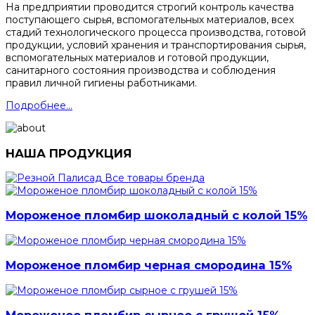
На предприятии проводится строгий контроль качества
поступающего сырья, вспомогательных материалов, всех
стадий технологического процесса производства, готовой
продукции, условий хранения и транспортирования сырья,
вспомогательных материалов и готовой продукции,
санитарного состояния производства и соблюдения
правил личной гигиены работниками.
Подробнее...
НАША ПРОДУКЦИЯ
Все товары бренда
Мороженое пломбир шоколадный с колой 15%
Мороженое пломбир черная смородина 15%
Мороженое пломбир сырное с грушей 15%