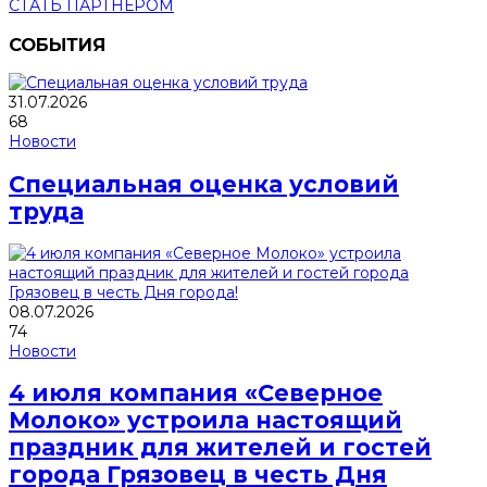
СТАТЬ ПАРТНЕРОМ
СОБЫТИЯ
31.07.2026
68
Новости
Специальная оценка условий
труда
08.07.2026
74
Новости
4 июля компания «Северное
Молоко» устроила настоящий
праздник для жителей и гостей
города Грязовец в честь Дня