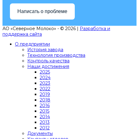
Написать о проблеме
АО «Северное Молоко» - © 2026 |
Разработка и
поддержка сайта
О предприятии
История завода
Технология производства
Контроль качества
Наши достижения
2025
2024
2023
2022
2019
2018
2016
2015
2014
2013
2012
Документы
Контакты отделов