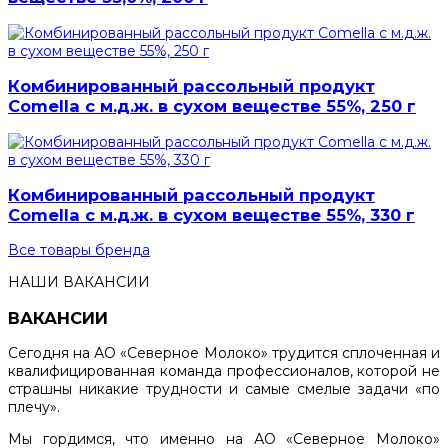
Комбинированный рассольный продукт
Comella с м.д.ж. в сухом веществе 55%, 250 г
Комбинированный рассольный продукт
Comella с м.д.ж. в сухом веществе 55%, 330 г
Все товары бренда
НАШИ ВАКАНСИИ
ВАКАНСИИ
Сегодня на АО «Северное Молоко» трудится сплоченная и
квалифицированная команда профессионалов, которой не
страшны никакие трудности и самые смелые задачи «по
плечу».
Мы гордимся, что именно на АО «Северное Молоко»