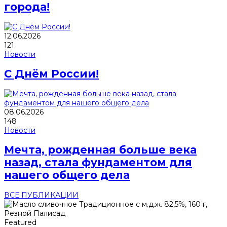
города!
12.06.2026
121
Новости
С Днём России!
08.06.2026
148
Новости
Мечта, рожденная больше века
назад, стала фундаментом для
нашего общего дела
ВСЕ ПУБЛИКАЦИИ
Featured