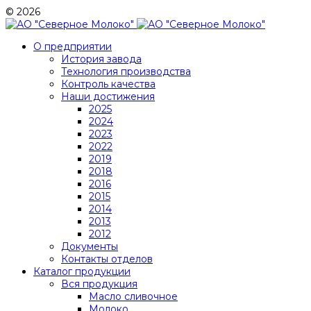
© 2026
О предприятии
История завода
Технология производства
Контроль качества
Наши достижения
2025
2024
2023
2022
2019
2018
2016
2015
2014
2013
2012
Документы
Контакты отделов
Каталог продукции
Вся продукция
Масло сливочное
Молоко