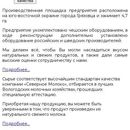
качества
Производственная площадка предприятия расположена
на юго-восточной окраине города Грязовца и занимает 4,7
га.
Предприятие укомплектовано чешским оборудованием, в
ходе реконструкции дополнительно установлено
оборудование российских и шведских производителей.
Мы делаем всё, чтобы Вы могли насладиться вкусом
натуральных и свежих продуктов, а также дали самые
высокие оценки сотрудничеству с нами.
Подробнее...
Сырье соответствует высочайшим стандартам качества
компании «Северное Молоко», отбирается в лучших
Вологодских молочных хозяйствах, прошедших
специальную аттестацию.
Приобретая нашу продукцию, вы можете быть
уверенными в том, что продукт произведен из
натурального свежего молока.
Подробнее...