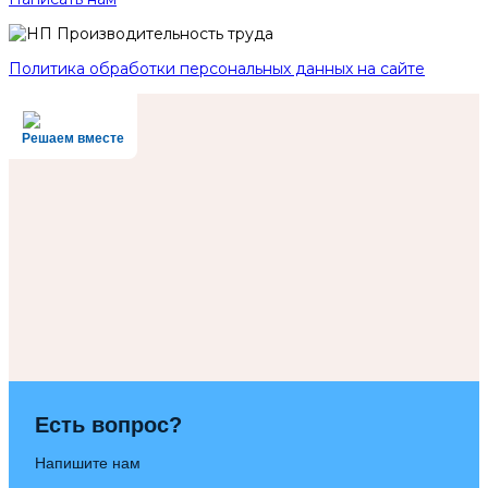
Политика обработки персональных данных на сайте
Решаем вместе
Есть вопрос?
Напишите нам