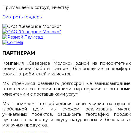
Приглашаем к сотрудничеству
Смотреть тендеры
ПАРТНЕРАМ
Компания «Северное Молоко» одной из приоритетных
целей своей работы считает благополучие и комфорт
своих потребителей и клиентов.
Мы стремимся развивать долгосрочные взаимовыгодные
отношения со всеми нашими партнёрами: с оптовыми
клиентами и с поставщиками услуг.
Мы понимаем, что объединяя свои усилия на пути к
глобальной цели, мы сможем реализовать много
уникальных проектов, расширить географию продаж
лучших по качеству и вкусу натуральных и безопасных
молочных продуктов.