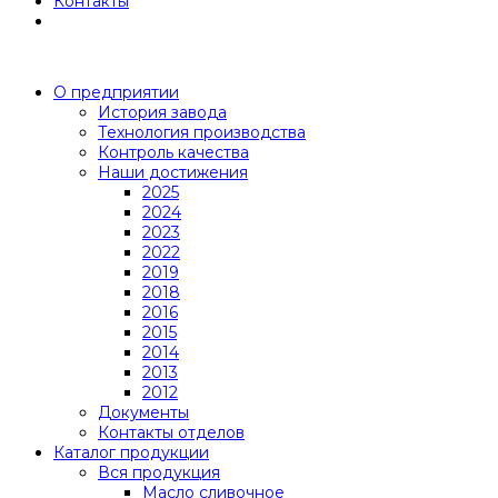
Контакты
О предприятии
История завода
Технология производства
Контроль качества
Наши достижения
2025
2024
2023
2022
2019
2018
2016
2015
2014
2013
2012
Документы
Контакты отделов
Каталог продукции
Вся продукция
Масло сливочное