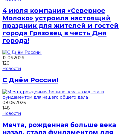
4 июля компания «Северное
Молоко» устроила настоящий
праздник для жителей и гостей
города Грязовец в честь Дня
города!
12.06.2026
120
Новости
С Днём России!
08.06.2026
148
Новости
Мечта, рожденная больше века
назад, стала фундаментом для