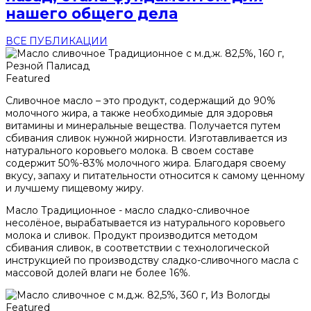
нашего общего дела
ВСЕ ПУБЛИКАЦИИ
Featured
Сливочное масло – это продукт, содержащий до 90%
молочного жира, а также необходимые для здоровья
витамины и минеральные вещества. Получается путем
сбивания сливок нужной жирности. Изготавливается из
натурального коровьего молока. В своем составе
содержит 50%-83% молочного жира. Благодаря своему
вкусу, запаху и питательности относится к самому ценному
и лучшему пищевому жиру.
Масло Традиционное - масло сладко-сливочное
несолёное, вырабатывается из натурального коровьего
молока и сливок. Продукт производится методом
сбивания сливок, в соответствии с технологической
инструкцией по производству сладко-сливочного масла с
массовой долей влаги не более 16%.
Featured