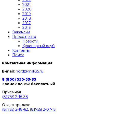
2021
2020
2019
2018
2017
2016
Вакансии
Пресс-центр
Новости
Кулинарный клуб
Контакты
Поиск
Контактная информация
E-mail:
nord@milk35.ru
8 (800) 550-53-35
Звонок по РФ бесплатный
Приемная:
(81755) 2-16-38
Отдел продаж:
(81755) 2-18-62
,
(81755) 2-07-13