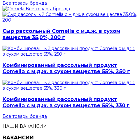
Все товары бренда
Все товары бренда
Сыр рассольный Comella с м.д.ж. в сухом
веществе 35,0%, 200 г
Комбинированный рассольный продукт
Comella с м.д.ж. в сухом веществе 55%, 250 г
Комбинированный рассольный продукт
Comella с м.д.ж. в сухом веществе 55%, 330 г
Все товары бренда
НАШИ ВАКАНСИИ
ВАКАНСИИ