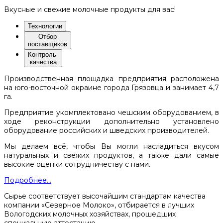
Вкусные и свежие молочные продукты для вас!
Технологии
Отбор
поставщиков
Контроль
качества
Производственная площадка предприятия расположена
на юго-восточной окраине города Грязовца и занимает 4,7
га.
Предприятие укомплектовано чешским оборудованием, в
ходе реконструкции дополнительно установлено
оборудование российских и шведских производителей.
Мы делаем всё, чтобы Вы могли насладиться вкусом
натуральных и свежих продуктов, а также дали самые
высокие оценки сотрудничеству с нами.
Подробнее...
Сырье соответствует высочайшим стандартам качества
компании «Северное Молоко», отбирается в лучших
Вологодских молочных хозяйствах, прошедших