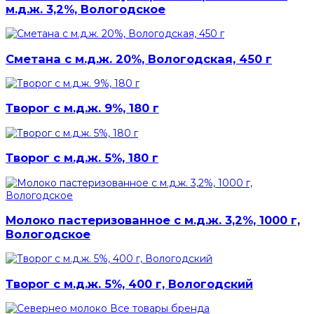
м.д.ж. 3,2%, Вологодское
Сметана с м.д.ж. 20%, Вологодская, 450 г
Творог с м.д.ж. 9%, 180 г
Творог с м.д.ж. 5%, 180 г
Молоко пастеризованное с м.д.ж. 3,2%, 1000 г,
Вологодское
Творог с м.д.ж. 5%, 400 г, Вологодский
Все товары бренда