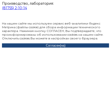
Производство, лаборатория:
(81755) 2-10-14
Контакты отделов
На нашем сайте мы используем сервис веб-аналитики Яндекс
Метрика (файлы cookie) для сбора информации технического
характера. Нажимая кнопку СОГЛАСЕН, Вы подтверждаете, что
проинформированы об использовании cookies на нашем сайте.
Отключить cookies Вы можете в настройках своего браузера.
Согласен(на)