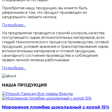
специальную аттестацию.
Приобретая нашу продукцию, вы можете быть
уверенными в том, что продукт произведен из
натурального свежего молока.
Подробнее...
На предприятии проводится строгий контроль качества
поступающего сырья, вспомогательных материалов, всех
стадий технологического процесса производства, готовой
продукции, условий хранения и транспортирования сырья,
вспомогательных материалов и готовой продукции,
санитарного состояния производства и соблюдения
правил личной гигиены работниками.
Подробнее...
НАША ПРОДУКЦИЯ
Все товары бренда
Мороженое пломбир шоколадный с колой 15%