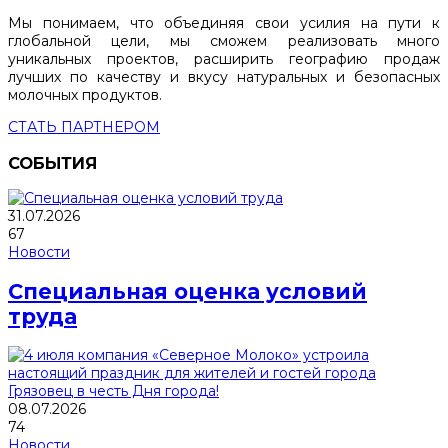
Мы понимаем, что объединяя свои усилия на пути к
глобальной цели, мы сможем реализовать много
уникальных проектов, расширить географию продаж
лучших по качеству и вкусу натуральных и безопасных
молочных продуктов.
СТАТЬ ПАРТНЕРОМ
СОБЫТИЯ
31.07.2026
67
Новости
Специальная оценка условий
труда
08.07.2026
74
Новости