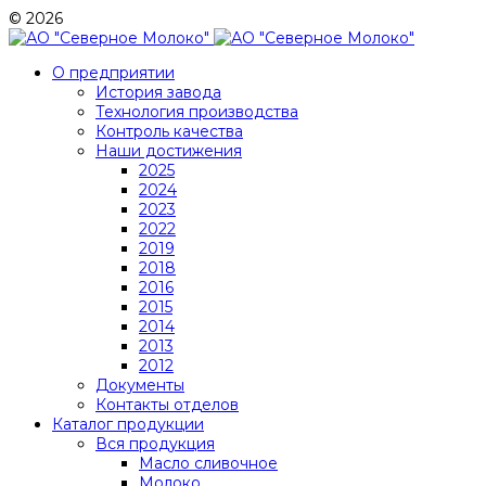
© 2026
О предприятии
История завода
Технология производства
Контроль качества
Наши достижения
2025
2024
2023
2022
2019
2018
2016
2015
2014
2013
2012
Документы
Контакты отделов
Каталог продукции
Вся продукция
Масло сливочное
Молоко