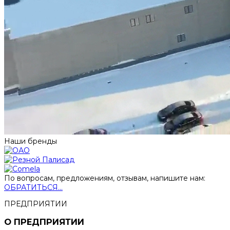
Наши бренды
По вопросам, предложениям, отзывам, напишите нам:
ОБРАТИТЬСЯ...
ПРЕДПРИЯТИИ
О ПРЕДПРИЯТИИ