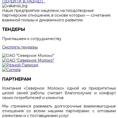
ПЕРЕЙТИ В РАЗДЕЛ
Наше предприятие нацелено на плодотворные
партнёрские отношения, в основе которых — сочетание
взаимной пользы и динамичного развития.
ТЕНДЕРЫ
Приглашаем к сотрудничеству
Смотреть тендеры
ПАРТНЕРАМ
Компания «Северное Молоко» одной из приоритетных
целей своей работы считает благополучие и комфорт
своих потребителей и клиентов.
Мы стремимся развивать долгосрочные взаимовыгодные
отношения со всеми нашими партнёрами: с оптовыми
клиентами и с поставщиками услуг.