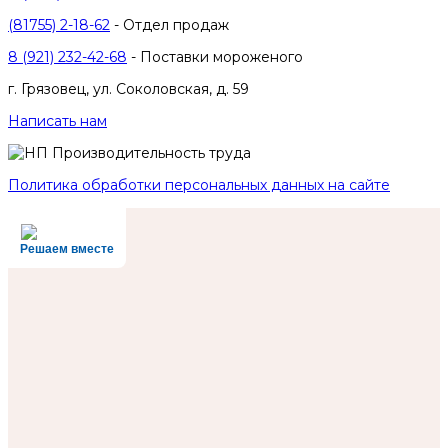
(81755) 2-18-62
- Отдел продаж
8 (921) 232-42-68
- Поставки мороженого
г. Грязовец, ул. Соколовская, д. 59
Написать нам
Политика обработки персональных данных на сайте
Решаем вместе