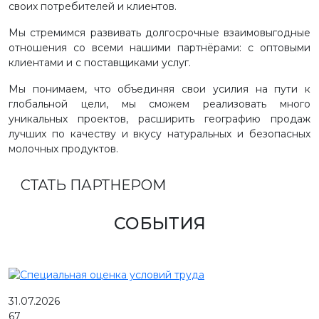
своих потребителей и клиентов.
Мы стремимся развивать долгосрочные взаимовыгодные
отношения со всеми нашими партнёрами: с оптовыми
клиентами и с поставщиками услуг.
Мы понимаем, что объединяя свои усилия на пути к
глобальной цели, мы сможем реализовать много
уникальных проектов, расширить географию продаж
лучших по качеству и вкусу натуральных и безопасных
молочных продуктов.
СТАТЬ ПАРТНЕРОМ
СОБЫТИЯ
31.07.2026
67