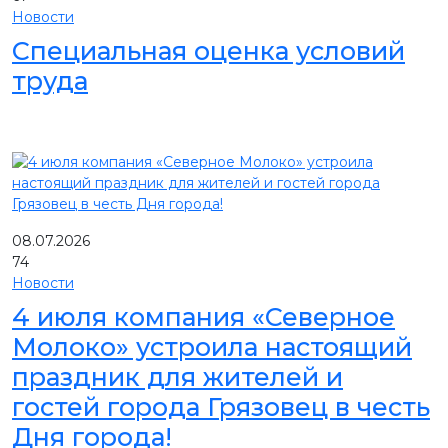
Новости
Специальная оценка условий
труда
08.07.2026
74
Новости
4 июля компания «Северное
Молоко» устроила настоящий
праздник для жителей и
гостей города Грязовец в честь
Дня города!