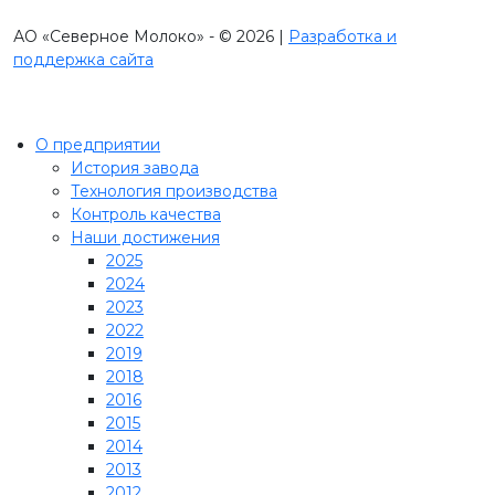
АО «Северное Молоко» - © 2026 |
Разработка и
поддержка сайта
О предприятии
История завода
Технология производства
Контроль качества
Наши достижения
2025
2024
2023
2022
2019
2018
2016
2015
2014
2013
2012