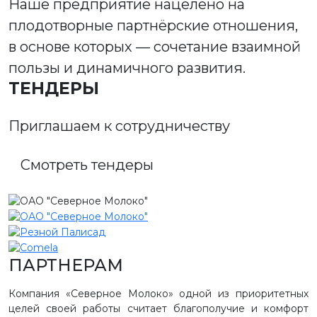
Наше предприятие нацелено на
плодотворные партнёрские отношения,
в основе которых — сочетание взаимной
пользы и динамичного развития.
ТЕНДЕРЫ
Приглашаем к сотрудничеству
Смотреть тендеры
ПАРТНЕРАМ
Компания «Северное Молоко» одной из приоритетных
целей своей работы считает благополучие и комфорт