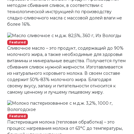
методом сбивания сливок, в соответствии с
технологической инструкцией по производству
сладко-сливочного масла с массовой долей влаги не
более 16%.
Featured
Сливочное масло – это продукт, содержащий до 90%
молочного жира, а также необходимые для здоровья
витамины и минеральные вещества. Получается путем
сбивания сливок нужной жирности. Изготавливается
из натурального коровьего молока. В своем составе
содержит 50%-83% молочного жира. Благодаря
своему вкусу, запаху и питательности относится к
самому ценному и лучшему пищевому жиру.
Featured
Пастеризация молока (тепловая обработка) – это
процесс нагревания молока от 63°С до температуры,