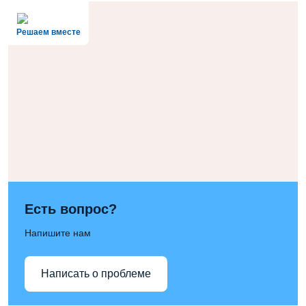
Решаем вместе
Есть вопрос?
Напишите нам
Написать о проблеме