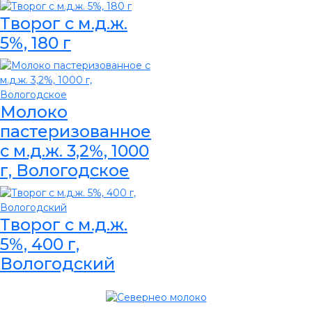
Творог с м.д.ж.
5%, 180 г
Молоко
пастеризованное
с м.д.ж. 3,2%, 1000
г, Вологодское
Творог с м.д.ж.
5%, 400 г,
Вологодский