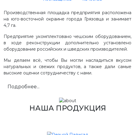
Производственная площадка предприятия расположена
на юго-восточной окраине города Грязовца и занимает
4,7 га.
Предприятие укомплектовано чешским оборудованием,
в ходе реконструкции дополнительно установлено
оборудование российских и шведских производителей.
Мы делаем всё, чтобы Вы могли насладиться вкусом
натуральных и свежих продуктов, а также дали самые
высокие оценки сотрудничеству с нами.
Подробнее...
НАША ПРОДУКЦИЯ