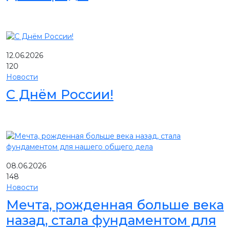
12.06.2026
120
Новости
С Днём России!
08.06.2026
148
Новости
Мечта, рожденная больше века
назад, стала фундаментом для