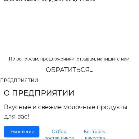
По вопросам, предложениям, отзывам, напишите нам:
ОБРАТИТЬСЯ...
ПРЕДПРИЯТИИ
О ПРЕДПРИЯТИИ
Вкусные и свежие молочные продукты
для вас!
Технологии
Отбор
Контроль
поставщиков
качества