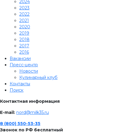
2024
2023
2022
2021
2020
2019
2018
2017
2016
Вакансии
Пресс-центр
Новости
Кулинарный клуб
Контакты
Поиск
Контактная информация
E-mail:
nord@milk35.ru
8 (800) 550-53-35
Звонок по РФ бесплатный