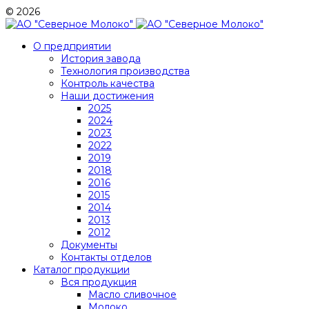
© 2026
О предприятии
История завода
Технология производства
Контроль качества
Наши достижения
2025
2024
2023
2022
2019
2018
2016
2015
2014
2013
2012
Документы
Контакты отделов
Каталог продукции
Вся продукция
Масло сливочное
Молоко