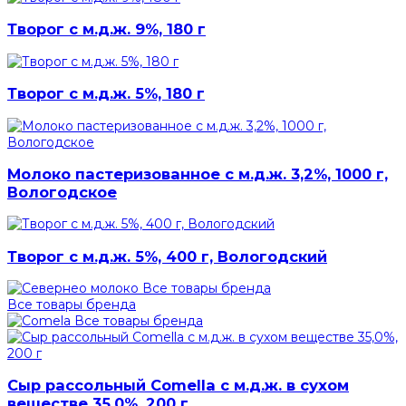
Творог с м.д.ж. 9%, 180 г
Творог с м.д.ж. 5%, 180 г
Молоко пастеризованное с м.д.ж. 3,2%, 1000 г,
Вологодское
Творог с м.д.ж. 5%, 400 г, Вологодский
Все товары бренда
Все товары бренда
Все товары бренда
Сыр рассольный Comella с м.д.ж. в сухом
веществе 35,0%, 200 г