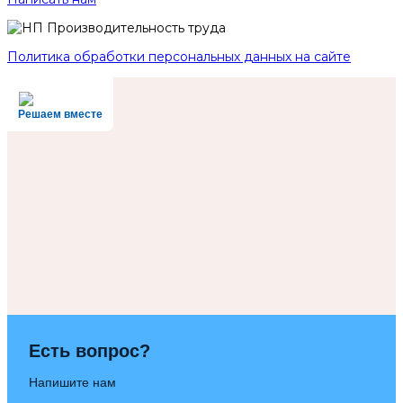
Политика обработки персональных данных на сайте
Решаем вместе
Есть вопрос?
Напишите нам