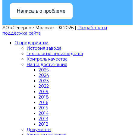
Написать о проблеме
АО «Северное Молоко» - © 2026 |
Разработка и
поддержка сайта
О предприятии
История завода
Технология производства
Контроль качества
Наши достижения
2025
2024
2023
2022
2019
2018
2016
2015
2014
2013
2012
Документы
Контакты отделов