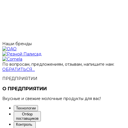
Наши бренды
По вопросам, предложениям, отзывам, напишите нам:
ОБРАТИТЬСЯ...
ПРЕДПРИЯТИИ
О ПРЕДПРИЯТИИ
Вкусные и свежие молочные продукты для вас!
Технологии
Отбор
поставщиков
Контроль