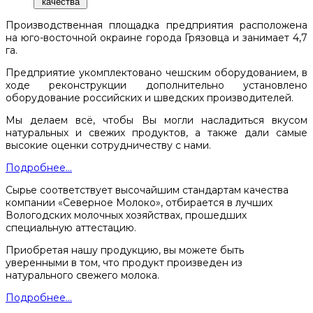
качества
Производственная площадка предприятия расположена
на юго-восточной окраине города Грязовца и занимает 4,7
га.
Предприятие укомплектовано чешским оборудованием, в
ходе реконструкции дополнительно установлено
оборудование российских и шведских производителей.
Мы делаем всё, чтобы Вы могли насладиться вкусом
натуральных и свежих продуктов, а также дали самые
высокие оценки сотрудничеству с нами.
Подробнее...
Сырье соответствует высочайшим стандартам качества
компании «Северное Молоко», отбирается в лучших
Вологодских молочных хозяйствах, прошедших
специальную аттестацию.
Приобретая нашу продукцию, вы можете быть
уверенными в том, что продукт произведен из
натурального свежего молока.
Подробнее...