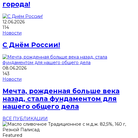
города!
12.06.2026
114
Новости
С Днём России!
08.06.2026
143
Новости
Мечта, рожденная больше века
назад, стала фундаментом для
нашего общего дела
ВСЕ ПУБЛИКАЦИИ
Featured