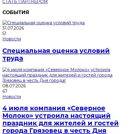
СТАТЬ ПАРТНЕРОМ
СОБЫТИЯ
31.07.2026
51
Новости
Специальная оценка условий
труда
08.07.2026
67
Новости
4 июля компания «Северное
Молоко» устроила настоящий
праздник для жителей и гостей
города Грязовец в честь Дня