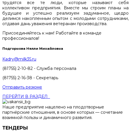
трудятся все те люди, которые называют себя
коллективом предприятия. Вместе мы строим планы на
будущее и успешно реализуем задуманное, щедро
делимся накопленным опытом с молодыми сотрудниками,
отдавая дань уважения ветеранам производства.
Присоединяйтесь к нам! Работайте в команде
профессионалов!
Подгорнова Нелли Михайловна
Kadry@milk35.ru
(81755) 2-10-82 - Служба персонала
(81755) 2-16-38 - Секретарь
Отправить резюме
ПЕРЕЙТИ В РАЗДЕЛ
Наше предприятие нацелено на плодотворные
партнёрские отношения, в основе которых — сочетание
взаимной пользы и динамичного развития.
ТЕНДЕРЫ