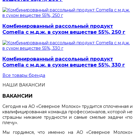
Комбинированный рассольный продукт
Comella с м.д.ж. в сухом веществе 55%, 250 г
Комбинированный рассольный продукт
Comella с м.д.ж. в сухом веществе 55%, 330 г
Все товары бренда
НАШИ ВАКАНСИИ
ВАКАНСИИ
Сегодня на АО «Северное Молоко» трудится сплоченная и
квалифицированная команда профессионалов, которой не
страшны никакие трудности и самые смелые задачи «по
плечу».
Мы гордимся, что именно на АО «Северное Молоко»