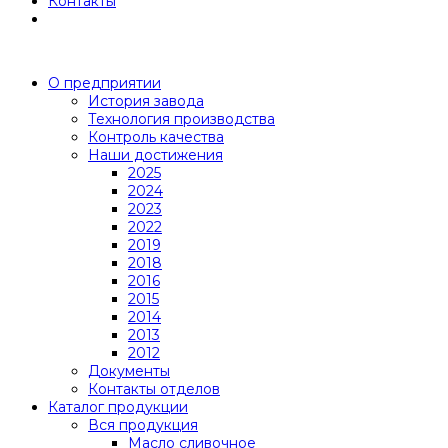
Контакты
О предприятии
История завода
Технология производства
Контроль качества
Наши достижения
2025
2024
2023
2022
2019
2018
2016
2015
2014
2013
2012
Документы
Контакты отделов
Каталог продукции
Вся продукция
Масло сливочное