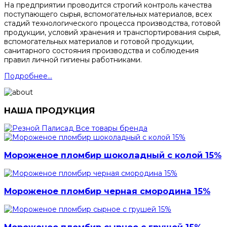
На предприятии проводится строгий контроль качества
поступающего сырья, вспомогательных материалов, всех
стадий технологического процесса производства, готовой
продукции, условий хранения и транспортирования сырья,
вспомогательных материалов и готовой продукции,
санитарного состояния производства и соблюдения
правил личной гигиены работниками.
Подробнее...
НАША ПРОДУКЦИЯ
Все товары бренда
Мороженое пломбир шоколадный с колой 15%
Мороженое пломбир черная смородина 15%
Мороженое пломбир сырное с грушей 15%