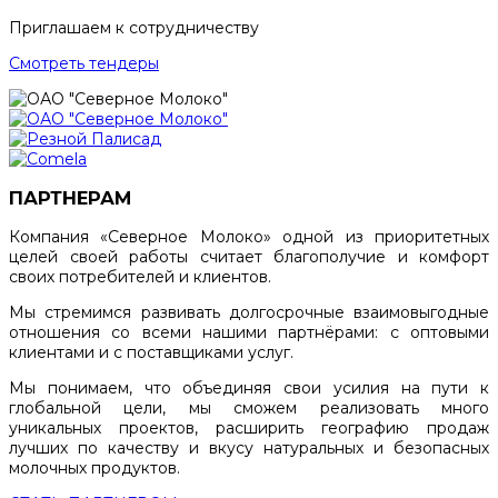
Приглашаем к сотрудничеству
Смотреть тендеры
ПАРТНЕРАМ
Компания «Северное Молоко» одной из приоритетных
целей своей работы считает благополучие и комфорт
своих потребителей и клиентов.
Мы стремимся развивать долгосрочные взаимовыгодные
отношения со всеми нашими партнёрами: с оптовыми
клиентами и с поставщиками услуг.
Мы понимаем, что объединяя свои усилия на пути к
глобальной цели, мы сможем реализовать много
уникальных проектов, расширить географию продаж
лучших по качеству и вкусу натуральных и безопасных
молочных продуктов.