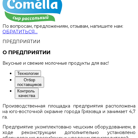
По вопросам, предложениям, отзывам, напишите нам:
ОБРАТИТЬСЯ...
ПРЕДПРИЯТИИ
О ПРЕДПРИЯТИИ
Вкусные и свежие молочные продукты для вас!
Технологии
Отбор
поставщиков
Контроль
качества
Производственная площадка предприятия расположена
на юго-восточной окраине города Грязовца и занимает 4,7
га.
Предприятие укомплектовано чешским оборудованием, в
ходе реконструкции дополнительно установлено