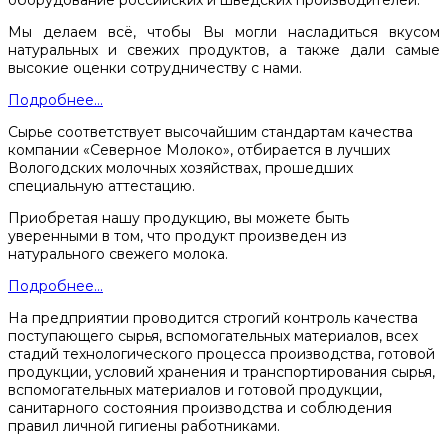
оборудование российских и шведских производителей.
Мы делаем всё, чтобы Вы могли насладиться вкусом
натуральных и свежих продуктов, а также дали самые
высокие оценки сотрудничеству с нами.
Подробнее...
Сырье соответствует высочайшим стандартам качества
компании «Северное Молоко», отбирается в лучших
Вологодских молочных хозяйствах, прошедших
специальную аттестацию.
Приобретая нашу продукцию, вы можете быть
уверенными в том, что продукт произведен из
натурального свежего молока.
Подробнее...
На предприятии проводится строгий контроль качества
поступающего сырья, вспомогательных материалов, всех
стадий технологического процесса производства, готовой
продукции, условий хранения и транспортирования сырья,
вспомогательных материалов и готовой продукции,
санитарного состояния производства и соблюдения
правил личной гигиены работниками.