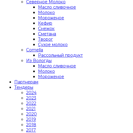
Северное Молоко
Масло сливочное
Молоко
Мороженое
Кефир
Снежок
Сметана
Творог
Сухое молоко
Comеlla
Рассольный продукт
Из Вологды
Масло сливочное
Молоко
Мороженое
Партнерам
Тендеры
2024
2023
2022
2021
2020
2019
2018
2017