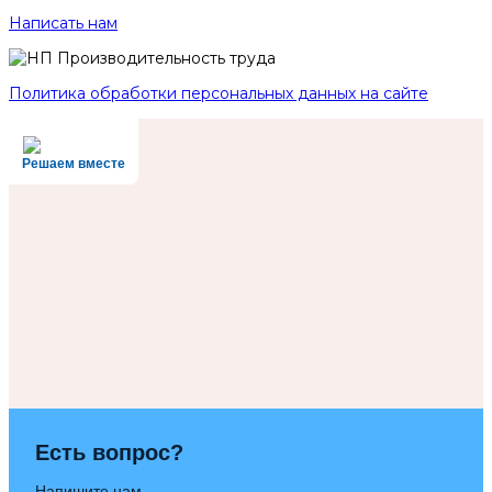
Написать нам
Политика обработки персональных данных на сайте
Решаем вместе
Есть вопрос?
Напишите нам