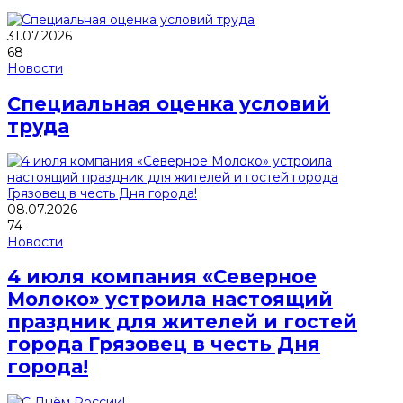
31.07.2026
68
Новости
Специальная оценка условий
труда
08.07.2026
74
Новости
4 июля компания «Северное
Молоко» устроила настоящий
праздник для жителей и гостей
города Грязовец в честь Дня
города!