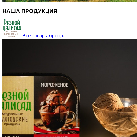
НАША ПРОДУКЦИЯ
Все товары бренда