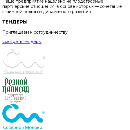
Наше предприятие нацелено на плодотворные
партнёрские отношения, в основе которых — сочетание
взаимной пользы и динамичного развития.
ТЕНДЕРЫ
Приглашаем к сотрудничеству
Смотреть тендеры