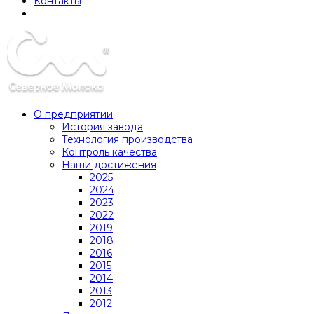
Контакты
О предприятии
История завода
Технология производства
Контроль качества
Наши достижения
2025
2024
2023
2022
2019
2018
2016
2015
2014
2013
2012