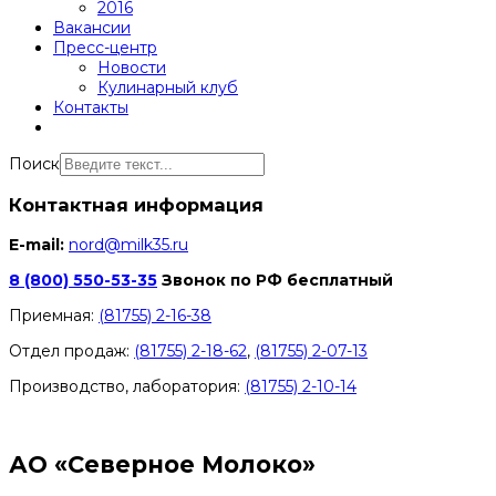
2016
Вакансии
Пресс-центр
Новости
Кулинарный клуб
Контакты
Поиск
Контактная информация
E-mail:
nord@milk35.ru
8 (800) 550-53-35
Звонок по РФ бесплатный
Приемная:
(81755) 2-16-38
Отдел продаж:
(81755) 2-18-62
,
(81755) 2-07-13
Производство, лаборатория:
(81755) 2-10-14
Контакты отделов
АО «Северное Молоко»