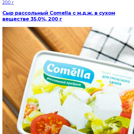
Сыр рассольный Comella с м.д.ж. в сухом
веществе 35,0%, 200 г