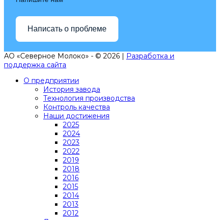
Написать о проблеме
АО «Северное Молоко» - © 2026 |
Разработка и
поддержка сайта
О предприятии
История завода
Технология производства
Контроль качества
Наши достижения
2025
2024
2023
2022
2019
2018
2016
2015
2014
2013
2012