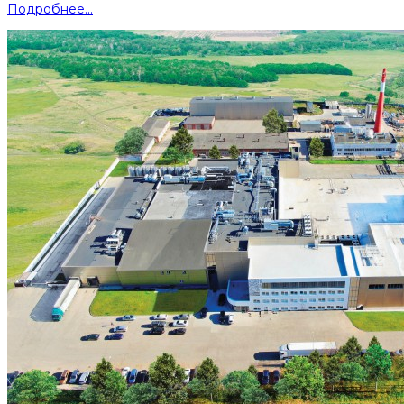
Подробнее...