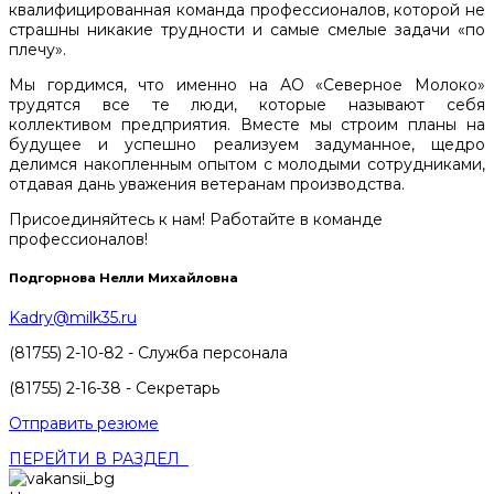
квалифицированная команда профессионалов, которой не
страшны никакие трудности и самые смелые задачи «по
плечу».
Мы гордимся, что именно на АО «Северное Молоко»
трудятся все те люди, которые называют себя
коллективом предприятия. Вместе мы строим планы на
будущее и успешно реализуем задуманное, щедро
делимся накопленным опытом с молодыми сотрудниками,
отдавая дань уважения ветеранам производства.
Присоединяйтесь к нам! Работайте в команде
профессионалов!
Подгорнова Нелли Михайловна
Kadry@milk35.ru
(81755) 2-10-82 - Служба персонала
(81755) 2-16-38 - Секретарь
Отправить резюме
ПЕРЕЙТИ В РАЗДЕЛ