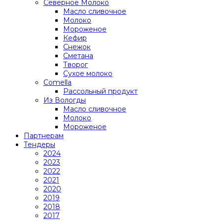
Северное Молоко
Масло сливочное
Молоко
Мороженое
Кефир
Снежок
Сметана
Творог
Сухое молоко
Comеlla
Рассольный продукт
Из Вологды
Масло сливочное
Молоко
Мороженое
Партнерам
Тендеры
2024
2023
2022
2021
2020
2019
2018
2017