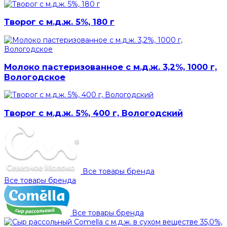
Творог с м.д.ж. 5%, 180 г
Молоко пастеризованное с м.д.ж. 3,2%, 1000 г,
Вологодское
Творог с м.д.ж. 5%, 400 г, Вологодский
Все товары бренда
Все товары бренда
Все товары бренда