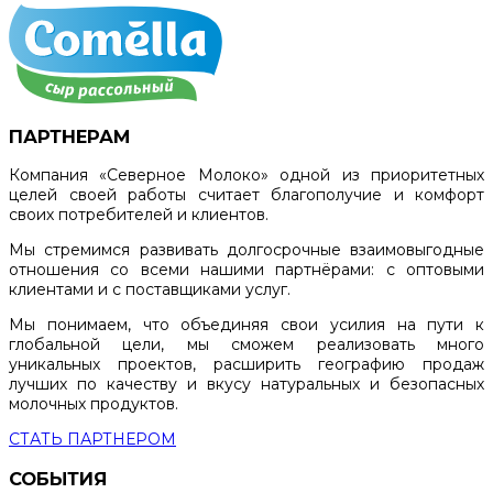
ПАРТНЕРАМ
Компания «Северное Молоко» одной из приоритетных
целей своей работы считает благополучие и комфорт
своих потребителей и клиентов.
Мы стремимся развивать долгосрочные взаимовыгодные
отношения со всеми нашими партнёрами: с оптовыми
клиентами и с поставщиками услуг.
Мы понимаем, что объединяя свои усилия на пути к
глобальной цели, мы сможем реализовать много
уникальных проектов, расширить географию продаж
лучших по качеству и вкусу натуральных и безопасных
молочных продуктов.
СТАТЬ ПАРТНЕРОМ
СОБЫТИЯ