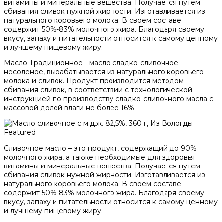
витамины и минеральные вещества. Получается путем
сбивания сливок нужной жирности. Изготавливается из
натурального коровьего молока. В своем составе
содержит 50%-83% молочного жира. Благодаря своему
вкусу, запаху и питательности относится к самому ценному
и лучшему пищевому жиру.
Масло Традиционное - масло сладко-сливочное
несолёное, вырабатывается из натурального коровьего
молока и сливок. Продукт производится методом
сбивания сливок, в соответствии с технологической
инструкцией по производству сладко-сливочного масла с
массовой долей влаги не более 16%.
Featured
Сливочное масло – это продукт, содержащий до 90%
молочного жира, а также необходимые для здоровья
витамины и минеральные вещества. Получается путем
сбивания сливок нужной жирности. Изготавливается из
натурального коровьего молока. В своем составе
содержит 50%-83% молочного жира. Благодаря своему
вкусу, запаху и питательности относится к самому ценному
и лучшему пищевому жиру.