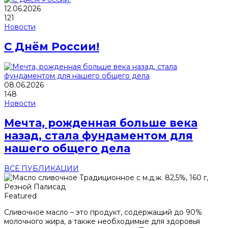
12.06.2026
121
Новости
С Днём России!
08.06.2026
148
Новости
Мечта, рожденная больше века
назад, стала фундаментом для
нашего общего дела
ВСЕ ПУБЛИКАЦИИ
Featured
Сливочное масло – это продукт, содержащий до 90%
молочного жира, а также необходимые для здоровья