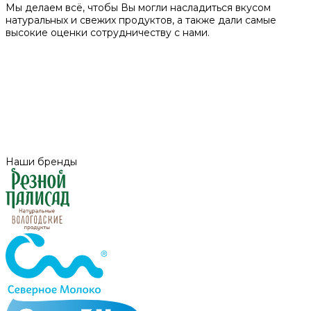
Мы делаем всё, чтобы Вы могли насладиться вкусом
натуральных и свежих продуктов, а также дали самые
высокие оценки сотрудничеству с нами.
Наши бренды