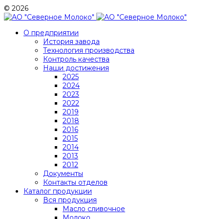
© 2026
О предприятии
История завода
Технология производства
Контроль качества
Наши достижения
2025
2024
2023
2022
2019
2018
2016
2015
2014
2013
2012
Документы
Контакты отделов
Каталог продукции
Вся продукция
Масло сливочное
Молоко