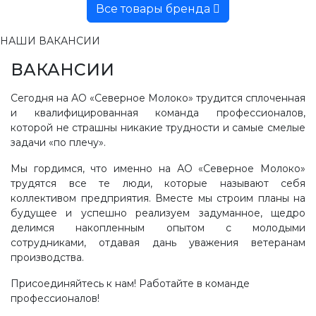
Все товары бренда
НАШИ ВАКАНСИИ
ВАКАНСИИ
Сегодня на АО «Северное Молоко» трудится сплоченная
и квалифицированная команда профессионалов,
которой не страшны никакие трудности и самые смелые
задачи «по плечу».
Мы гордимся, что именно на АО «Северное Молоко»
трудятся все те люди, которые называют себя
коллективом предприятия. Вместе мы строим планы на
будущее и успешно реализуем задуманное, щедро
делимся накопленным опытом с молодыми
сотрудниками, отдавая дань уважения ветеранам
производства.
Присоединяйтесь к нам! Работайте в команде
профессионалов!