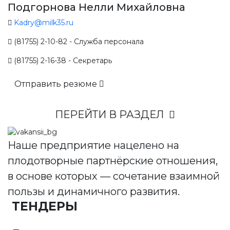
Подгорнова Нелли Михайловна
Kadry@milk35.ru
(81755) 2-10-82 - Служба персонала
(81755) 2-16-38 - Секретарь
Отправить резюме
ПЕРЕЙТИ В РАЗДЕЛ
Наше предприятие нацелено на
плодотворные партнёрские отношения,
в основе которых — сочетание взаимной
пользы и динамичного развития.
ТЕНДЕРЫ