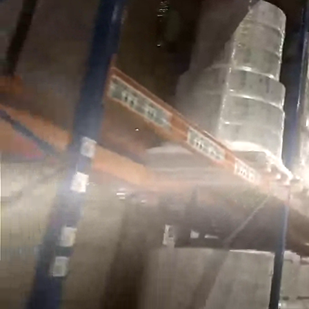
Производство, лаборатория:
(81755) 2-10-14
Контакты отделов