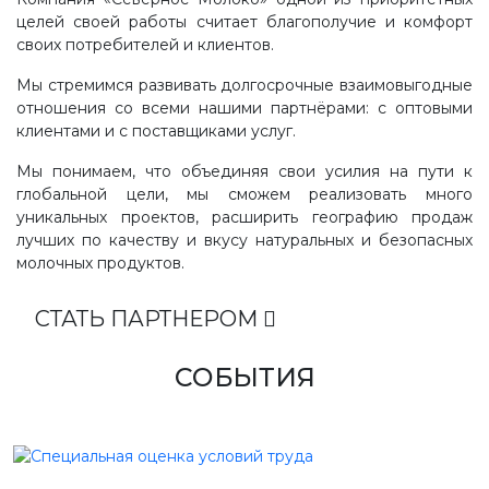
целей своей работы считает благополучие и комфорт
своих потребителей и клиентов.
Мы стремимся развивать долгосрочные взаимовыгодные
отношения со всеми нашими партнёрами: с оптовыми
клиентами и с поставщиками услуг.
Мы понимаем, что объединяя свои усилия на пути к
глобальной цели, мы сможем реализовать много
уникальных проектов, расширить географию продаж
лучших по качеству и вкусу натуральных и безопасных
молочных продуктов.
СТАТЬ ПАРТНЕРОМ
СОБЫТИЯ