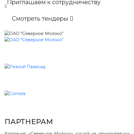
Приглашаем к сотрудничеству
Смотреть тендеры
ПАРТНЕРАМ
Компания «Северное Молоко» одной из приоритетных