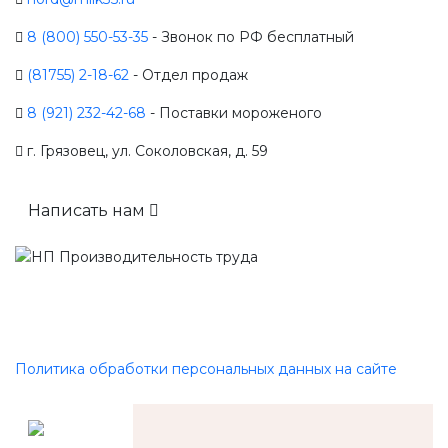
8 (800) 550-53-35
- Звонок по РФ бесплатный
(81755) 2-18-62
- Отдел продаж
8 (921) 232-42-68
- Поставки мороженого
г. Грязовец, ул. Соколовская, д. 59
Написать нам
Политика обработки персональных данных на сайте