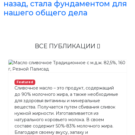
назад, стала фундаментом для
нашего общего дела
ВСЕ ПУБЛИКАЦИИ
Featured
Сливочное масло – это продукт, содержащий
до 90% молочного жира, а также необходимые
для здоровья витамины и минеральные
вещества. Получается путем сбивания сливок
нужной жирности. Изготавливается из
натурального коровьего молока. В своем
составе содержит 50%-83% молочного жира.
Благодаря своему вкусу, запаху и