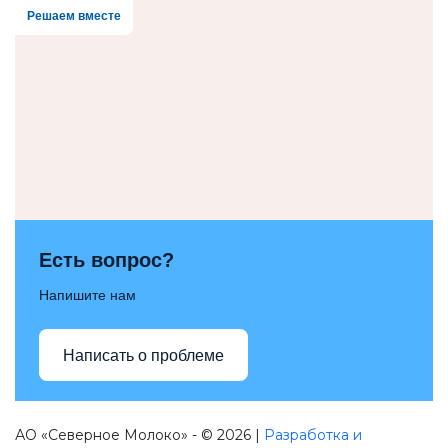
Решаем вместе
Есть вопрос?
Напишите нам
Написать о проблеме
АО «Северное Молоко» - © 2026 |
Разработка и