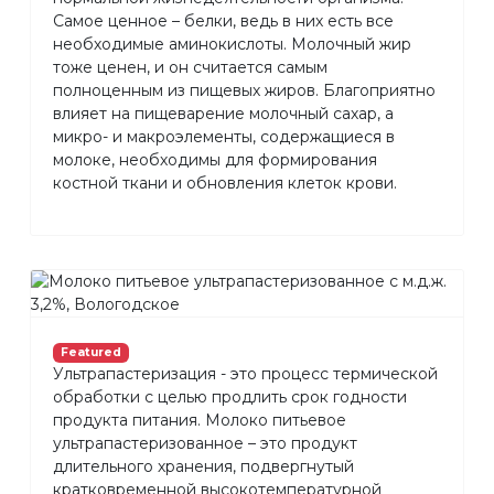
Самое ценное – белки, ведь в них есть все
необходимые аминокислоты. Молочный жир
тоже ценен, и он считается самым
полноценным из пищевых жиров. Благоприятно
влияет на пищеварение молочный сахар, а
микро- и макроэлементы, содержащиеся в
молоке, необходимы для формирования
костной ткани и обновления клеток крови.
Featured
Ультрапастеризация - это процесс термической
обработки с целью продлить срок годности
продукта питания. Молоко питьевое
ультрапастеризованное – это продукт
длительного хранения, подвергнутый
кратковременной высокотемпературной