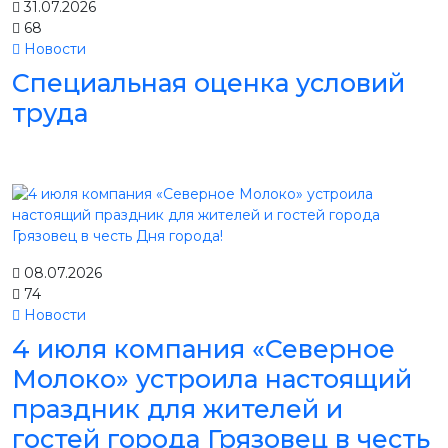
31.07.2026
68
Новости
Специальная оценка условий
труда
08.07.2026
74
Новости
4 июля компания «Северное
Молоко» устроила настоящий
праздник для жителей и
гостей города Грязовец в честь