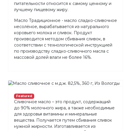
питательности относится к самому ценному и
лучшему пищевому жиру.
Масло Традиционное - масло сладко-сливочное
несолёное, вырабатывается из натурального
коровьего молока и сливок. Продукт
производится методом сбивания сливок, в
соответствии с технологической инструкцией
по производству сладко-сливочного масла с
массовой долей влаги не более 16%.
Featured
Сливочное масло – это продукт, содержащий
до 90% молочного жира, а также необходимые
для здоровья витамины и минеральные
вещества. Получается путем сбивания сливок
нужной жирности. Изготавливается из