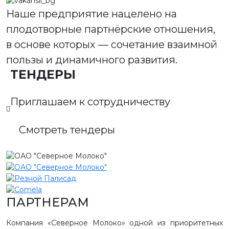
Наше предприятие нацелено на
плодотворные партнёрские отношения,
в основе которых — сочетание взаимной
пользы и динамичного развития.
ТЕНДЕРЫ
Приглашаем к сотрудничеству
Смотреть тендеры
ПАРТНЕРАМ
Компания «Северное Молоко» одной из приоритетных