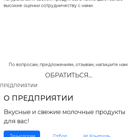
высокие оценки сотрудничеству с нами.
По вопросам, предложениям, отзывам, напишите нам:
ОБРАТИТЬСЯ...
ПРЕДПРИЯТИИ
О ПРЕДПРИЯТИИ
Вкусные и свежие молочные продукты
для вас!
Технологии
Отбор
Контроль