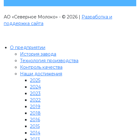
АО «Северное Молоко» - © 2026 |
Разработка и
поддержка сайта
О предприятии
История завода
Технология производства
Контроль качества
Наши достижения
2025
2024
2023
2022
2019
2018
2016
2015
2014
2013