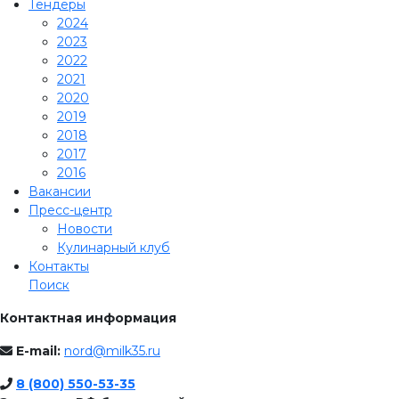
Тендеры
2024
2023
2022
2021
2020
2019
2018
2017
2016
Вакансии
Пресс-центр
Новости
Кулинарный клуб
Контакты
Поиск
Контактная информация
E-mail:
nord@milk35.ru
8 (800) 550-53-35