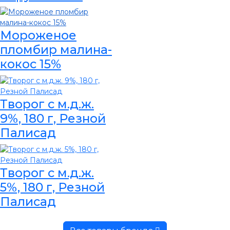
Мороженое
пломбир малина-
кокос 15%
Творог с м.д.ж.
9%, 180 г, Резной
Палисад
Творог с м.д.ж.
5%, 180 г, Резной
Палисад