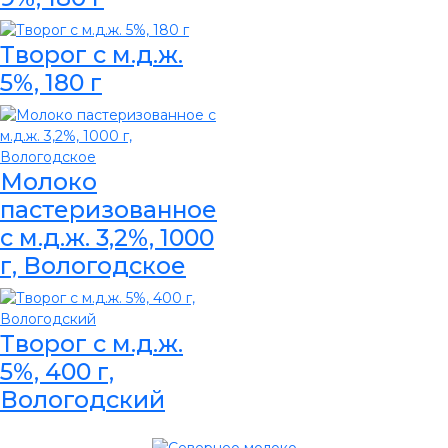
Творог с м.д.ж.
5%, 180 г
Молоко
пастеризованное
с м.д.ж. 3,2%, 1000
г, Вологодское
Творог с м.д.ж.
5%, 400 г,
Вологодский