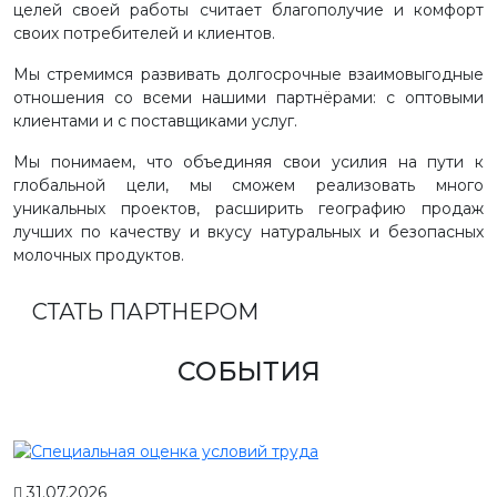
целей своей работы считает благополучие и комфорт
своих потребителей и клиентов.
Мы стремимся развивать долгосрочные взаимовыгодные
отношения со всеми нашими партнёрами: с оптовыми
клиентами и с поставщиками услуг.
Мы понимаем, что объединяя свои усилия на пути к
глобальной цели, мы сможем реализовать много
уникальных проектов, расширить географию продаж
лучших по качеству и вкусу натуральных и безопасных
молочных продуктов.
СТАТЬ ПАРТНЕРОМ
СОБЫТИЯ
31.07.2026