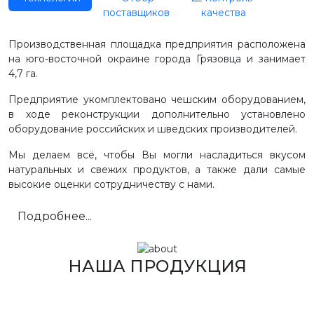
поставщиков
качества
Производственная площадка предприятия расположена
на юго-восточной окраине города Грязовца и занимает
4,7 га.
Предприятие укомплектовано чешским оборудованием,
в ходе реконструкции дополнительно установлено
оборудование российских и шведских производителей.
Мы делаем всё, чтобы Вы могли насладиться вкусом
натуральных и свежих продуктов, а также дали самые
высокие оценки сотрудничеству с нами.
Подробнее...
НАША ПРОДУКЦИЯ