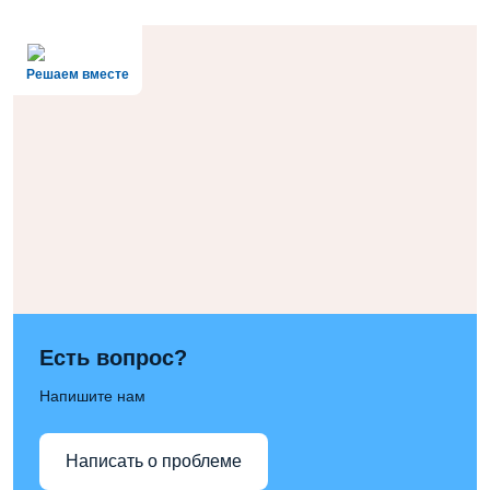
Решаем вместе
Есть вопрос?
Напишите нам
Написать о проблеме