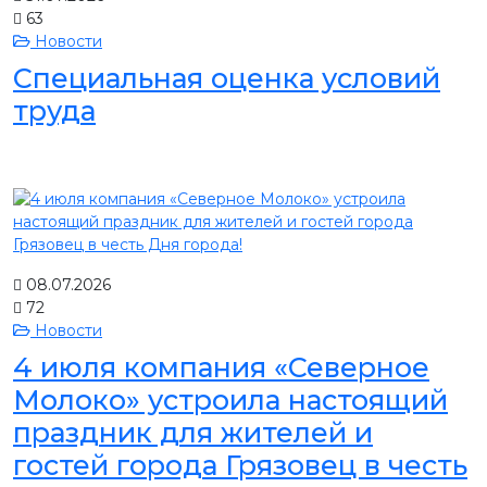
63
Новости
Специальная оценка условий
труда
08.07.2026
72
Новости
4 июля компания «Северное
Молоко» устроила настоящий
праздник для жителей и
гостей города Грязовец в честь