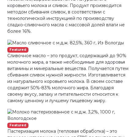
коровьего молока и сливок. Продукт производится
методом сбивания сливок, в соответствии с
технологической инструкцией по производству
сладко-сливочного масла с массовой долей влаги не
более 16%.
Featured
Сливочное масло – это продукт, содержащий до 90%
молочного жира, а также необходимые для здоровья
витамины и минеральные вещества. Получается путем
сбивания сливок нужной жирности. Изготавливается
из натурального коровьего молока. В своем составе
содержит 50%-83% молочного жира. Благодаря
своему вкусу, запаху и питательности относится к
самому ценному и лучшему пищевому жиру.
Featured
Пастеризация молока (тепловая обработка) – это