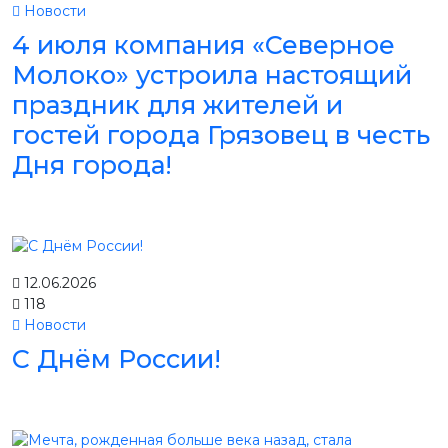
Новости
4 июля компания «Северное
Молоко» устроила настоящий
праздник для жителей и
гостей города Грязовец в честь
Дня города!
12.06.2026
118
Новости
С Днём России!