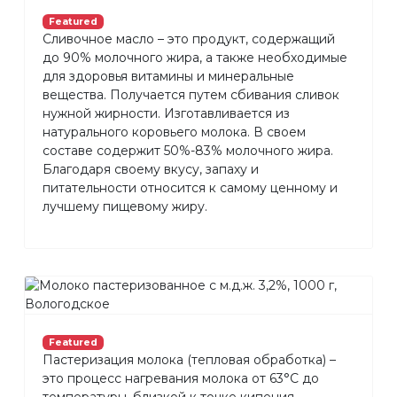
Featured
Сливочное масло – это продукт, содержащий
до 90% молочного жира, а также необходимые
для здоровья витамины и минеральные
вещества. Получается путем сбивания сливок
нужной жирности. Изготавливается из
натурального коровьего молока. В своем
составе содержит 50%-83% молочного жира.
Благодаря своему вкусу, запаху и
питательности относится к самому ценному и
лучшему пищевому жиру.
Featured
Пастеризация молока (тепловая обработка) –
это процесс нагревания молока от 63°С до
температуры, близкой к точке кипения.