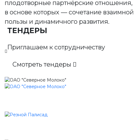
плодотворные партнёрские отношения,
в основе которых — сочетание взаимной
пользы и динамичного развития.
ТЕНДЕРЫ
Приглашаем к сотрудничеству
Смотреть тендеры