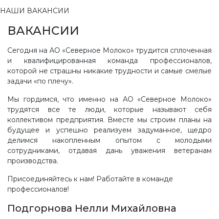
НАШИ ВАКАНСИИ
ВАКАНСИИ
Сегодня на АО «Северное Молоко» трудится сплоченная
и квалифицированная команда профессионалов,
которой не страшны никакие трудности и самые смелые
задачи «по плечу».
Мы гордимся, что именно на АО «Северное Молоко»
трудятся все те люди, которые называют себя
коллективом предприятия. Вместе мы строим планы на
будущее и успешно реализуем задуманное, щедро
делимся накопленным опытом с молодыми
сотрудниками, отдавая дань уважения ветеранам
производства.
Присоединяйтесь к нам! Работайте в команде
профессионалов!
Подгорнова Нелли Михайловна