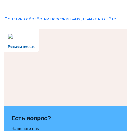
Политика обработки персональных данных на сайте
Решаем вместе
Есть вопрос?
Напишите нам