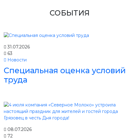
СОБЫТИЯ
31.07.2026
63
Новости
Специальная оценка условий
труда
08.07.2026
72