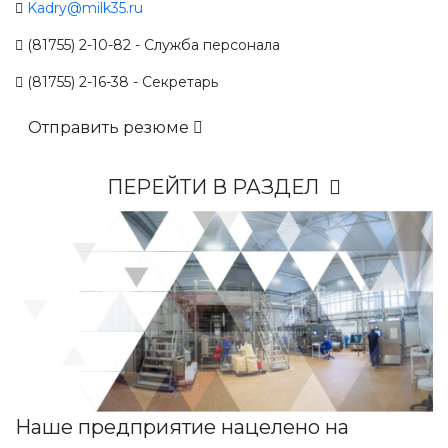
Kadry@milk35.ru
(81755) 2-10-82 - Служба персонала
(81755) 2-16-38 - Секретарь
Отправить резюме
ПЕРЕЙТИ В РАЗДЕЛ
Наше предприятие нацелено на