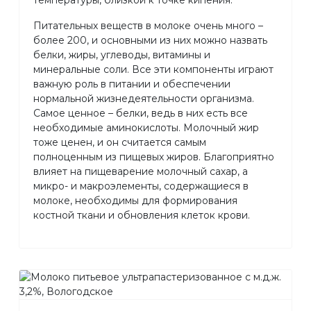
Питательных веществ в молоке очень много –
более 200, и основными из них можно назвать
белки, жиры, углеводы, витамины и
минеральные соли. Все эти компоненты играют
важную роль в питании и обеспечении
нормальной жизнедеятельности организма.
Самое ценное – белки, ведь в них есть все
необходимые аминокислоты. Молочный жир
тоже ценен, и он считается самым
полноценным из пищевых жиров. Благоприятно
влияет на пищеварение молочный сахар, а
микро- и макроэлементы, содержащиеся в
молоке, необходимы для формирования
костной ткани и обновления клеток крови.