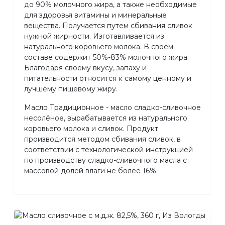
до 90% молочного жира, а также необходимые
для здоровья витамины и минеральные
вещества. Получается путем сбивания сливок
нужной жирности. Изготавливается из
натурального коровьего молока. В своем
составе содержит 50%-83% молочного жира.
Благодаря своему вкусу, запаху и
питательности относится к самому ценному и
лучшему пищевому жиру.
Масло Традиционное - масло сладко-сливочное
несолёное, вырабатывается из натурального
коровьего молока и сливок. Продукт
производится методом сбивания сливок, в
соответствии с технологической инструкцией
по производству сладко-сливочного масла с
массовой долей влаги не более 16%.