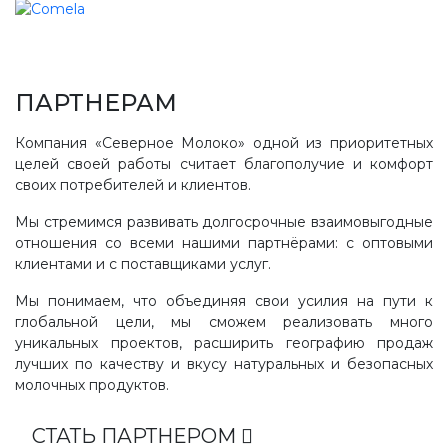
ПАРТНЕРАМ
Компания «Северное Молоко» одной из приоритетных
целей своей работы считает благополучие и комфорт
своих потребителей и клиентов.
Мы стремимся развивать долгосрочные взаимовыгодные
отношения со всеми нашими партнёрами: с оптовыми
клиентами и с поставщиками услуг.
Мы понимаем, что объединяя свои усилия на пути к
глобальной цели, мы сможем реализовать много
уникальных проектов, расширить географию продаж
лучших по качеству и вкусу натуральных и безопасных
молочных продуктов.
СТАТЬ ПАРТНЕРОМ