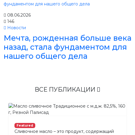
08.06.2026
146
Новости
Мечта, рожденная больше века
назад, стала фундаментом для
нашего общего дела
ВСЕ ПУБЛИКАЦИИ
Featured
Сливочное масло – это продукт, содержащий