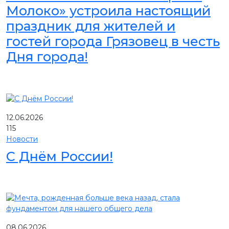
Молоко» устроила настоящий
праздник для жителей и
гостей города Грязовец в честь
Дня города!
12.06.2026
115
Новости
С Днём России!
08.06.2026