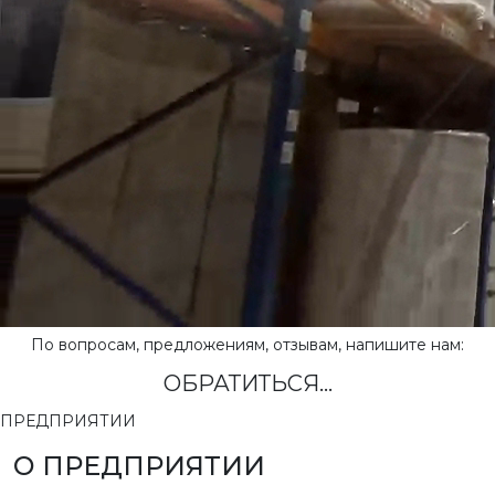
По вопросам, предложениям, отзывам, напишите нам:
ОБРАТИТЬСЯ...
ПРЕДПРИЯТИИ
О ПРЕДПРИЯТИИ