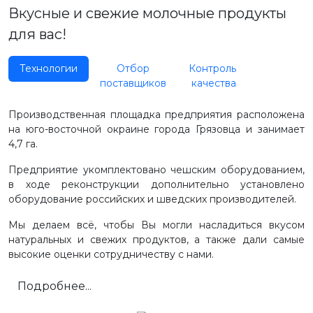
Вкусные и свежие молочные продукты
для вас!
Технологии
Отбор
Контроль
поставщиков
качества
Производственная площадка предприятия расположена
на юго-восточной окраине города Грязовца и занимает
4,7 га.
Предприятие укомплектовано чешским оборудованием,
в ходе реконструкции дополнительно установлено
оборудование российских и шведских производителей.
Мы делаем всё, чтобы Вы могли насладиться вкусом
натуральных и свежих продуктов, а также дали самые
высокие оценки сотрудничеству с нами.
Подробнее...