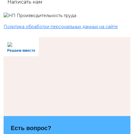
Написать нам
Политика обработки персональных данных на сайте
Решаем вместе
Есть вопрос?