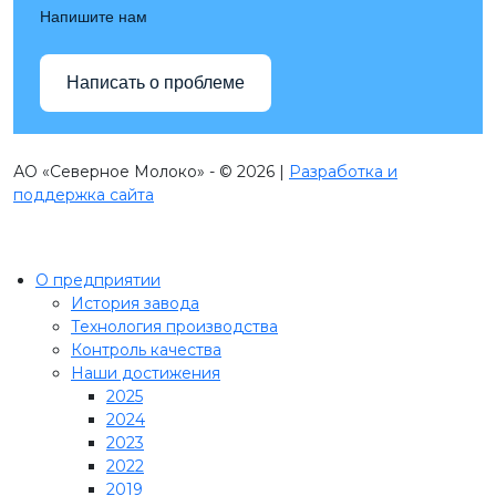
Напишите нам
Написать о проблеме
АО «Северное Молоко» - © 2026 |
Разработка и
поддержка сайта
О предприятии
История завода
Технология производства
Контроль качества
Наши достижения
2025
2024
2023
2022
2019