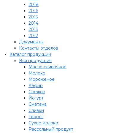
2018
2016
2015
2014
2013
2012
Документы
Контакты отделов
Каталог продукции
Вся продукция
Масло сливочное
Молоко
Мороженое
Кефир
Снежок
Йогурт
Сметана
Сливки
Творог
Сухое молоко
Рассольный продукт