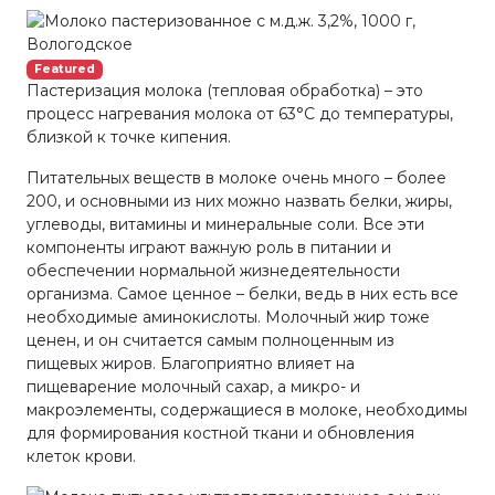
Featured
Пастеризация молока (тепловая обработка) – это
процесс нагревания молока от 63°С до температуры,
близкой к точке кипения.
Питательных веществ в молоке очень много – более
200, и основными из них можно назвать белки, жиры,
углеводы, витамины и минеральные соли. Все эти
компоненты играют важную роль в питании и
обеспечении нормальной жизнедеятельности
организма. Самое ценное – белки, ведь в них есть все
необходимые аминокислоты. Молочный жир тоже
ценен, и он считается самым полноценным из
пищевых жиров. Благоприятно влияет на
пищеварение молочный сахар, а микро- и
макроэлементы, содержащиеся в молоке, необходимы
для формирования костной ткани и обновления
клеток крови.