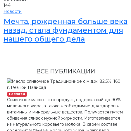
144
Новости
Мечта, рожденная больше века
назад, стала фундаментом для
нашего общего дела
ВСЕ ПУБЛИКАЦИИ
Featured
Сливочное масло – это продукт, содержащий до 90%
молочного жира, а также необходимые для здоровья
витамины и минеральные вещества. Получается путем
сбивания сливок нужной жирности. Изготавливается
из натурального коровьего молока. В своем составе
содержит 50%-83% молочного жира. Благодаря