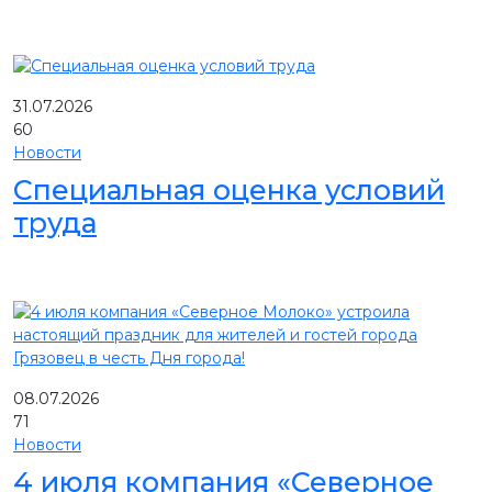
31.07.2026
60
Новости
Специальная оценка условий
труда
08.07.2026
71
Новости
4 июля компания «Северное