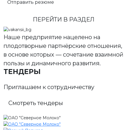
Отправить резюме
ПЕРЕЙТИ В РАЗДЕЛ
Наше предприятие нацелено на
плодотворные партнёрские отношения,
в основе которых — сочетание взаимной
пользы и динамичного развития.
ТЕНДЕРЫ
Приглашаем к сотрудничеству
Смотреть тендеры