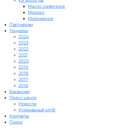
Из Вологды
Масло сливочное
Молоко
Мороженое
Партнерам
Тендеры
2024
2023
2022
2021
2020
2019
2018
2017
2016
Вакансии
Пресс-центр
Новости
Кулинарный клуб
Контакты
Поиск