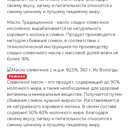
своему вкусу, запаху и питательности относится к
самому ценному и лучшему пищевому жиру.
Масло Традиционное - масло сладко-сливочное
несолёное, вырабатывается из натурального
коровьего молока и сливок. Продукт производится
методом сбивания сливок, в соответствии с
технологической инструкцией по производству
сладко-сливочного масла с массовой долей влаги не
более 16%.
Featured
Сливочное масло – это продукт, содержащий до 90%
молочного жира, а также необходимые для здоровья
витамины и минеральные вещества. Получается путем
сбивания сливок нужной жирности. Изготавливается
из натурального коровьего молока. В своем составе
содержит 50%-83% молочного жира. Благодаря
своему вкусу, запаху и питательности относится к
самому ценному и лучшему пищевому жиру.