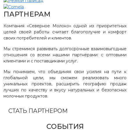
ПАРТНЕРАМ
Компания «Северное Молоко» одной из приоритетных
целей своей работы считает благополучие и комфорт
своих потребителей и клиентов.
Мы стремимся развивать долгосрочные взаимовыгодные
отношения со всеми нашими партнёрами: с оптовыми
клиентами и с поставщиками услуг.
Мы понимаем, что объединяя свои усилия на пути к
глобальной цели, мы сможем реализовать много
уникальных проектов, расширить географию продаж
лучших по качеству и вкусу натуральных и безопасных
молочных продуктов.
СТАТЬ ПАРТНЕРОМ
СОБЫТИЯ