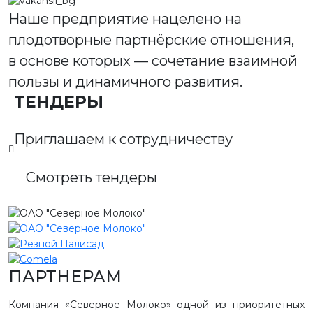
Наше предприятие нацелено на
плодотворные партнёрские отношения,
в основе которых — сочетание взаимной
пользы и динамичного развития.
ТЕНДЕРЫ
Приглашаем к сотрудничеству
Смотреть тендеры
ПАРТНЕРАМ
Компания «Северное Молоко» одной из приоритетных