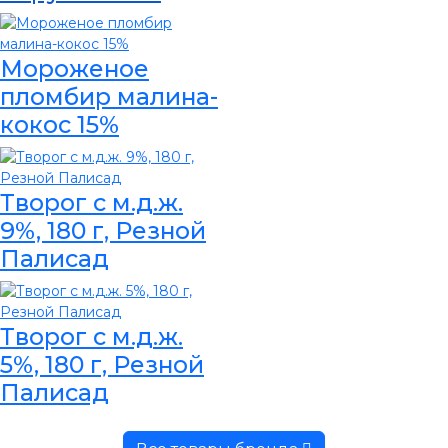
Мороженое
пломбир малина-
кокос 15%
Творог с м.д.ж.
9%, 180 г, Резной
Палисад
Творог с м.д.ж.
5%, 180 г, Резной
Палисад