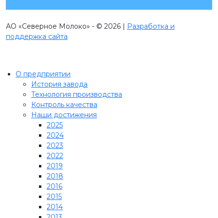
АО «Северное Молоко» - © 2026 |
Разработка и
поддержка сайта
О предприятии
История завода
Технология производства
Контроль качества
Наши достижения
2025
2024
2023
2022
2019
2018
2016
2015
2014
2013