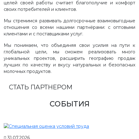
целей своей работы считает благополучие и комфорт
своих потребителей и клиентов.
Мы стремимся развивать долгосрочные взаимовыгодные
отношения со всеми нашими партнёрами: с оптовыми
клиентами и с поставщиками услуг.
Мы понимаем, что объединяя свои усилия на пути к
глобальной цели, мы сможем реализовать много
уникальных проектов, расширить географию продаж
лучших по качеству и вкусу натуральных и безопасных
молочных продуктов.
СТАТЬ ПАРТНЕРОМ
СОБЫТИЯ
31.07.2026