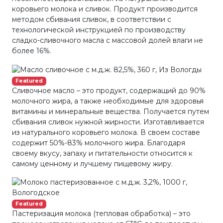
коровьего молока и сливок. Продукт производится
методом сбивания сливок, в соответствии с
технологической инструкцией по производству
сладко-сливочного масла с массовой долей влаги не
более 16%.
Featured
Сливочное масло – это продукт, содержащий до 90%
молочного жира, а также необходимые для здоровья
витамины и минеральные вещества. Получается путем
сбивания сливок нужной жирности. Изготавливается
из натурального коровьего молока. В своем составе
содержит 50%-83% молочного жира. Благодаря
своему вкусу, запаху и питательности относится к
самому ценному и лучшему пищевому жиру.
Featured
Пастеризация молока (тепловая обработка) – это