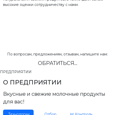
высокие оценки сотрудничеству с нами.
По вопросам, предложениям, отзывам, напишите нам:
ОБРАТИТЬСЯ...
ПРЕДПРИЯТИИ
О ПРЕДПРИЯТИИ
Вкусные и свежие молочные продукты
для вас!
Технологии
Отбор
Контроль