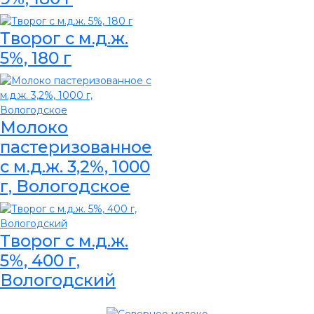
Творог с м.д.ж.
5%, 180 г
Молоко
пастеризованное
с м.д.ж. 3,2%, 1000
г, Вологодское
Творог с м.д.ж.
5%, 400 г,
Вологодский