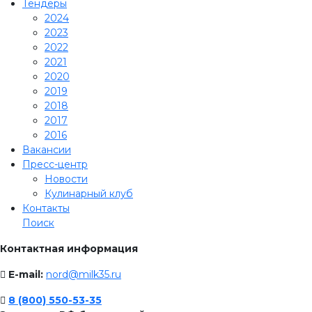
Тендеры
2024
2023
2022
2021
2020
2019
2018
2017
2016
Вакансии
Пресс-центр
Новости
Кулинарный клуб
Контакты
Поиск
Контактная информация
E-mail:
nord@milk35.ru
8 (800) 550-53-35