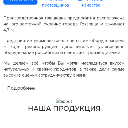
поставщиков
качества
Производственная площадка предприятия расположена
на юго-восточной окраине города Грязовца и занимает
4,7 га.
Предприятие укомплектовано чешским оборудованием,
в ходе реконструкции дополнительно установлено
оборудование российских и шведских производителей.
Мы делаем всё, чтобы Вы могли насладиться вкусом
натуральных и свежих продуктов, а также дали самые
высокие оценки сотрудничеству с нами.
Подробнее...
НАША ПРОДУКЦИЯ