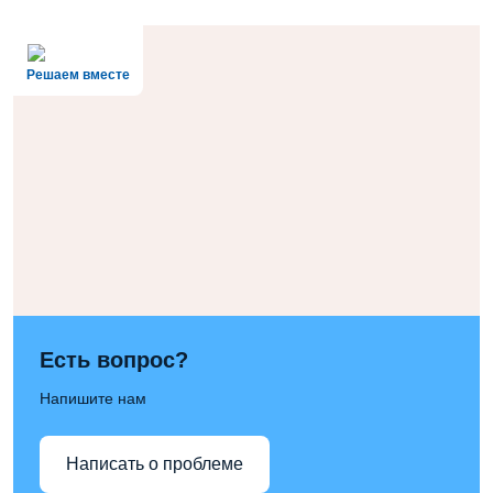
Решаем вместе
Есть вопрос?
Напишите нам
Написать о проблеме