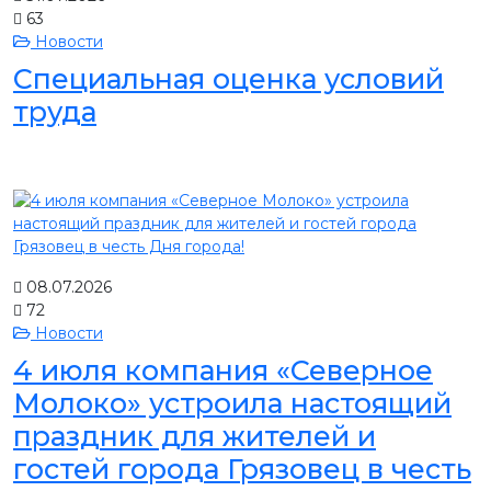
63
Новости
Специальная оценка условий
труда
08.07.2026
72
Новости
4 июля компания «Северное
Молоко» устроила настоящий
праздник для жителей и
гостей города Грязовец в честь