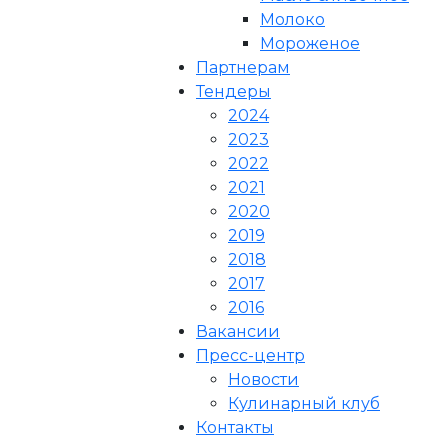
Молоко
Мороженое
Партнерам
Тендеры
2024
2023
2022
2021
2020
2019
2018
2017
2016
Вакансии
Пресс-центр
Новости
Кулинарный клуб
Контакты