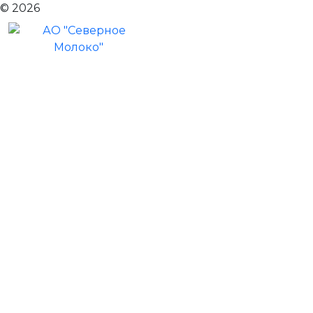
© 2026