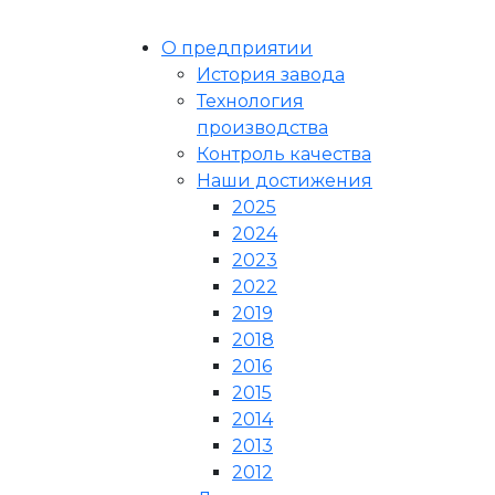
О предприятии
История завода
Технология
производства
Контроль качества
Наши достижения
2025
2024
2023
2022
2019
2018
2016
2015
2014
2013
2012