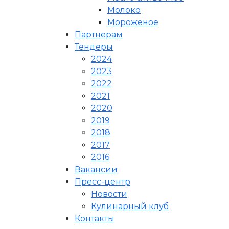
Молоко
Мороженое
Партнерам
Тендеры
2024
2023
2022
2021
2020
2019
2018
2017
2016
Вакансии
Пресс-центр
Новости
Кулинарный клуб
Контакты