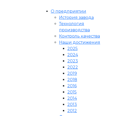
О предприятии
История завода
Технология
производства
Контроль качества
Наши достижения
2025
2024
2023
2022
2019
2018
2016
2015
2014
2013
2012