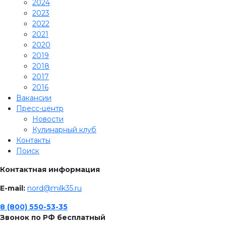
2024
2023
2022
2021
2020
2019
2018
2017
2016
Вакансии
Пресс-центр
Новости
Кулинарный клуб
Контакты
Поиск
Контактная информация
E-mail:
nord@milk35.ru
8 (800) 550-53-35
Звонок по РФ бесплатный