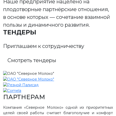
Наше предприятие нацелено на
плодотворные партнёрские отношения,
в основе которых — сочетание взаимной
пользы и динамичного развития.
ТЕНДЕРЫ
Приглашаем к сотрудничеству
Смотреть тендеры
ПАРТНЕРАМ
Компания «Северное Молоко» одной из приоритетных
целей своей работы считает благополучие и комфорт