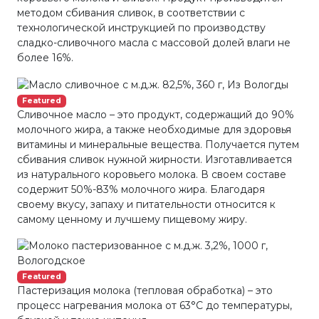
методом сбивания сливок, в соответствии с
технологической инструкцией по производству
сладко-сливочного масла с массовой долей влаги не
более 16%.
Featured
Сливочное масло – это продукт, содержащий до 90%
молочного жира, а также необходимые для здоровья
витамины и минеральные вещества. Получается путем
сбивания сливок нужной жирности. Изготавливается
из натурального коровьего молока. В своем составе
содержит 50%-83% молочного жира. Благодаря
своему вкусу, запаху и питательности относится к
самому ценному и лучшему пищевому жиру.
Featured
Пастеризация молока (тепловая обработка) – это
процесс нагревания молока от 63°С до температуры,