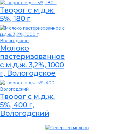
Творог с м.д.ж.
5%, 180 г
Молоко
пастеризованное
с м.д.ж. 3,2%, 1000
г, Вологодское
Творог с м.д.ж.
5%, 400 г,
Вологодский