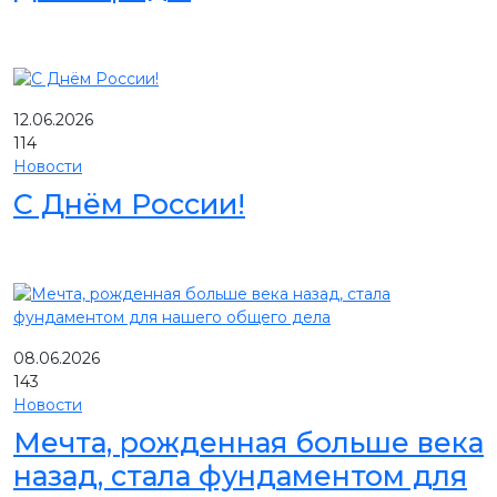
12.06.2026
114
Новости
С Днём России!
08.06.2026
143
Новости
Мечта, рожденная больше века
назад, стала фундаментом для