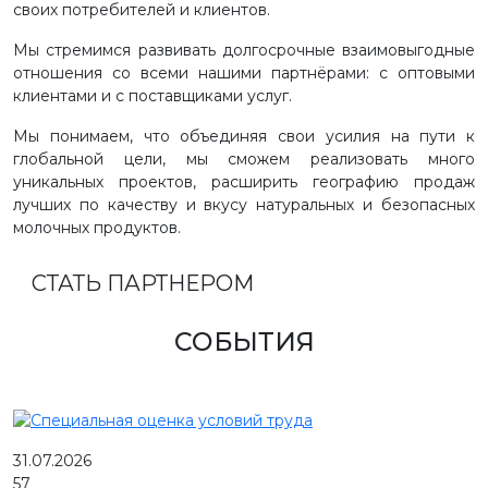
своих потребителей и клиентов.
Мы стремимся развивать долгосрочные взаимовыгодные
отношения со всеми нашими партнёрами: с оптовыми
клиентами и с поставщиками услуг.
Мы понимаем, что объединяя свои усилия на пути к
глобальной цели, мы сможем реализовать много
уникальных проектов, расширить географию продаж
лучших по качеству и вкусу натуральных и безопасных
молочных продуктов.
СТАТЬ ПАРТНЕРОМ
СОБЫТИЯ
31.07.2026
57