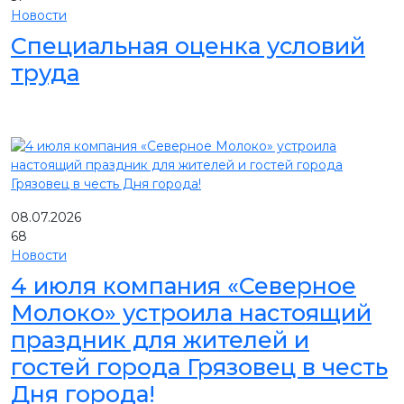
Новости
Специальная оценка условий
труда
08.07.2026
68
Новости
4 июля компания «Северное
Молоко» устроила настоящий
праздник для жителей и
гостей города Грязовец в честь
Дня города!