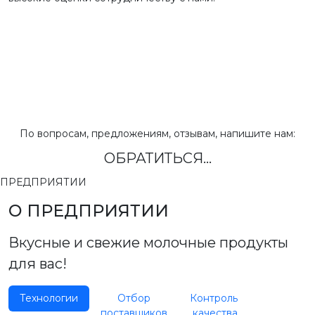
По вопросам, предложениям, отзывам, напишите нам:
ОБРАТИТЬСЯ...
ПРЕДПРИЯТИИ
О ПРЕДПРИЯТИИ
Вкусные и свежие молочные продукты
для вас!
Технологии
Отбор
Контроль
поставщиков
качества