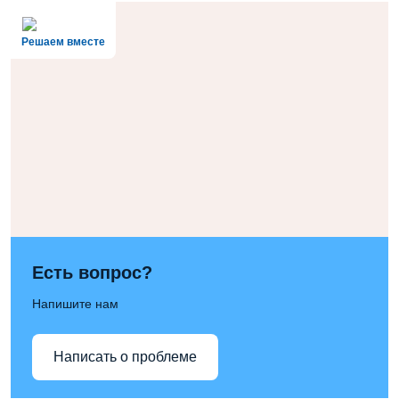
Решаем вместе
Есть вопрос?
Напишите нам
Написать о проблеме