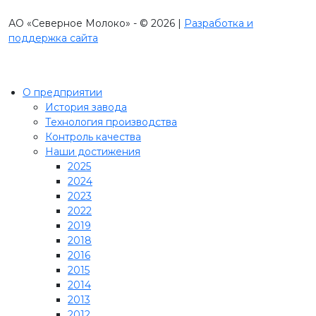
АО «Северное Молоко» - © 2026 |
Разработка и
поддержка сайта
О предприятии
История завода
Технология производства
Контроль качества
Наши достижения
2025
2024
2023
2022
2019
2018
2016
2015
2014
2013
2012