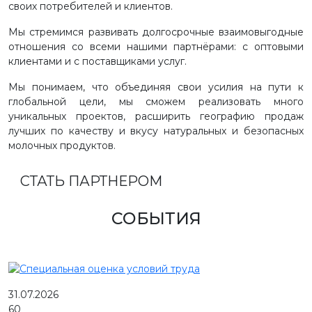
своих потребителей и клиентов.
Мы стремимся развивать долгосрочные взаимовыгодные
отношения со всеми нашими партнёрами: с оптовыми
клиентами и с поставщиками услуг.
Мы понимаем, что объединяя свои усилия на пути к
глобальной цели, мы сможем реализовать много
уникальных проектов, расширить географию продаж
лучших по качеству и вкусу натуральных и безопасных
молочных продуктов.
СТАТЬ ПАРТНЕРОМ
СОБЫТИЯ
31.07.2026
60