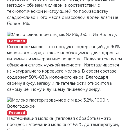
методом сбивания сливок, в соответствии с
технологической инструкцией по производству
сладко-сливочного масла с массовой долей влаги не
более 16%.
Featured
Сливочное масло – это продукт, содержащий до 90%
молочного жира, а также необходимые для здоровья
витамины и минеральные вещества. Получается путем
сбивания сливок нужной жирности. Изготавливается
из натурального коровьего молока. В своем составе
содержит 50%-83% молочного жира. Благодаря
своему вкусу, запаху и питательности относится к
самому ценному и лучшему пищевому жиру.
Featured
Пастеризация молока (тепловая обработка) – это
процесс нагревания молока от 63°С до температуры,