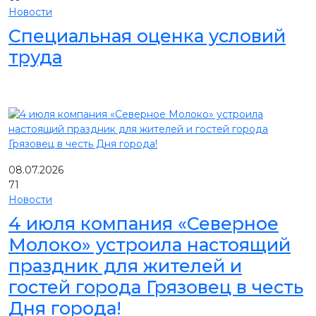
Новости
Специальная оценка условий
труда
08.07.2026
71
Новости
4 июля компания «Северное
Молоко» устроила настоящий
праздник для жителей и
гостей города Грязовец в честь
Дня города!