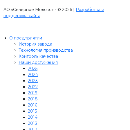
АО «Северное Молоко» - © 2026 |
Разработка и
поддержка сайта
О предприятии
История завода
Технология производства
Контроль качества
Наши достижения
2025
2024
2023
2022
2019
2018
2016
2015
2014
2013
2012