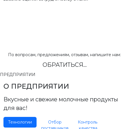
По вопросам, предложениям, отзывам, напишите нам:
ОБРАТИТЬСЯ...
ПРЕДПРИЯТИИ
О ПРЕДПРИЯТИИ
Вкусные и свежие молочные продукты
для вас!
Технологии
Отбор
Контроль
поставщиков
качества