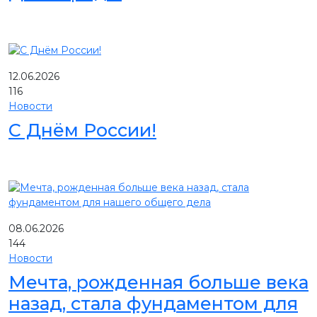
12.06.2026
116
Новости
С Днём России!
08.06.2026
144
Новости
Мечта, рожденная больше века
назад, стала фундаментом для