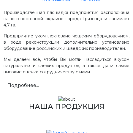
Производственная площадка предприятия расположена
на юго-восточной окраине города Грязовца и занимает
4,7 га.
Предприятие укомплектовано чешским оборудованием,
в ходе реконструкции дополнительно установлено
оборудование российских и шведских производителей.
Мы делаем всё, чтобы Вы могли насладиться вкусом
натуральных и свежих продуктов, а также дали самые
высокие оценки сотрудничеству с нами.
Подробнее...
НАША ПРОДУКЦИЯ