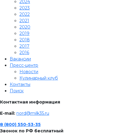
2024
2023
2022
2021
2020
2019
2018
2017
2016
Вакансии
Пресс-центр
Новости
Кулинарный клуб
Контакты
Поиск
Контактная информация
E-mail:
nord@milk35.ru
8 (800) 550-53-35
Звонок по РФ бесплатный