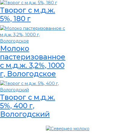
Творог с м.д.ж.
5%, 180 г
Молоко
пастеризованное
с м.д.ж. 3,2%, 1000
г, Вологодское
Творог с м.д.ж.
5%, 400 г,
Вологодский