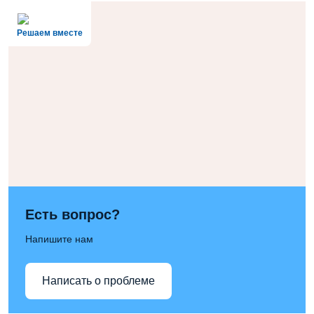
Решаем вместе
Есть вопрос?
Напишите нам
Написать о проблеме