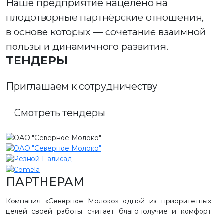
Наше предприятие нацелено на
плодотворные партнёрские отношения,
в основе которых — сочетание взаимной
пользы и динамичного развития.
ТЕНДЕРЫ
Приглашаем к сотрудничеству
Смотреть тендеры
ПАРТНЕРАМ
Компания «Северное Молоко» одной из приоритетных
целей своей работы считает благополучие и комфорт