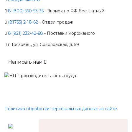
8 (800) 550-53-35
- Звонок по РФ бесплатный
(81755) 2-18-62
- Отдел продаж
8 (921) 232-42-68
- Поставки мороженого
г. Грязовец, ул. Соколовская, д. 59
Написать нам
Политика обработки персональных данных на сайте