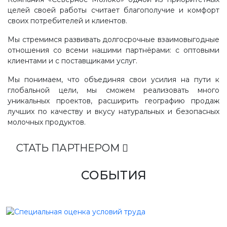
целей своей работы считает благополучие и комфорт
своих потребителей и клиентов.
Мы стремимся развивать долгосрочные взаимовыгодные
отношения со всеми нашими партнёрами: с оптовыми
клиентами и с поставщиками услуг.
Мы понимаем, что объединяя свои усилия на пути к
глобальной цели, мы сможем реализовать много
уникальных проектов, расширить географию продаж
лучших по качеству и вкусу натуральных и безопасных
молочных продуктов.
СТАТЬ ПАРТНЕРОМ
СОБЫТИЯ