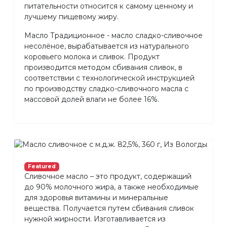
питательности относится к самому ценному и
лучшему пищевому жиру.
Масло Традиционное - масло сладко-сливочное
несолёное, вырабатывается из натурального
коровьего молока и сливок. Продукт
производится методом сбивания сливок, в
соответствии с технологической инструкцией
по производству сладко-сливочного масла с
массовой долей влаги не более 16%.
Featured
Сливочное масло – это продукт, содержащий
до 90% молочного жира, а также необходимые
для здоровья витамины и минеральные
вещества. Получается путем сбивания сливок
нужной жирности. Изготавливается из