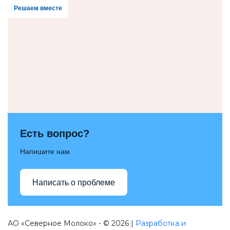
Решаем вместе
Есть вопрос?
Напишите нам
Написать о проблеме
АО «Северное Молоко» - © 2026 |
Разработка и