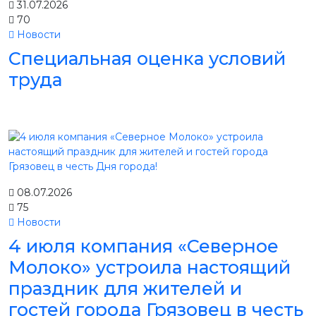
31.07.2026
70
Новости
Специальная оценка условий
труда
08.07.2026
75
Новости
4 июля компания «Северное
Молоко» устроила настоящий
праздник для жителей и
гостей города Грязовец в честь