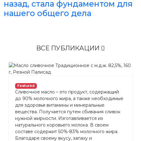
назад, стала фундаментом для
нашего общего дела
ВСЕ ПУБЛИКАЦИИ
Featured
Сливочное масло – это продукт, содержащий
до 90% молочного жира, а также необходимые
для здоровья витамины и минеральные
вещества. Получается путем сбивания сливок
нужной жирности. Изготавливается из
натурального коровьего молока. В своем
составе содержит 50%-83% молочного жира.
Благодаря своему вкусу, запаху и