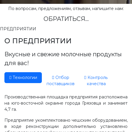
По вопросам, предложениям, отзывам, напишите нам:
ОБРАТИТЬСЯ...
ПРЕДПРИЯТИИ
О ПРЕДПРИЯТИИ
Вкусные и свежие молочные продукты
для вас!
Технологии
Отбор
Контроль
поставщиков
качества
Производственная площадка предприятия расположена
на юго-восточной окраине города Грязовца и занимает
4,7 га.
Предприятие укомплектовано чешским оборудованием,
в ходе реконструкции дополнительно установлено