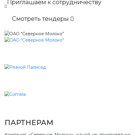
Приглашаем к сотрудничеству
Смотреть тендеры
ПАРТНЕРАМ
Компания «Северное Молоко» одной из приоритетных