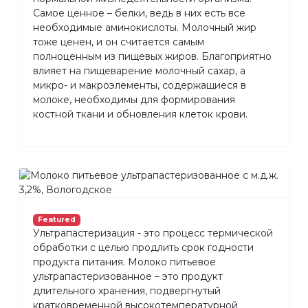
Самое ценное – белки, ведь в них есть все
необходимые аминокислоты. Молочный жир
тоже ценен, и он считается самым
полноценным из пищевых жиров. Благоприятно
влияет на пищеварение молочный сахар, а
микро- и макроэлементы, содержащиеся в
молоке, необходимы для формирования
костной ткани и обновления клеток крови.
Featured
Ультрапастеризация - это процесс термической
обработки с целью продлить срок годности
продукта питания. Молоко питьевое
ультрапастеризованное – это продукт
длительного хранения, подвергнутый
кратковременной высокотемпературной