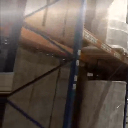
Производство, лаборатория:
(81755) 2-10-14
Контакты отделов