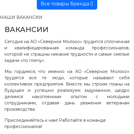
Все товары бренда
НАШИ ВАКАНСИИ
ВАКАНСИИ
Сегодня на АО «Северное Молоко» трудится сплоченная
и квалифицированная команда профессионалов,
которой не страшны никакие трудности и самые смелые
задачи «по плечу».
Мы гордимся, что именно на АО «Северное Молоко»
трудятся все те люди, которые называют себя
коллективом предприятия. Вместе мы строим планы на
будущее и успешно реализуем задуманное, щедро
делимся накопленным опытом с молодыми
сотрудниками, отдавая дань уважения ветеранам
производства.
Присоединяйтесь к нам! Работайте в команде
профессионалов!