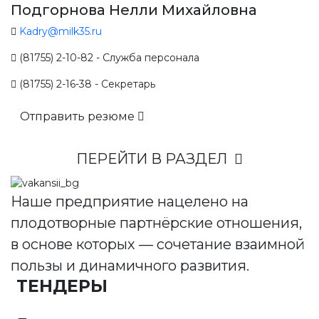
Подгорнова Нелли Михайловна
Kadry@milk35.ru
(81755) 2-10-82 - Служба персонала
(81755) 2-16-38 - Секретарь
Отправить резюме
ПЕРЕЙТИ В РАЗДЕЛ
Наше предприятие нацелено на
плодотворные партнёрские отношения,
в основе которых — сочетание взаимной
пользы и динамичного развития.
ТЕНДЕРЫ