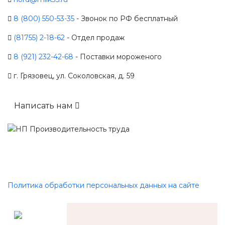
8 (800) 550-53-35
- Звонок по РФ бесплатный
(81755) 2-18-62
- Отдел продаж
8 (921) 232-42-68
- Поставки мороженого
г. Грязовец, ул. Соколовская, д. 59
Написать нам
Политика обработки персональных данных на сайте