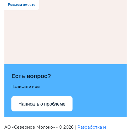
Решаем вместе
Есть вопрос?
Напишите нам
Написать о проблеме
АО «Северное Молоко» - © 2026 |
Разработка и