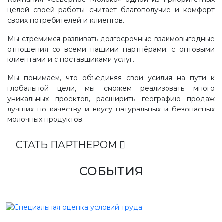
целей своей работы считает благополучие и комфорт
своих потребителей и клиентов.
Мы стремимся развивать долгосрочные взаимовыгодные
отношения со всеми нашими партнёрами: с оптовыми
клиентами и с поставщиками услуг.
Мы понимаем, что объединяя свои усилия на пути к
глобальной цели, мы сможем реализовать много
уникальных проектов, расширить географию продаж
лучших по качеству и вкусу натуральных и безопасных
молочных продуктов.
СТАТЬ ПАРТНЕРОМ
СОБЫТИЯ