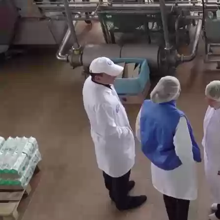
Производство, лаборатория:
(81755) 2-10-14
Контакты отделов