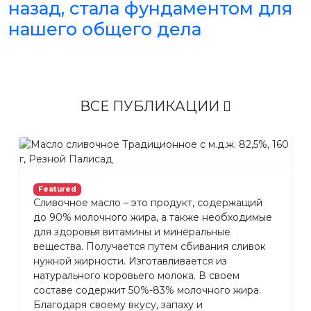
назад, стала фундаментом для
нашего общего дела
ВСЕ ПУБЛИКАЦИИ
Featured
Сливочное масло – это продукт, содержащий
до 90% молочного жира, а также необходимые
для здоровья витамины и минеральные
вещества. Получается путем сбивания сливок
нужной жирности. Изготавливается из
натурального коровьего молока. В своем
составе содержит 50%-83% молочного жира.
Благодаря своему вкусу, запаху и