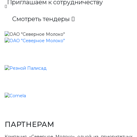
Приглашаем к сотрудничеству
Смотреть тендеры
ПАРТНЕРАМ
Компания «Северное Молоко» одной из приоритетных