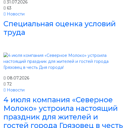
31.07.2026
63
Новости
Специальная оценка условий
труда
08.07.2026
72
Новости
4 июля компания «Северное
Молоко» устроила настоящий
праздник для жителей и
гостей города Грязовец в честь