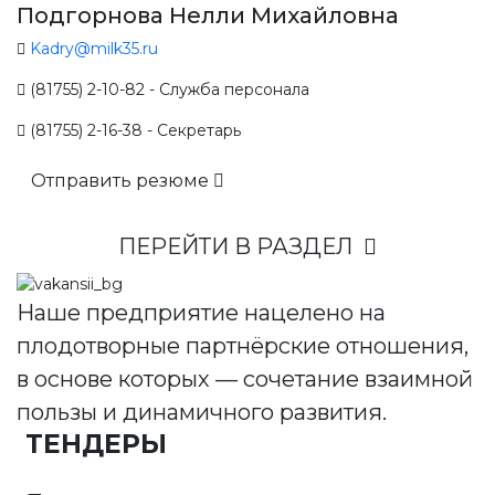
Подгорнова Нелли Михайловна
Kadry@milk35.ru
(81755) 2-10-82 - Служба персонала
(81755) 2-16-38 - Секретарь
Отправить резюме
ПЕРЕЙТИ В РАЗДЕЛ
Наше предприятие нацелено на
плодотворные партнёрские отношения,
в основе которых — сочетание взаимной
пользы и динамичного развития.
ТЕНДЕРЫ