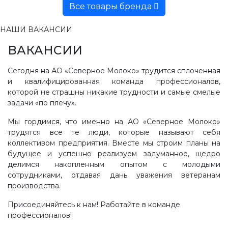
Все товары бренда
НАШИ ВАКАНСИИ
ВАКАНСИИ
Сегодня на АО «Северное Молоко» трудится сплоченная
и квалифицированная команда профессионалов,
которой не страшны никакие трудности и самые смелые
задачи «по плечу».
Мы гордимся, что именно на АО «Северное Молоко»
трудятся все те люди, которые называют себя
коллективом предприятия. Вместе мы строим планы на
будущее и успешно реализуем задуманное, щедро
делимся накопленным опытом с молодыми
сотрудниками, отдавая дань уважения ветеранам
производства.
Присоединяйтесь к нам! Работайте в команде
профессионалов!