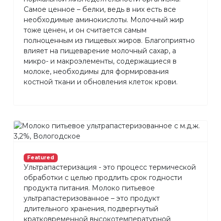
Самое ценное – белки, ведь в них есть все
необходимые аминокислоты. Молочный жир
тоже ценен, и он считается самым
полноценным из пищевых жиров. Благоприятно
влияет на пищеварение молочный сахар, а
микро- и макроэлементы, содержащиеся в
молоке, необходимы для формирования
костной ткани и обновления клеток крови.
Featured
Ультрапастеризация - это процесс термической
обработки с целью продлить срок годности
продукта питания. Молоко питьевое
ультрапастеризованное – это продукт
длительного хранения, подвергнутый
кратковременной высокотемпературной