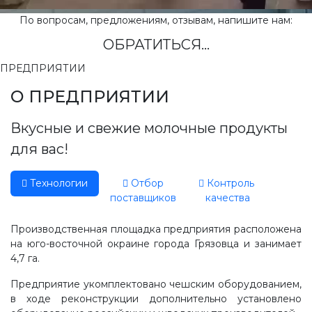
По вопросам, предложениям, отзывам, напишите нам:
ОБРАТИТЬСЯ...
ПРЕДПРИЯТИИ
О ПРЕДПРИЯТИИ
Вкусные и свежие молочные продукты
для вас!
Технологии
Отбор
Контроль
поставщиков
качества
Производственная площадка предприятия расположена
на юго-восточной окраине города Грязовца и занимает
4,7 га.
Предприятие укомплектовано чешским оборудованием,
в ходе реконструкции дополнительно установлено