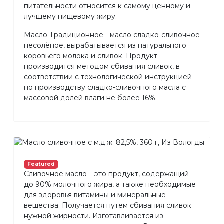
питательности относится к самому ценному и
лучшему пищевому жиру.
Масло Традиционное - масло сладко-сливочное
несолёное, вырабатывается из натурального
коровьего молока и сливок. Продукт
производится методом сбивания сливок, в
соответствии с технологической инструкцией
по производству сладко-сливочного масла с
массовой долей влаги не более 16%.
Featured
Сливочное масло – это продукт, содержащий
до 90% молочного жира, а также необходимые
для здоровья витамины и минеральные
вещества. Получается путем сбивания сливок
нужной жирности. Изготавливается из