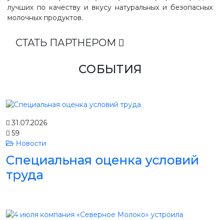
лучших по качеству и вкусу натуральных и безопасных
молочных продуктов.
СТАТЬ ПАРТНЕРОМ
СОБЫТИЯ
31.07.2026
59
Новости
Специальная оценка условий
труда