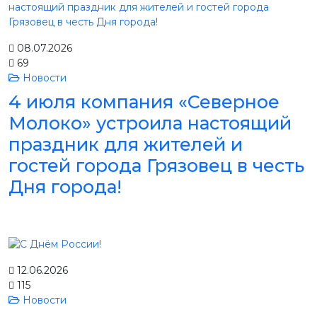
08.07.2026
69
Новости
4 июля компания «Северное
Молоко» устроила настоящий
праздник для жителей и
гостей города Грязовец в честь
Дня города!
12.06.2026
115
Новости