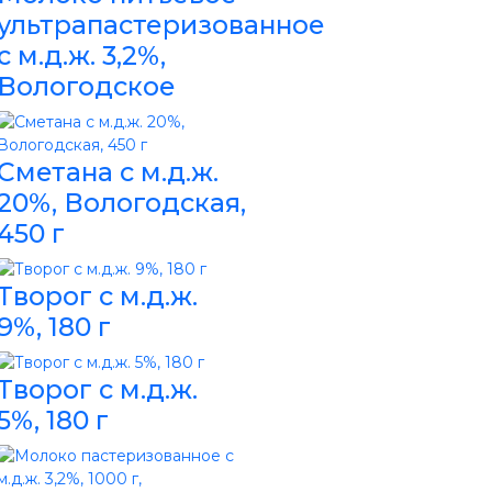
ультрапастеризованное
с м.д.ж. 3,2%,
Вологодское
Сметана с м.д.ж.
20%, Вологодская,
450 г
Творог с м.д.ж.
9%, 180 г
Творог с м.д.ж.
5%, 180 г