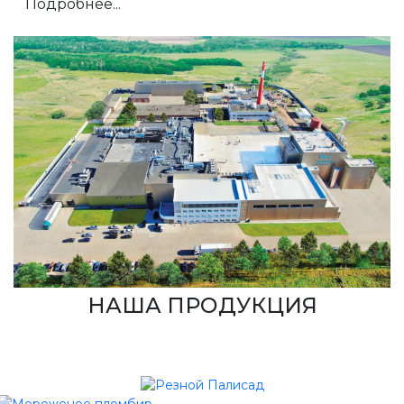
Подробнее...
НАША ПРОДУКЦИЯ