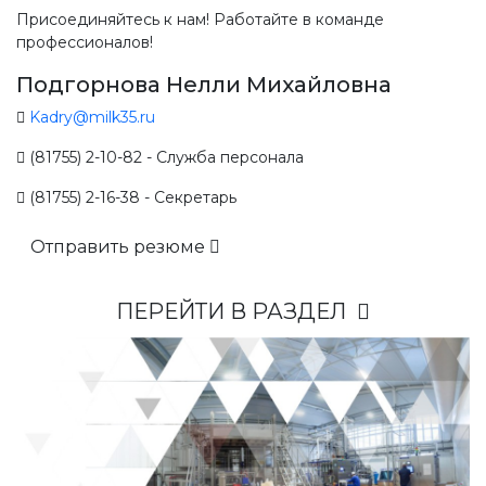
Присоединяйтесь к нам! Работайте в команде
профессионалов!
Подгорнова Нелли Михайловна
Kadry@milk35.ru
(81755) 2-10-82 - Служба персонала
(81755) 2-16-38 - Секретарь
Отправить резюме
ПЕРЕЙТИ В РАЗДЕЛ