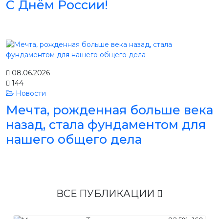
С Днём России!
08.06.2026
144
Новости
Мечта, рожденная больше века
назад, стала фундаментом для
нашего общего дела
ВСЕ ПУБЛИКАЦИИ