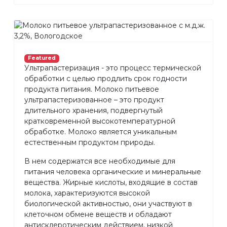
Featured
Ультрапастеризация - это процесс термической
обработки с целью продлить срок годности
продукта питания. Молоко питьевое
ультрапастеризованное – это продукт
длительного хранения, подвергнутый
кратковременной высокотемпературной
обработке. Молоко является уникальным
естественным продуктом природы.
В нем содержатся все необходимые для
питания человека органические и минеральные
вещества. Жирные кислоты, входящие в состав
молока, характеризуются высокой
биологической активностью, они участвуют в
клеточном обмене веществ и обладают
антисклеротическим действием, низкой