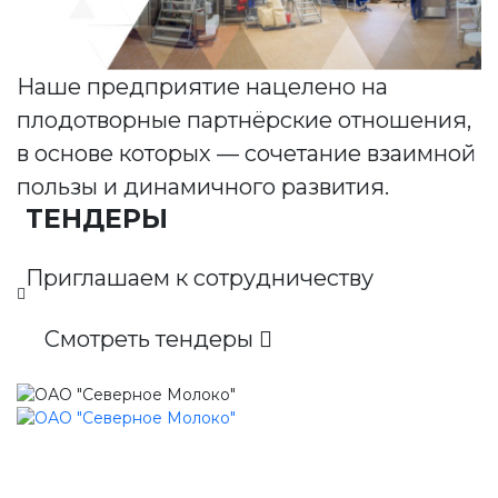
Наше предприятие нацелено на
плодотворные партнёрские отношения,
в основе которых — сочетание взаимной
пользы и динамичного развития.
ТЕНДЕРЫ
Приглашаем к сотрудничеству
Смотреть тендеры