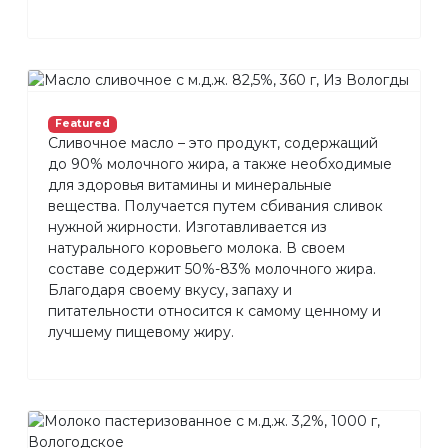
Featured
Сливочное масло – это продукт, содержащий
до 90% молочного жира, а также необходимые
для здоровья витамины и минеральные
вещества. Получается путем сбивания сливок
нужной жирности. Изготавливается из
натурального коровьего молока. В своем
составе содержит 50%-83% молочного жира.
Благодаря своему вкусу, запаху и
питательности относится к самому ценному и
лучшему пищевому жиру.