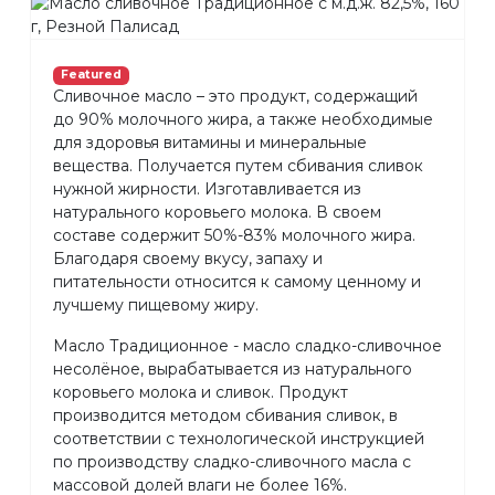
Featured
Сливочное масло – это продукт, содержащий
до 90% молочного жира, а также необходимые
для здоровья витамины и минеральные
вещества. Получается путем сбивания сливок
нужной жирности. Изготавливается из
натурального коровьего молока. В своем
составе содержит 50%-83% молочного жира.
Благодаря своему вкусу, запаху и
питательности относится к самому ценному и
лучшему пищевому жиру.
Масло Традиционное - масло сладко-сливочное
несолёное, вырабатывается из натурального
коровьего молока и сливок. Продукт
производится методом сбивания сливок, в
соответствии с технологической инструкцией
по производству сладко-сливочного масла с
массовой долей влаги не более 16%.