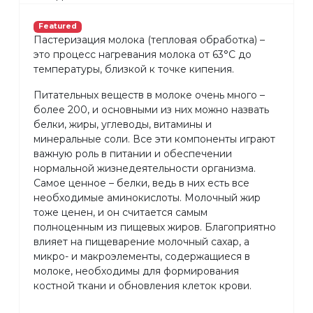
Featured
Пастеризация молока (тепловая обработка) –
это процесс нагревания молока от 63°С до
температуры, близкой к точке кипения.
Питательных веществ в молоке очень много –
более 200, и основными из них можно назвать
белки, жиры, углеводы, витамины и
минеральные соли. Все эти компоненты играют
важную роль в питании и обеспечении
нормальной жизнедеятельности организма.
Самое ценное – белки, ведь в них есть все
необходимые аминокислоты. Молочный жир
тоже ценен, и он считается самым
полноценным из пищевых жиров. Благоприятно
влияет на пищеварение молочный сахар, а
микро- и макроэлементы, содержащиеся в
молоке, необходимы для формирования
костной ткани и обновления клеток крови.