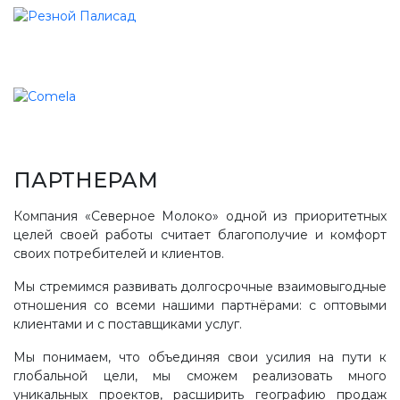
ПАРТНЕРАМ
Компания «Северное Молоко» одной из приоритетных
целей своей работы считает благополучие и комфорт
своих потребителей и клиентов.
Мы стремимся развивать долгосрочные взаимовыгодные
отношения со всеми нашими партнёрами: с оптовыми
клиентами и с поставщиками услуг.
Мы понимаем, что объединяя свои усилия на пути к
глобальной цели, мы сможем реализовать много
уникальных проектов, расширить географию продаж