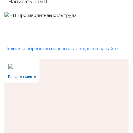
Написать нам
Политика обработки персональных данных на сайте
Решаем вместе