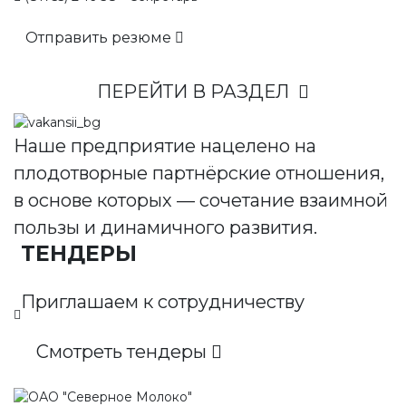
Отправить резюме
ПЕРЕЙТИ В РАЗДЕЛ
Наше предприятие нацелено на
плодотворные партнёрские отношения,
в основе которых — сочетание взаимной
пользы и динамичного развития.
ТЕНДЕРЫ
Приглашаем к сотрудничеству
Смотреть тендеры