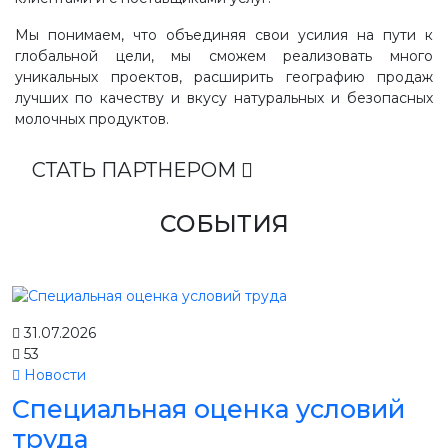
Мы понимаем, что объединяя свои усилия на пути к
глобальной цели, мы сможем реализовать много
уникальных проектов, расширить географию продаж
лучших по качеству и вкусу натуральных и безопасных
молочных продуктов.
СТАТЬ ПАРТНЕРОМ
СОБЫТИЯ
31.07.2026
53
Новости
Специальная оценка условий
труда