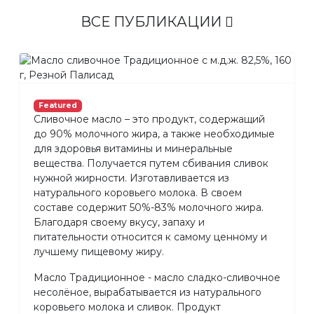
ВСЕ ПУБЛИКАЦИИ
Featured
Сливочное масло – это продукт, содержащий
до 90% молочного жира, а также необходимые
для здоровья витамины и минеральные
вещества. Получается путем сбивания сливок
нужной жирности. Изготавливается из
натурального коровьего молока. В своем
составе содержит 50%-83% молочного жира.
Благодаря своему вкусу, запаху и
питательности относится к самому ценному и
лучшему пищевому жиру.
Масло Традиционное - масло сладко-сливочное
несолёное, вырабатывается из натурального
коровьего молока и сливок. Продукт