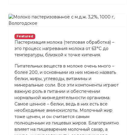
Featured
Пастеризация молока (тепловая обработка) –
это процесс нагревания молока от 63°С до
температуры, близкой к точке кипения.
Питательных веществ в молоке очень много –
более 200, и основными из них можно назвать
белки, жиры, углеводы, витамины и
минеральные соли. Все эти компоненты играют
важную роль в питании и обеспечении
нормальной жизнедеятельности организма.
Самое ценное – белки, ведь в них есть все
необходимые аминокислоты. Молочный жир
тоже ценен, и он считается самым
полноценным из пищевых жиров. Благоприятно
влияет на пищеварение молочный сахар, а