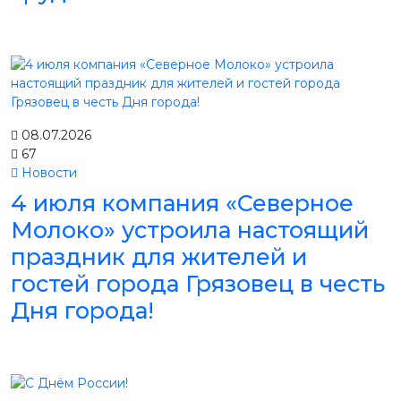
08.07.2026
67
Новости
4 июля компания «Северное
Молоко» устроила настоящий
праздник для жителей и
гостей города Грязовец в честь
Дня города!