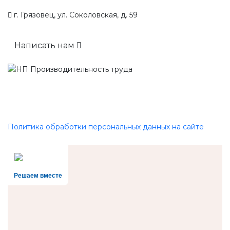
г. Грязовец, ул. Соколовская, д. 59
Написать нам
Политика обработки персональных данных на сайте
Решаем вместе