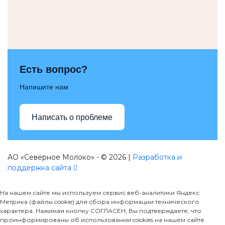
Есть вопрос?
Напишите нам
Написать о проблеме
АО «Северное Молоко» - © 2026 |
Разработка и
поддержка сайта
На нашем сайте мы используем сервис веб-аналитики Яндекс
Метрика (файлы cookie) для сбора информации технического
характера. Нажимая кнопку СОГЛАСЕН, Вы подтверждаете, что
проинформированы об использовании cookies на нашем сайте.