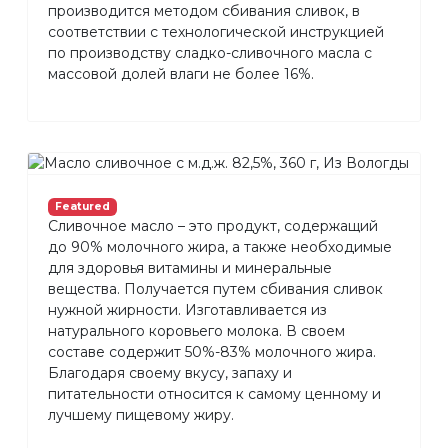
производится методом сбивания сливок, в
соответствии с технологической инструкцией
по производству сладко-сливочного масла с
массовой долей влаги не более 16%.
Featured
Сливочное масло – это продукт, содержащий
до 90% молочного жира, а также необходимые
для здоровья витамины и минеральные
вещества. Получается путем сбивания сливок
нужной жирности. Изготавливается из
натурального коровьего молока. В своем
составе содержит 50%-83% молочного жира.
Благодаря своему вкусу, запаху и
питательности относится к самому ценному и
лучшему пищевому жиру.