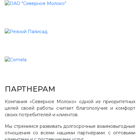
ПАРТНЕРАМ
Компания «Северное Молоко» одной из приоритетных
целей своей работы считает благополучие и комфорт
своих потребителей и клиентов.
Мы стремимся развивать долгосрочные взаимовыгодные
отношения со всеми нашими партнёрами: с оптовыми
клиентами и с поставщиками услуг.