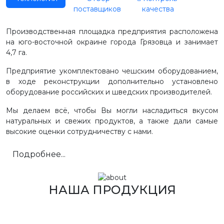
поставщиков
качества
Производственная площадка предприятия расположена
на юго-восточной окраине города Грязовца и занимает
4,7 га.
Предприятие укомплектовано чешским оборудованием,
в ходе реконструкции дополнительно установлено
оборудование российских и шведских производителей.
Мы делаем всё, чтобы Вы могли насладиться вкусом
натуральных и свежих продуктов, а также дали самые
высокие оценки сотрудничеству с нами.
Подробнее...
НАША ПРОДУКЦИЯ