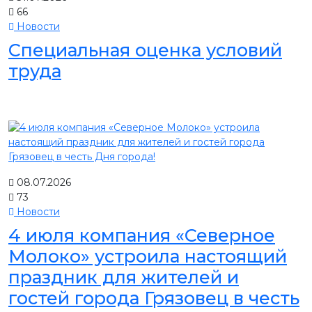
66
Новости
Специальная оценка условий
труда
08.07.2026
73
Новости
4 июля компания «Северное
Молоко» устроила настоящий
праздник для жителей и
гостей города Грязовец в честь