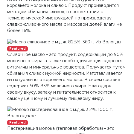
коровьего молока и сливок. Продукт производится
методом сбивания сливок, в соответствии с
технологической инструкцией по производству
сладко-сливочного масла с массовой долей влаги не
более 16%.
Featured
Сливочное масло – это продукт, содержащий до 90%
молочного жира, а также необходимые для здоровья
витамины и минеральные вещества. Получается путем
сбивания сливок нужной жирности. Изготавливается
из натурального коровьего молока. В своем составе
содержит 50%-83% молочного жира. Благодаря
своему вкусу, запаху и питательности относится к
самому ценному и лучшему пищевому жиру.
Featured
Пастеризация молока (тепловая обработка) – это