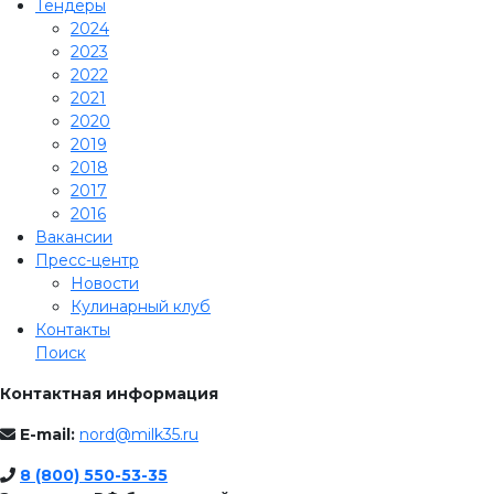
Тендеры
2024
2023
2022
2021
2020
2019
2018
2017
2016
Вакансии
Пресс-центр
Новости
Кулинарный клуб
Контакты
Поиск
Контактная информация
E-mail:
nord@milk35.ru
8 (800) 550-53-35