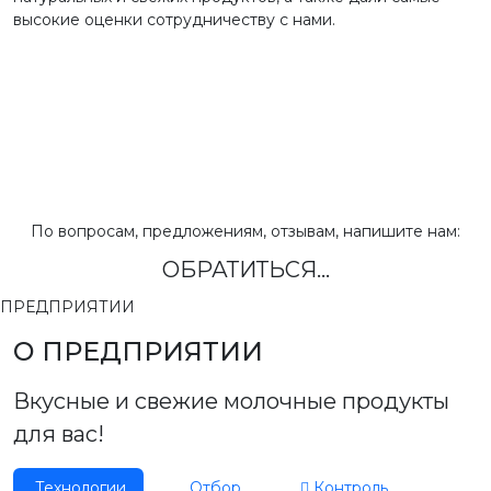
высокие оценки сотрудничеству с нами.
По вопросам, предложениям, отзывам, напишите нам:
ОБРАТИТЬСЯ...
ПРЕДПРИЯТИИ
О ПРЕДПРИЯТИИ
Вкусные и свежие молочные продукты
для вас!
Технологии
Отбор
Контроль