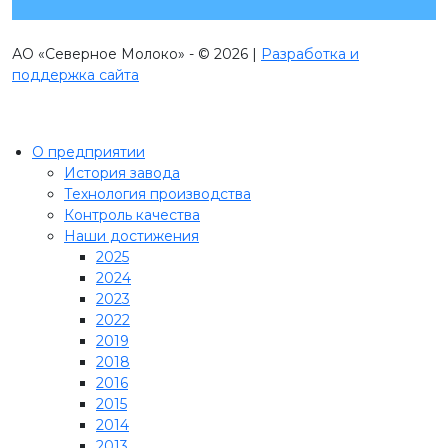
АО «Северное Молоко» - © 2026 |
Разработка и
поддержка сайта
О предприятии
История завода
Технология производства
Контроль качества
Наши достижения
2025
2024
2023
2022
2019
2018
2016
2015
2014
2013