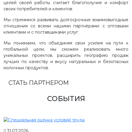
целей своей работы считает благополучие и комфорт
своих потребителей и клиентов.
Мы стремимся развивать долгосрочные взаимовыгодные
отношения со всеми нашими партнёрами: с оптовыми
клиентами и с поставщиками услуг.
Мы понимаем, что объединяя свои усилия на пути к
глобальной цели, мы сможем реализовать много
уникальных проектов, расширить географию продаж
лучших по качеству и вкусу натуральных и безопасных
молочных продуктов.
СТАТЬ ПАРТНЕРОМ
СОБЫТИЯ
31.07.2026