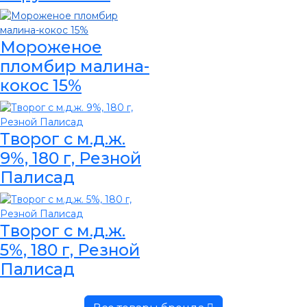
Мороженое
пломбир малина-
кокос 15%
Творог с м.д.ж.
9%, 180 г, Резной
Палисад
Творог с м.д.ж.
5%, 180 г, Резной
Палисад