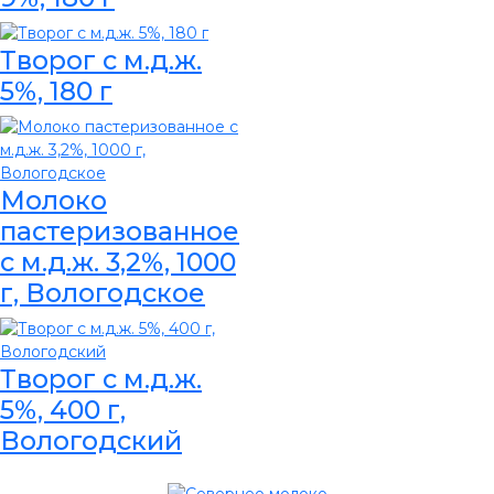
Творог с м.д.ж.
5%, 180 г
Молоко
пастеризованное
с м.д.ж. 3,2%, 1000
г, Вологодское
Творог с м.д.ж.
5%, 400 г,
Вологодский