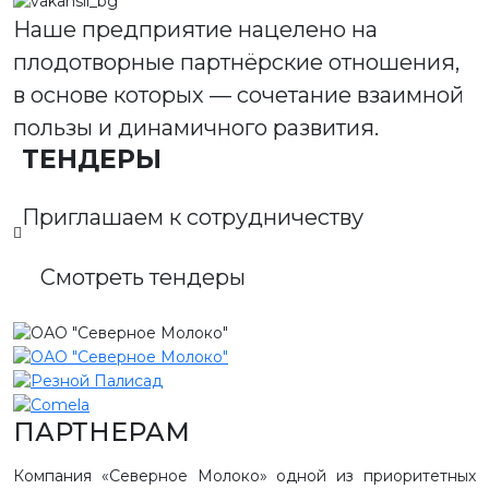
Наше предприятие нацелено на
плодотворные партнёрские отношения,
в основе которых — сочетание взаимной
пользы и динамичного развития.
ТЕНДЕРЫ
Приглашаем к сотрудничеству
Смотреть тендеры
ПАРТНЕРАМ
Компания «Северное Молоко» одной из приоритетных