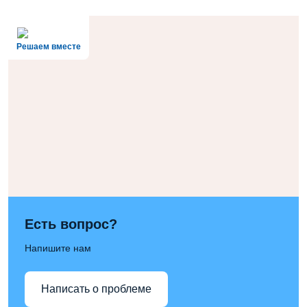
Решаем вместе
Есть вопрос?
Напишите нам
Написать о проблеме