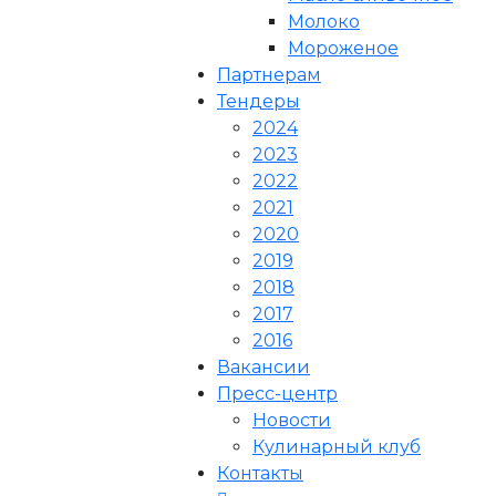
Молоко
Мороженое
Партнерам
Тендеры
2024
2023
2022
2021
2020
2019
2018
2017
2016
Вакансии
Пресс-центр
Новости
Кулинарный клуб
Контакты