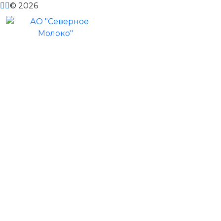
© 2026