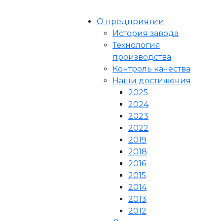
О предприятии
История завода
Технология
производства
Контроль качества
Наши достижения
2025
2024
2023
2022
2019
2018
2016
2015
2014
2013
2012