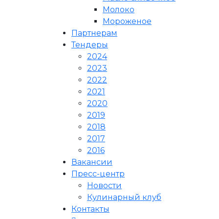
Молоко
Мороженое
Партнерам
Тендеры
2024
2023
2022
2021
2020
2019
2018
2017
2016
Вакансии
Пресс-центр
Новости
Кулинарный клуб
Контакты