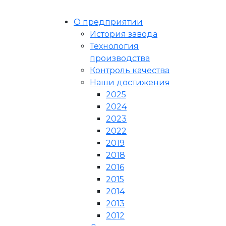
О предприятии
История завода
Технология
производства
Контроль качества
Наши достижения
2025
2024
2023
2022
2019
2018
2016
2015
2014
2013
2012