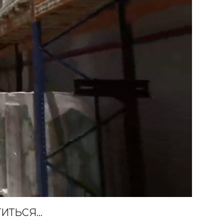
ИТЬСЯ...