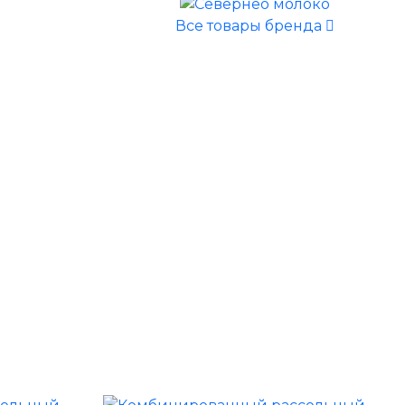
Все товары бренда