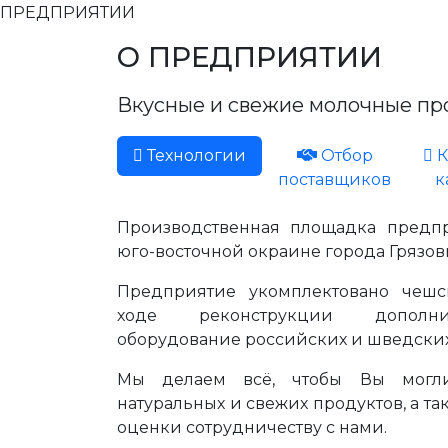
ПРЕДПРИЯТИИ
О ПРЕДПРИЯТИИ
Вкусные и свежие молочные про
Технологии
Отбор
К
поставщиков
к
Производственная площадка предп
юго-восточной окраине города Грязовца
Предприятие укомплектовано чешс
ходе реконструкции дополни
оборудование российских и шведски
Мы делаем всё, чтобы Вы могли
натуральных и свежих продуктов, а т
оценки сотрудничеству с нами.