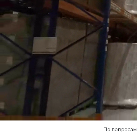
По вопросам