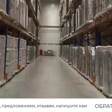
ОБРАТ
, предложениям, отзывам, напишите нам: