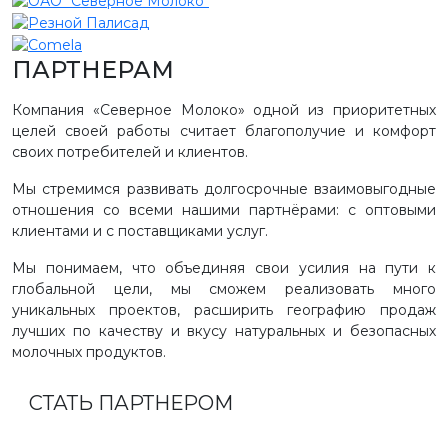
ПАРТНЕРАМ
Компания «Северное Молоко» одной из приоритетных
целей своей работы считает благополучие и комфорт
своих потребителей и клиентов.
Мы стремимся развивать долгосрочные взаимовыгодные
отношения со всеми нашими партнёрами: с оптовыми
клиентами и с поставщиками услуг.
Мы понимаем, что объединяя свои усилия на пути к
глобальной цели, мы сможем реализовать много
уникальных проектов, расширить географию продаж
лучших по качеству и вкусу натуральных и безопасных
молочных продуктов.
СТАТЬ ПАРТНЕРОМ