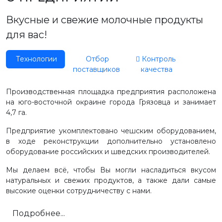
Вкусные и свежие молочные продукты
для вас!
Технологии
Отбор
Контроль
поставщиков
качества
Производственная площадка предприятия расположена
на юго-восточной окраине города Грязовца и занимает
4,7 га.
Предприятие укомплектовано чешским оборудованием,
в ходе реконструкции дополнительно установлено
оборудование российских и шведских производителей.
Мы делаем всё, чтобы Вы могли насладиться вкусом
натуральных и свежих продуктов, а также дали самые
высокие оценки сотрудничеству с нами.
Подробнее...