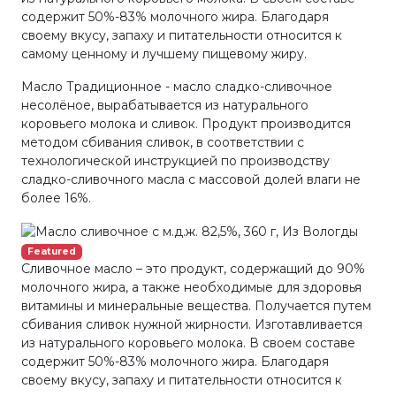
содержит 50%-83% молочного жира. Благодаря
своему вкусу, запаху и питательности относится к
самому ценному и лучшему пищевому жиру.
Масло Традиционное - масло сладко-сливочное
несолёное, вырабатывается из натурального
коровьего молока и сливок. Продукт производится
методом сбивания сливок, в соответствии с
технологической инструкцией по производству
сладко-сливочного масла с массовой долей влаги не
более 16%.
Featured
Сливочное масло – это продукт, содержащий до 90%
молочного жира, а также необходимые для здоровья
витамины и минеральные вещества. Получается путем
сбивания сливок нужной жирности. Изготавливается
из натурального коровьего молока. В своем составе
содержит 50%-83% молочного жира. Благодаря
своему вкусу, запаху и питательности относится к