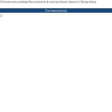
Отключить cookies Вы можете в настройках своего браузера.
Согласен(на)