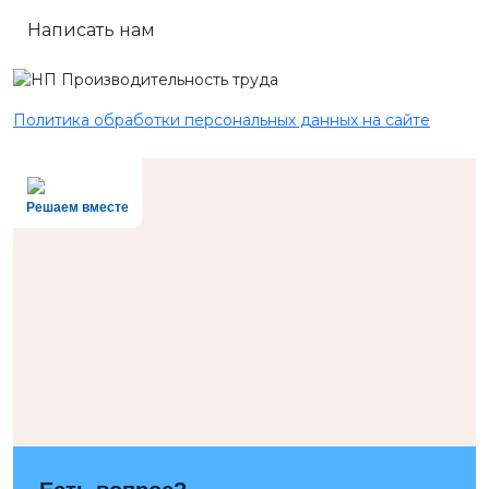
Написать нам
Политика обработки персональных данных на сайте
Решаем вместе