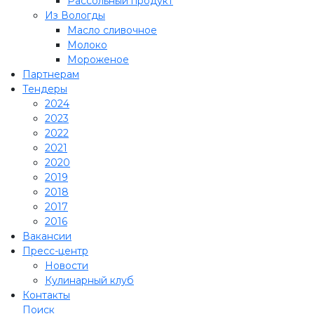
Рассольный продукт
Из Вологды
Масло сливочное
Молоко
Мороженое
Партнерам
Тендеры
2024
2023
2022
2021
2020
2019
2018
2017
2016
Вакансии
Пресс-центр
Новости
Кулинарный клуб
Контакты
Поиск