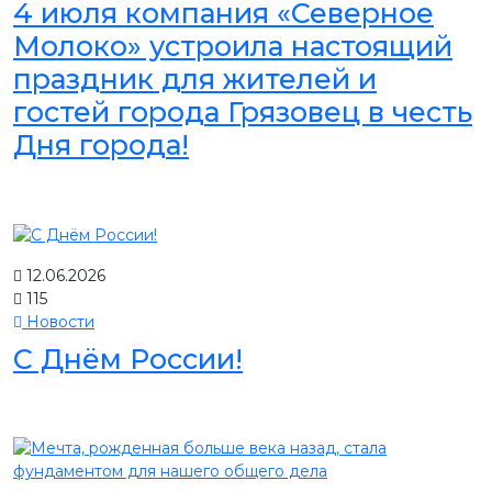
4 июля компания «Северное
Молоко» устроила настоящий
праздник для жителей и
гостей города Грязовец в честь
Дня города!
12.06.2026
115
Новости
С Днём России!