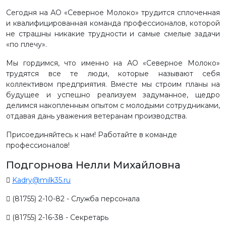
Сегодня на АО «Северное Молоко» трудится сплоченная
и квалифицированная команда профессионалов, которой
не страшны никакие трудности и самые смелые задачи
«по плечу».
Мы гордимся, что именно на АО «Северное Молоко»
трудятся все те люди, которые называют себя
коллективом предприятия. Вместе мы строим планы на
будущее и успешно реализуем задуманное, щедро
делимся накопленным опытом с молодыми сотрудниками,
отдавая дань уважения ветеранам производства.
Присоединяйтесь к нам! Работайте в команде
профессионалов!
Подгорнова Нелли Михайловна
Kadry@milk35.ru
(81755) 2-10-82 - Служба персонала
(81755) 2-16-38 - Секретарь