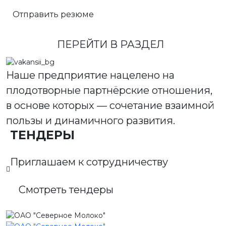
Отправить резюме
ПЕРЕЙТИ В РАЗДЕЛ
Наше предприятие нацелено на
плодотворные партнёрские отношения,
в основе которых — сочетание взаимной
пользы и динамичного развития.
ТЕНДЕРЫ
Приглашаем к сотрудничеству
Смотреть тендеры