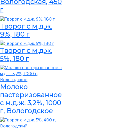
Вологодская, 450
г
Творог с м.д.ж.
9%, 180 г
Творог с м.д.ж.
5%, 180 г
Молоко
пастеризованное
с м.д.ж. 3,2%, 1000
г, Вологодское