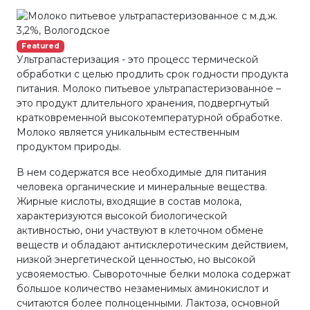
Featured
Ультрапастеризация - это процесс термической
обработки с целью продлить срок годности продукта
питания. Молоко питьевое ультрапастеризованное –
это продукт длительного хранения, подвергнутый
кратковременной высокотемпературной обработке.
Молоко является уникальным естественным
продуктом природы.
В нем содержатся все необходимые для питания
человека органические и минеральные вещества.
Жирные кислоты, входящие в состав молока,
характеризуются высокой биологической
активностью, они участвуют в клеточном обмене
веществ и обладают антисклеротическим действием,
низкой энергетической ценностью, но высокой
усвояемостью. Сывороточные белки молока содержат
большое количество незаменимых аминокислот и
считаются более полноценными. Лактоза, основной