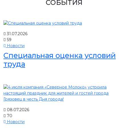
СОБЫТИЯ
31.07.2026
59
Новости
Специальная оценка условий
труда
08.07.2026
70
Новости