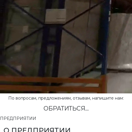
По вопросам, предложениям, отзывам, напишите нам:
ОБРАТИТЬСЯ...
ПРЕДПРИЯТИИ
О ПРЕДПРИЯТИИ