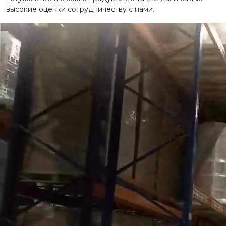
высокие оценки сотрудничеству с нами.