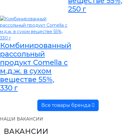
веществе 55%,
250 г
Комбинированный
рассольный
продукт Comella с
м.д.ж. в сухом
веществе 55%,
330 г
Все товары бренда
НАШИ ВАКАНСИИ
ВАКАНСИИ