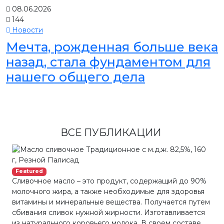
08.06.2026
144
Новости
Мечта, рожденная больше века
назад, стала фундаментом для
нашего общего дела
ВСЕ ПУБЛИКАЦИИ
Featured
Сливочное масло – это продукт, содержащий до 90%
молочного жира, а также необходимые для здоровья
витамины и минеральные вещества. Получается путем
сбивания сливок нужной жирности. Изготавливается
из натурального коровьего молока. В своем составе