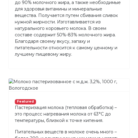
до 90% молочного жира, а также необходимые
для здоровья витамины и минеральные
вещества. Получается путем сбивания сливок
нужной жирности. Изготавливается из
натурального коровьего молока. В своем
составе содержит 50%-83% молочного жира.
Благодаря своему вкусу, запаху и
питательности относится к самому ценному и
лучшему пищевому жиру.
Featured
Пастеризация молока (тепловая обработка) –
это процесс нагревания молока от 63°С до
температуры, близкой к точке кипения.
Питательных веществ в молоке очень много –