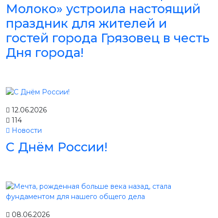
Молоко» устроила настоящий
праздник для жителей и
гостей города Грязовец в честь
Дня города!
12.06.2026
114
Новости
С Днём России!
08.06.2026