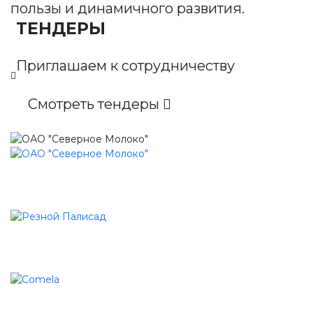
пользы и динамичного развития.
ТЕНДЕРЫ
Приглашаем к сотрудничеству
Смотреть тендеры