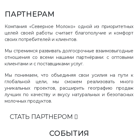
ПАРТНЕРАМ
Компания «Северное Молоко» одной из приоритетных
целей своей работы считает благополучие и комфорт
своих потребителей и клиентов.
Мы стремимся развивать долгосрочные взаимовыгодные
отношения со всеми нашими партнёрами: с оптовыми
клиентами и с поставщиками услуг.
Мы понимаем, что объединяя свои усилия на пути к
глобальной цели, мы сможем реализовать много
уникальных проектов, расширить географию продаж
лучших по качеству и вкусу натуральных и безопасных
молочных продуктов.
СТАТЬ ПАРТНЕРОМ
СОБЫТИЯ