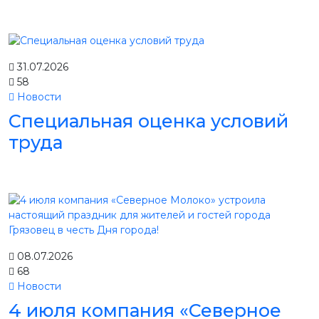
31.07.2026
58
Новости
Специальная оценка условий
труда
08.07.2026
68
Новости
4 июля компания «Северное