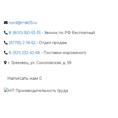
nord@milk35.ru
8 (800) 550-53-35
- Звонок по РФ бесплатный
(81755) 2-18-62
- Отдел продаж
8 (921) 232-42-68
- Поставки мороженого
г. Грязовец, ул. Соколовская, д. 59
Написать нам