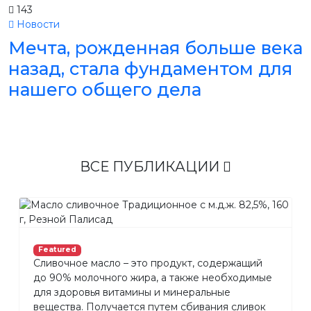
143
Новости
Мечта, рожденная больше века
назад, стала фундаментом для
нашего общего дела
ВСЕ ПУБЛИКАЦИИ
Featured
Сливочное масло – это продукт, содержащий
до 90% молочного жира, а также необходимые
для здоровья витамины и минеральные
вещества. Получается путем сбивания сливок