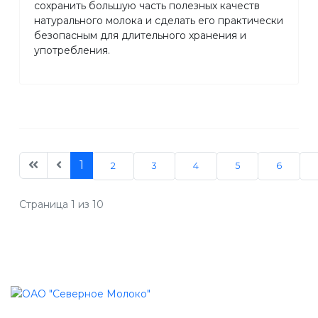
сохранить большую часть полезных качеств
натурального молока и сделать его практически
безопасным для длительного хранения и
употребления.
1
2
3
4
5
6
Страница 1 из 10