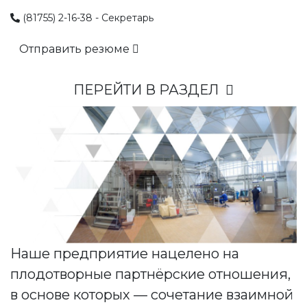
(81755) 2-16-38 - Секретарь
Отправить резюме
ПЕРЕЙТИ В РАЗДЕЛ
Наше предприятие нацелено на
плодотворные партнёрские отношения,
в основе которых — сочетание взаимной