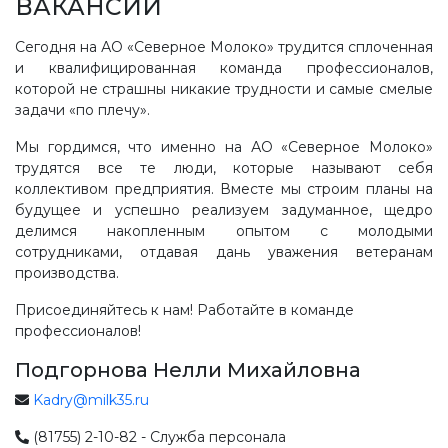
ВАКАНСИИ
Сегодня на АО «Северное Молоко» трудится сплоченная
и квалифицированная команда профессионалов,
которой не страшны никакие трудности и самые смелые
задачи «по плечу».
Мы гордимся, что именно на АО «Северное Молоко»
трудятся все те люди, которые называют себя
коллективом предприятия. Вместе мы строим планы на
будущее и успешно реализуем задуманное, щедро
делимся накопленным опытом с молодыми
сотрудниками, отдавая дань уважения ветеранам
производства.
Присоединяйтесь к нам! Работайте в команде
профессионалов!
Подгорнова Нелли Михайловна
Kadry@milk35.ru
(81755) 2-10-82 - Служба персонала