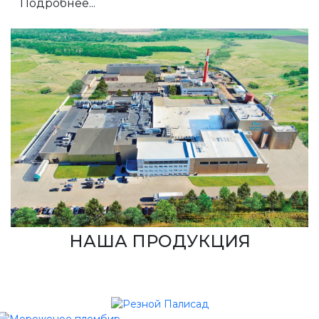
Подробнее...
НАША ПРОДУКЦИЯ