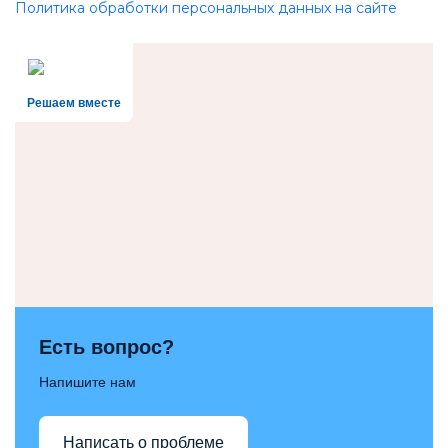
Политика обработки персональных данных на сайте
Решаем вместе
Есть вопрос?
Напишите нам
Написать о проблеме