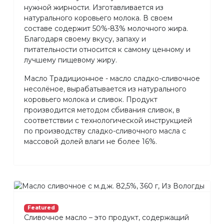
нужной жирности. Изготавливается из
натурального коровьего молока. В своем
составе содержит 50%-83% молочного жира.
Благодаря своему вкусу, запаху и
питательности относится к самому ценному и
лучшему пищевому жиру.
Масло Традиционное - масло сладко-сливочное
несолёное, вырабатывается из натурального
коровьего молока и сливок. Продукт
производится методом сбивания сливок, в
соответствии с технологической инструкцией
по производству сладко-сливочного масла с
массовой долей влаги не более 16%.
Featured
Сливочное масло – это продукт, содержащий