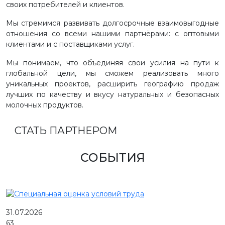
своих потребителей и клиентов.
Мы стремимся развивать долгосрочные взаимовыгодные
отношения со всеми нашими партнёрами: с оптовыми
клиентами и с поставщиками услуг.
Мы понимаем, что объединяя свои усилия на пути к
глобальной цели, мы сможем реализовать много
уникальных проектов, расширить географию продаж
лучших по качеству и вкусу натуральных и безопасных
молочных продуктов.
СТАТЬ ПАРТНЕРОМ
СОБЫТИЯ
31.07.2026
63