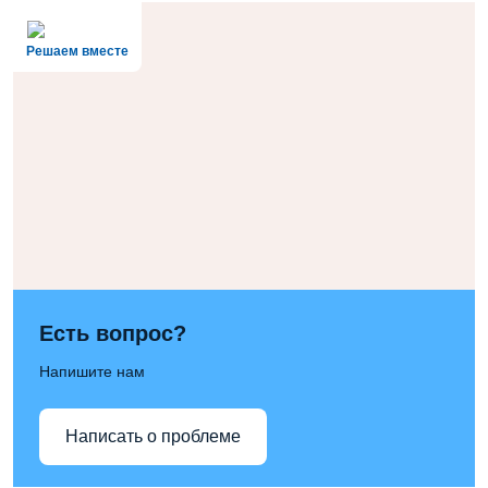
Решаем вместе
Есть вопрос?
Напишите нам
Написать о проблеме