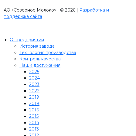
АО «Северное Молоко» - © 2026 |
Разработка и
поддержка сайта
О предприятии
История завода
Технология производства
Контроль качества
Наши достижения
2025
2024
2023
2022
2019
2018
2016
2015
2014
2013
2012