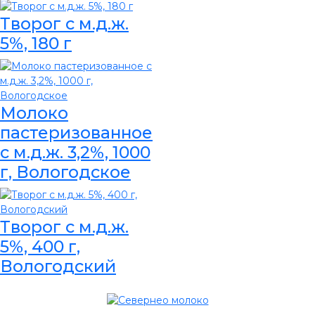
Творог с м.д.ж.
5%, 180 г
Молоко
пастеризованное
с м.д.ж. 3,2%, 1000
г, Вологодское
Творог с м.д.ж.
5%, 400 г,
Вологодский