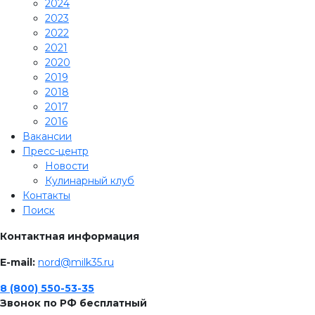
2024
2023
2022
2021
2020
2019
2018
2017
2016
Вакансии
Пресс-центр
Новости
Кулинарный клуб
Контакты
Поиск
Контактная информация
E-mail:
nord@milk35.ru
8 (800) 550-53-35
Звонок по РФ бесплатный