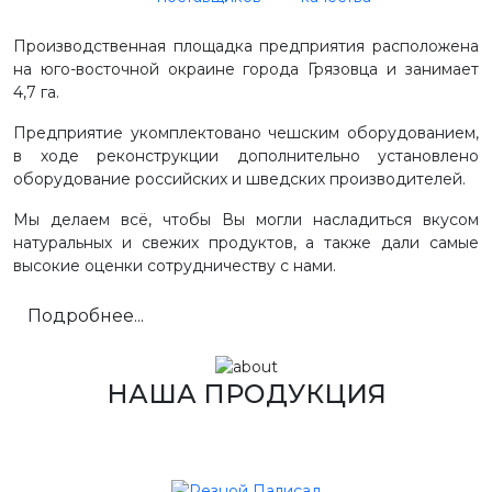
Производственная площадка предприятия расположена
на юго-восточной окраине города Грязовца и занимает
4,7 га.
Предприятие укомплектовано чешским оборудованием,
в ходе реконструкции дополнительно установлено
оборудование российских и шведских производителей.
Мы делаем всё, чтобы Вы могли насладиться вкусом
натуральных и свежих продуктов, а также дали самые
высокие оценки сотрудничеству с нами.
Подробнее...
НАША ПРОДУКЦИЯ