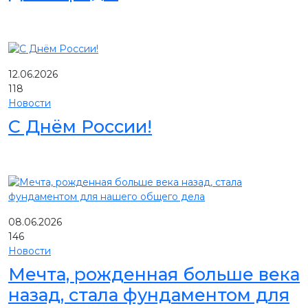
12.06.2026
118
Новости
С Днём России!
08.06.2026
146
Новости
Мечта, рожденная больше века
назад, стала фундаментом для