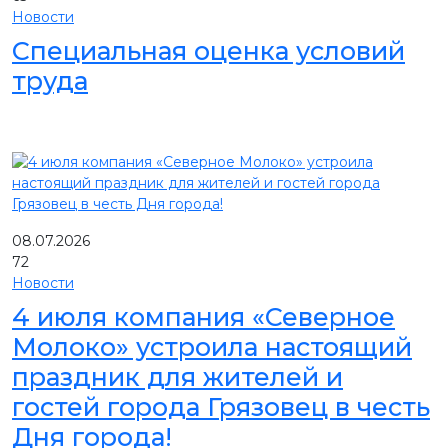
Новости
Специальная оценка условий
труда
08.07.2026
72
Новости
4 июля компания «Северное
Молоко» устроила настоящий
праздник для жителей и
гостей города Грязовец в честь
Дня города!