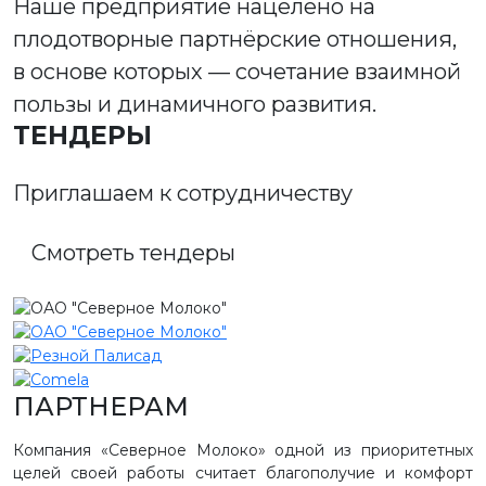
Наше предприятие нацелено на
плодотворные партнёрские отношения,
в основе которых — сочетание взаимной
пользы и динамичного развития.
ТЕНДЕРЫ
Приглашаем к сотрудничеству
Смотреть тендеры
ПАРТНЕРАМ
Компания «Северное Молоко» одной из приоритетных
целей своей работы считает благополучие и комфорт