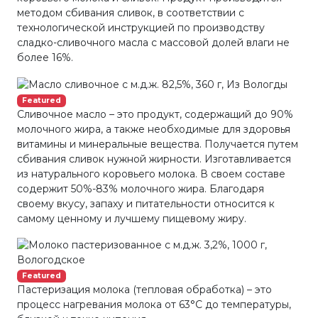
методом сбивания сливок, в соответствии с
технологической инструкцией по производству
сладко-сливочного масла с массовой долей влаги не
более 16%.
Featured
Сливочное масло – это продукт, содержащий до 90%
молочного жира, а также необходимые для здоровья
витамины и минеральные вещества. Получается путем
сбивания сливок нужной жирности. Изготавливается
из натурального коровьего молока. В своем составе
содержит 50%-83% молочного жира. Благодаря
своему вкусу, запаху и питательности относится к
самому ценному и лучшему пищевому жиру.
Featured
Пастеризация молока (тепловая обработка) – это
процесс нагревания молока от 63°С до температуры,