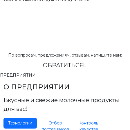
По вопросам, предложениям, отзывам, напишите нам:
ОБРАТИТЬСЯ...
ПРЕДПРИЯТИИ
О ПРЕДПРИЯТИИ
Вкусные и свежие молочные продукты
для вас!
Технологии
Отбор
Контроль
поставщиков
качества