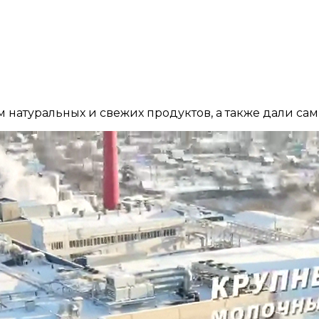
м натуральных и свежих продуктов, а также дали са