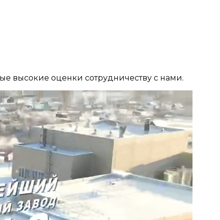
мые высокие оценки сотрудничеству с нами.