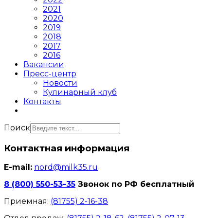
2021
2020
2019
2018
2017
2016
Вакансии
Пресс-центр
Новости
Кулинарный клуб
Контакты
Поиск
Контактная информация
E-mail:
nord@milk35.ru
8 (800) 550-53-35
Звонок по РФ бесплатный
Приемная:
(81755) 2-16-38