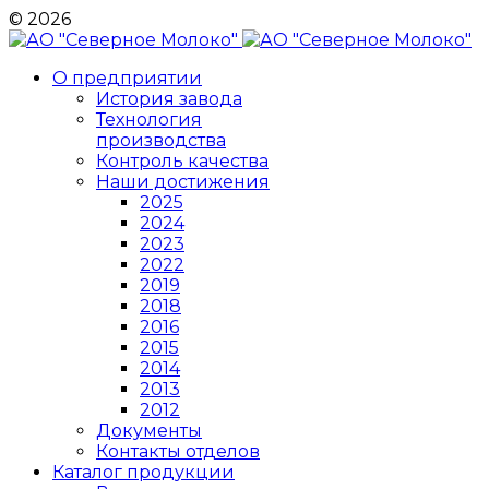
© 2026
О предприятии
История завода
Технология
производства
Контроль качества
Наши достижения
2025
2024
2023
2022
2019
2018
2016
2015
2014
2013
2012
Документы
Контакты отделов
Каталог продукции