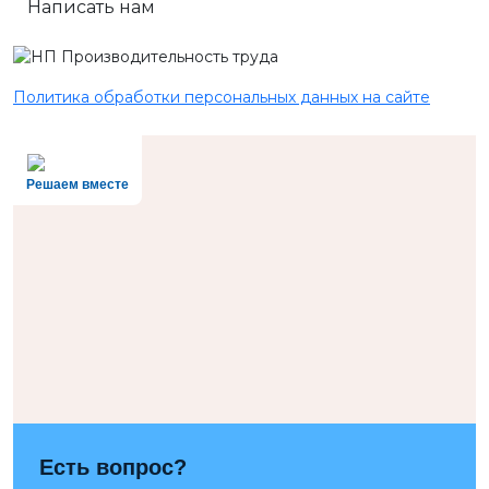
Написать нам
Политика обработки персональных данных на сайте
Решаем вместе
Есть вопрос?