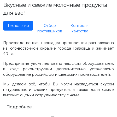
Вкусные и свежие молочные продукты
для вас!
Технологии
Отбор
Контроль
поставщиков
качества
Производственная площадка предприятия расположена
на юго-восточной окраине города Грязовца и занимает
4,7 га.
Предприятие укомплектовано чешским оборудованием,
в ходе реконструкции дополнительно установлено
оборудование российских и шведских производителей.
Мы делаем всё, чтобы Вы могли насладиться вкусом
натуральных и свежих продуктов, а также дали самые
высокие оценки сотрудничеству с нами.
Подробнее...