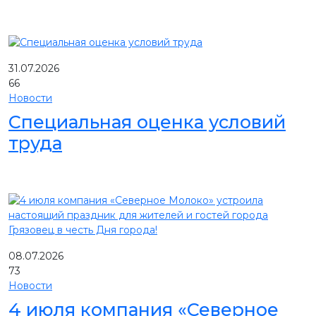
31.07.2026
66
Новости
Специальная оценка условий
труда
08.07.2026
73
Новости
4 июля компания «Северное