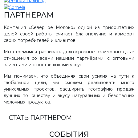
ПАРТНЕРАМ
Компания «Северное Молоко» одной из приоритетных
целей своей работы считает благополучие и комфорт
своих потребителей и клиентов.
Мы стремимся развивать долгосрочные взаимовыгодные
отношения со всеми нашими партнёрами: с оптовыми
клиентами и с поставщиками услуг.
Мы понимаем, что объединяя свои усилия на пути к
глобальной цели, мы сможем реализовать много
уникальных проектов, расширить географию продаж
лучших по качеству и вкусу натуральных и безопасных
молочных продуктов.
СТАТЬ ПАРТНЕРОМ
СОБЫТИЯ