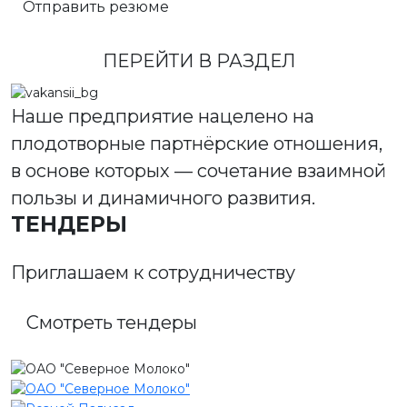
Отправить резюме
ПЕРЕЙТИ В РАЗДЕЛ
Наше предприятие нацелено на
плодотворные партнёрские отношения,
в основе которых — сочетание взаимной
пользы и динамичного развития.
ТЕНДЕРЫ
Приглашаем к сотрудничеству
Смотреть тендеры