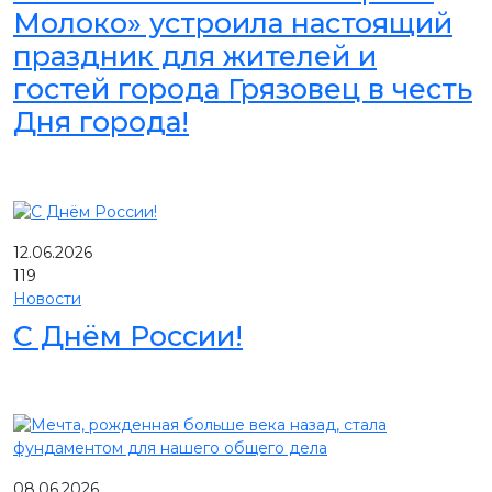
Молоко» устроила настоящий
праздник для жителей и
гостей города Грязовец в честь
Дня города!
12.06.2026
119
Новости
С Днём России!
08.06.2026