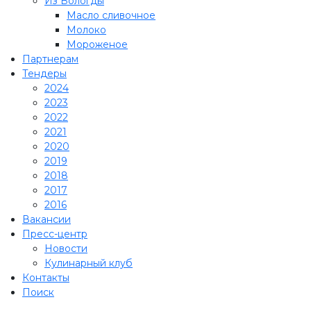
Из Вологды
Масло сливочное
Молоко
Мороженое
Партнерам
Тендеры
2024
2023
2022
2021
2020
2019
2018
2017
2016
Вакансии
Пресс-центр
Новости
Кулинарный клуб
Контакты
Поиск