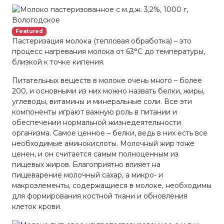
Featured
Пастеризация молока (тепловая обработка) – это
процесс нагревания молока от 63°С до температуры,
близкой к точке кипения.
Питательных веществ в молоке очень много – более
200, и основными из них можно назвать белки, жиры,
углеводы, витамины и минеральные соли. Все эти
компоненты играют важную роль в питании и
обеспечении нормальной жизнедеятельности
организма. Самое ценное – белки, ведь в них есть все
необходимые аминокислоты. Молочный жир тоже
ценен, и он считается самым полноценным из
пищевых жиров. Благоприятно влияет на
пищеварение молочный сахар, а микро- и
макроэлементы, содержащиеся в молоке, необходимы
для формирования костной ткани и обновления
клеток крови.