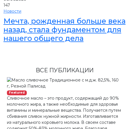
147
Новости
Мечта, рожденная больше века
назад, стала фундаментом для
нашего общего дела
ВСЕ ПУБЛИКАЦИИ
Featured
Сливочное масло – это продукт, содержащий до 90%
молочного жира, а также необходимые для здоровья
витамины и минеральные вещества. Получается путем
сбивания сливок нужной жирности. Изготавливается
из натурального коровьего молока. В своем составе
содержит 50%-83% молочного жира. Благодаря