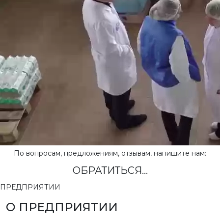
По вопросам, предложениям, отзывам, напишите нам:
ОБРАТИТЬСЯ...
ПРЕДПРИЯТИИ
О ПРЕДПРИЯТИИ