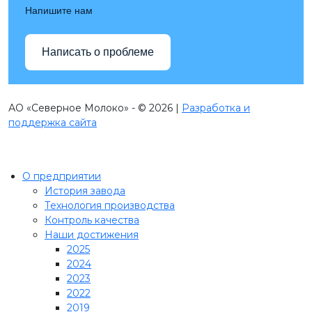
Напишите нам
Написать о проблеме
АО «Северное Молоко» - © 2026 |
Разработка и
поддержка сайта
О предприятии
История завода
Технология производства
Контроль качества
Наши достижения
2025
2024
2023
2022
2019