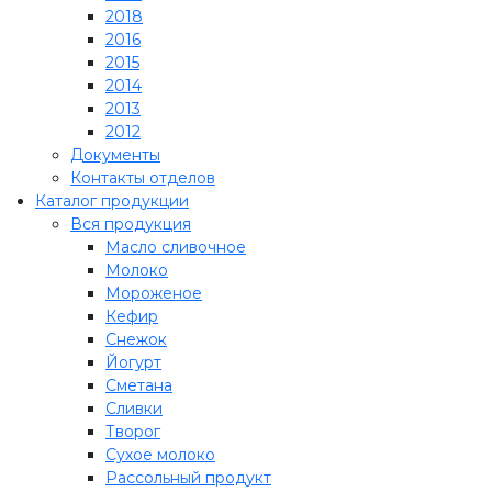
2018
2016
2015
2014
2013
2012
Документы
Контакты отделов
Каталог продукции
Вся продукция
Масло сливочное
Молоко
Мороженое
Кефир
Снежок
Йогурт
Сметана
Сливки
Творог
Сухое молоко
Рассольный продукт