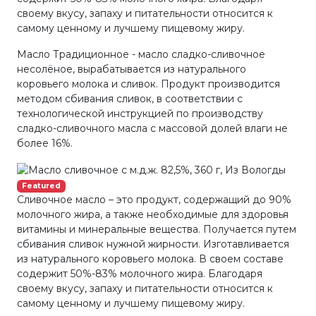
своему вкусу, запаху и питательности относится к
самому ценному и лучшему пищевому жиру.
Масло Традиционное - масло сладко-сливочное
несолёное, вырабатывается из натурального
коровьего молока и сливок. Продукт производится
методом сбивания сливок, в соответствии с
технологической инструкцией по производству
сладко-сливочного масла с массовой долей влаги не
более 16%.
Featured
Сливочное масло – это продукт, содержащий до 90%
молочного жира, а также необходимые для здоровья
витамины и минеральные вещества. Получается путем
сбивания сливок нужной жирности. Изготавливается
из натурального коровьего молока. В своем составе
содержит 50%-83% молочного жира. Благодаря
своему вкусу, запаху и питательности относится к
самому ценному и лучшему пищевому жиру.