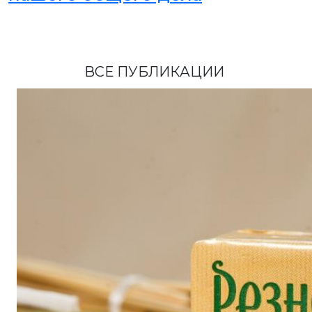
ВСЕ ПУБЛИКАЦИИ