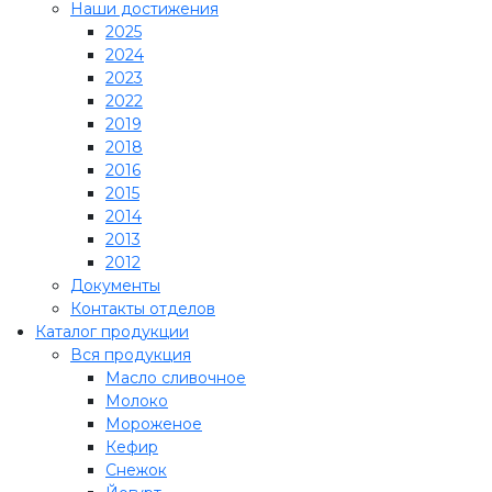
Наши достижения
2025
2024
2023
2022
2019
2018
2016
2015
2014
2013
2012
Документы
Контакты отделов
Каталог продукции
Вся продукция
Масло сливочное
Молоко
Мороженое
Кефир
Снежок