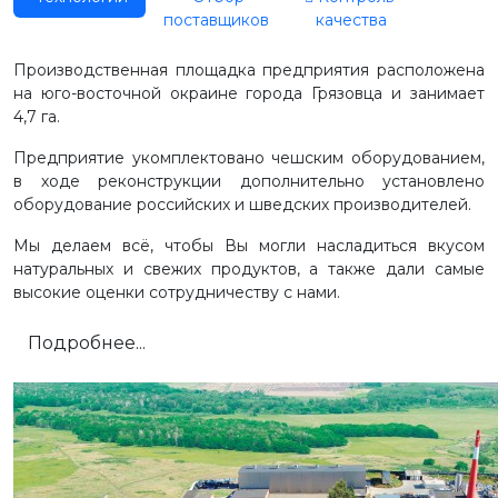
поставщиков
качества
Производственная площадка предприятия расположена
на юго-восточной окраине города Грязовца и занимает
4,7 га.
Предприятие укомплектовано чешским оборудованием,
в ходе реконструкции дополнительно установлено
оборудование российских и шведских производителей.
Мы делаем всё, чтобы Вы могли насладиться вкусом
натуральных и свежих продуктов, а также дали самые
высокие оценки сотрудничеству с нами.
Подробнее...