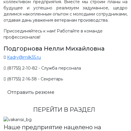
коллективом предприятия. Вместе мы строим планы на
будущее и успешно реализуем задуманное, щедро
делимся накопленным опытом с молодыми сотрудниками,
отдавая дань уважения ветеранам производства.
Присоединяйтесь к нам! Работайте в команде
профессионалов!
Подгорнова Нелли Михайловна
Kadry@milk35.ru
(81755) 2-10-82 - Служба персонала
(81755) 2-16-38 - Секретарь
Отправить резюме
ПЕРЕЙТИ В РАЗДЕЛ
Наше предприятие нацелено на