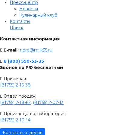
Пресс-центр
Новости
Кулинарный клуб
Контакты
Поиск
Контактная информация
E-mail:
nord@milk35.ru
8 (800) 550-53-35
Звонок по РФ бесплатный
Приемная:
(81755) 2-16-38
Отдел продаж:
(81755) 2-18-62
,
(81755) 2-07-13
Производство, лаборатория:
(81755) 2-10-14
Контакты отделов