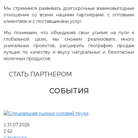
Мы стремимся развивать долгосрочные взаимовыгодные
отношения со всеми нашими партнёрами: с оптовыми
клиентами и с поставщиками услуг.
Мы понимаем, что объединяя свои усилия на пути к
глобальной цели, мы сможем реализовать много
уникальных проектов, расширить географию продаж
лучших по качеству и вкусу натуральных и безопасных
молочных продуктов.
СТАТЬ ПАРТНЕРОМ
СОБЫТИЯ
31.07.2026
62
Новости