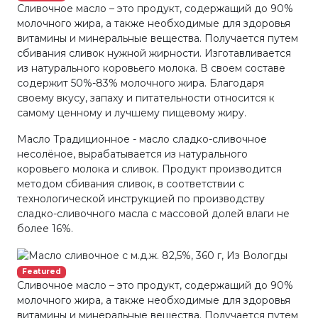
Сливочное масло – это продукт, содержащий до 90%
молочного жира, а также необходимые для здоровья
витамины и минеральные вещества. Получается путем
сбивания сливок нужной жирности. Изготавливается
из натурального коровьего молока. В своем составе
содержит 50%-83% молочного жира. Благодаря
своему вкусу, запаху и питательности относится к
самому ценному и лучшему пищевому жиру.
Масло Традиционное - масло сладко-сливочное
несолёное, вырабатывается из натурального
коровьего молока и сливок. Продукт производится
методом сбивания сливок, в соответствии с
технологической инструкцией по производству
сладко-сливочного масла с массовой долей влаги не
более 16%.
Featured
Сливочное масло – это продукт, содержащий до 90%
молочного жира, а также необходимые для здоровья
витамины и минеральные вещества. Получается путем