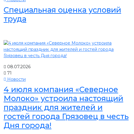
Специальная оценка условий
труда
08.07.2026
71
Новости
4 июля компания «Северное
Молоко» устроила настоящий
праздник для жителей и
гостей города Грязовец в честь
Дня города!