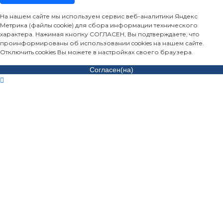
На нашем сайте мы используем сервис веб-аналитики Яндекс
Метрика (файлы cookie) для сбора информации технического
характера. Нажимая кнопку СОГЛАСЕН, Вы подтверждаете, что
проинформированы об использовании cookies на нашем сайте.
Отключить cookies Вы можете в настройках своего браузера.
Согласен(на)