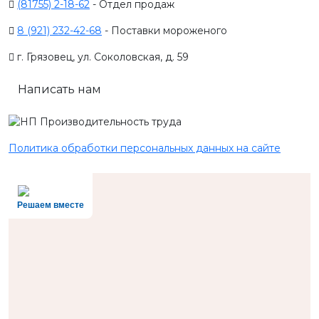
(81755) 2-18-62
- Отдел продаж
8 (921) 232-42-68
- Поставки мороженого
г. Грязовец, ул. Соколовская, д. 59
Написать нам
Политика обработки персональных данных на сайте
Решаем вместе