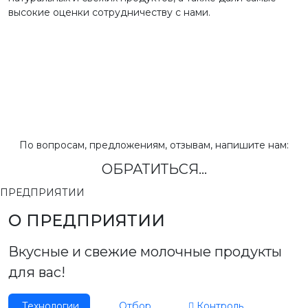
высокие оценки сотрудничеству с нами.
По вопросам, предложениям, отзывам, напишите нам:
ОБРАТИТЬСЯ...
ПРЕДПРИЯТИИ
О ПРЕДПРИЯТИИ
Вкусные и свежие молочные продукты
для вас!
Технологии
Отбор
Контроль