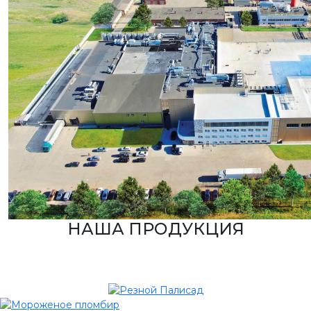
НАША ПРОДУКЦИЯ