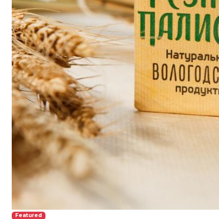
Featured