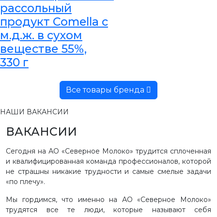
рассольный
продукт Comella с
м.д.ж. в сухом
веществе 55%,
330 г
Все товары бренда
НАШИ ВАКАНСИИ
ВАКАНСИИ
Сегодня на АО «Северное Молоко» трудится сплоченная
и квалифицированная команда профессионалов, которой
не страшны никакие трудности и самые смелые задачи
«по плечу».
Мы гордимся, что именно на АО «Северное Молоко»
трудятся все те люди, которые называют себя