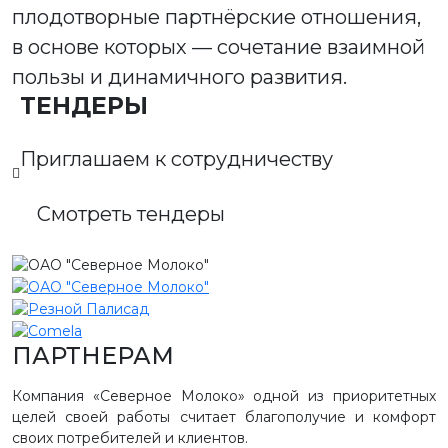
плодотворные партнёрские отношения,
в основе которых — сочетание взаимной
пользы и динамичного развития.
ТЕНДЕРЫ
Приглашаем к сотрудничеству
Смотреть тендеры
ПАРТНЕРАМ
Компания «Северное Молоко» одной из приоритетных
целей своей работы считает благополучие и комфорт
своих потребителей и клиентов.