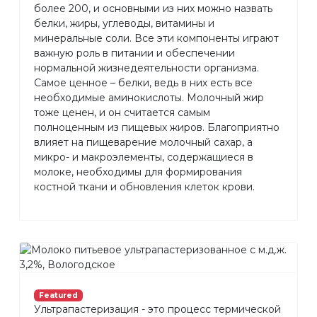
более 200, и основными из них можно назвать
белки, жиры, углеводы, витамины и
минеральные соли. Все эти компоненты играют
важную роль в питании и обеспечении
нормальной жизнедеятельности организма.
Самое ценное – белки, ведь в них есть все
необходимые аминокислоты. Молочный жир
тоже ценен, и он считается самым
полноценным из пищевых жиров. Благоприятно
влияет на пищеварение молочный сахар, а
микро- и макроэлементы, содержащиеся в
молоке, необходимы для формирования
костной ткани и обновления клеток крови.
Featured
Ультрапастеризация - это процесс термической