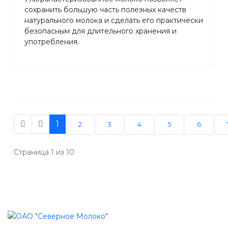
сохранить большую часть полезных качеств
натурального молока и сделать его практически
безопасным для длительного хранения и
употребления.
1
2
3
4
5
6
Страница 1 из 10