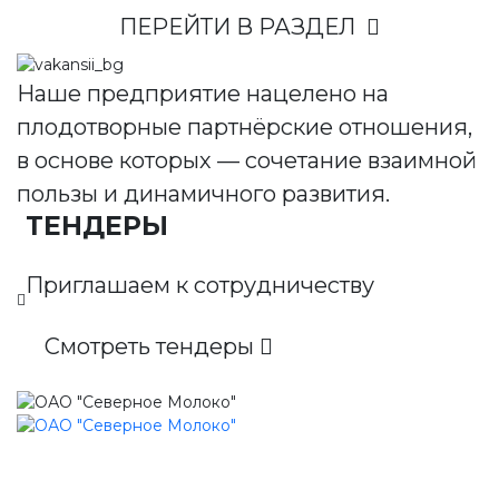
ПЕРЕЙТИ В РАЗДЕЛ
Наше предприятие нацелено на
плодотворные партнёрские отношения,
в основе которых — сочетание взаимной
пользы и динамичного развития.
ТЕНДЕРЫ
Приглашаем к сотрудничеству
Смотреть тендеры