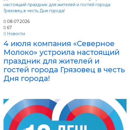
08.07.2026
67
Новости
4 июля компания «Северное
Молоко» устроила настоящий
праздник для жителей и
гостей города Грязовец в честь
Дня города!