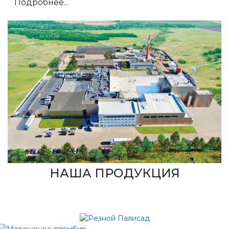
Подробнее...
НАША ПРОДУКЦИЯ