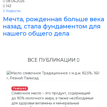
08.06.2026
143
Новости
Мечта, рожденная больше века
назад, стала фундаментом для
нашего общего дела
ВСЕ ПУБЛИКАЦИИ
Featured
Сливочное масло – это продукт, содержащий
до 90% молочного жира, а также необходимые
для здоровья витамины и минеральные