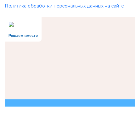
Политика обработки персональных данных на сайте
Решаем вместе
Есть вопрос?
Напишите нам