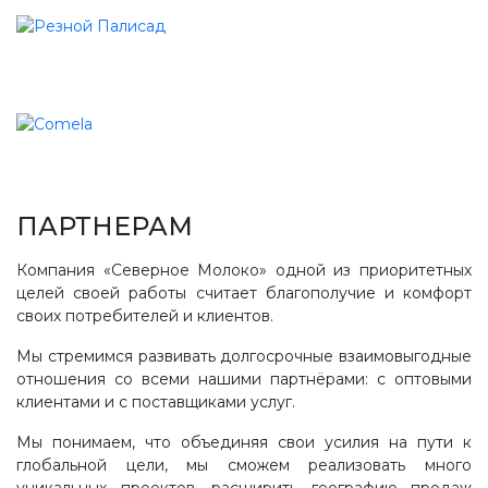
ПАРТНЕРАМ
Компания «Северное Молоко» одной из приоритетных
целей своей работы считает благополучие и комфорт
своих потребителей и клиентов.
Мы стремимся развивать долгосрочные взаимовыгодные
отношения со всеми нашими партнёрами: с оптовыми
клиентами и с поставщиками услуг.
Мы понимаем, что объединяя свои усилия на пути к
глобальной цели, мы сможем реализовать много
уникальных проектов, расширить географию продаж