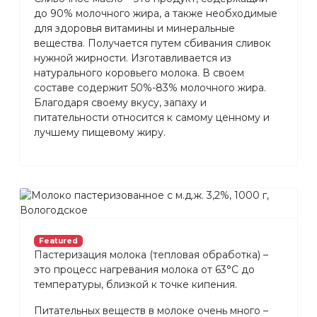
до 90% молочного жира, а также необходимые
для здоровья витамины и минеральные
вещества. Получается путем сбивания сливок
нужной жирности. Изготавливается из
натурального коровьего молока. В своем
составе содержит 50%-83% молочного жира.
Благодаря своему вкусу, запаху и
питательности относится к самому ценному и
лучшему пищевому жиру.
Featured
Пастеризация молока (тепловая обработка) –
это процесс нагревания молока от 63°С до
температуры, близкой к точке кипения.
Питательных веществ в молоке очень много –