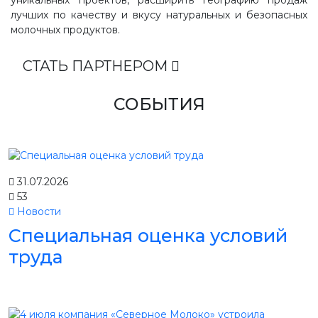
лучших по качеству и вкусу натуральных и безопасных
молочных продуктов.
СТАТЬ ПАРТНЕРОМ
СОБЫТИЯ
31.07.2026
53
Новости
Специальная оценка условий
труда