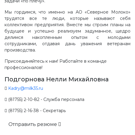
задачи «по плечу».
Мы гордимся, что именно на АО «Северное Молоко»
трудятся все те люди, которые называют себя
коллективом предприятия. Вместе мы строим планы на
будущее и успешно реализуем задуманное, щедро
делимся накопленным опытом с молодыми
сотрудниками, отдавая дань уважения ветеранам
производства.
Присоединяйтесь к нам! Работайте в команде
профессионалов!
Подгорнова Нелли Михайловна
Kadry@milk35.ru
(81755) 2-10-82 - Служба персонала
(81755) 2-16-38 - Секретарь
Отправить резюме